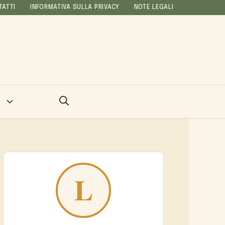
TATTI
INFORMATIVA SULLA PRIVACY
NOTE LEGALI