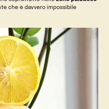
te che è davvero impossibile