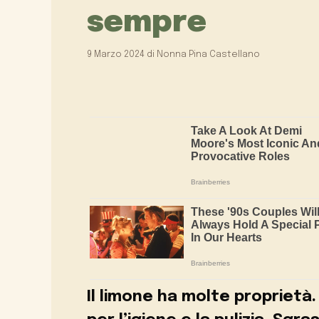
sempre
9 Marzo 2024
di
Nonna Pina Castellano
Il limone ha molte proprietà. O