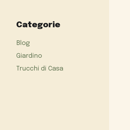
Categorie
Blog
Giardino
Trucchi di Casa