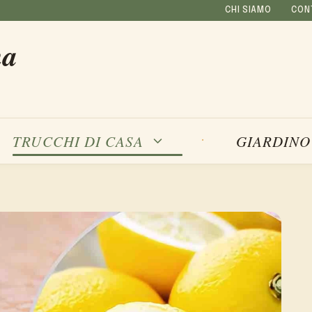
CHI SIAMO
CON
na
TRUCCHI DI CASA
GIARDINO