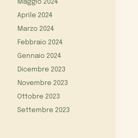
Maggio 2024
Aprile 2024
Marzo 2024
Febbraio 2024
Gennaio 2024
Dicembre 2023
Novembre 2023
Ottobre 2023
Settembre 2023