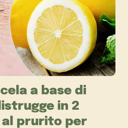
cela a base di
istrugge in 2
 al prurito per