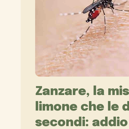
Zanzare, la mis
limone che le d
secondi: addio