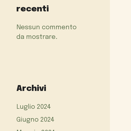
recenti
Nessun commento
da mostrare.
Archivi
Luglio 2024
Giugno 2024