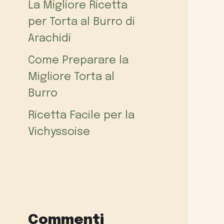
La Migliore Ricetta
per Torta al Burro di
Arachidi
Come Preparare la
Migliore Torta al
Burro
Ricetta Facile per la
Vichyssoise
Commenti