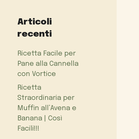
Articoli
recenti
Ricetta Facile per
Pane alla Cannella
con Vortice
Ricetta
Straordinaria per
Muffin all’Avena e
Banana | Così
Facili!!!