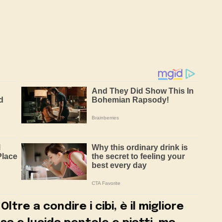
ltre a condire i cibi, è il migliore