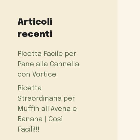
Articoli
recenti
Ricetta Facile per
Pane alla Cannella
con Vortice
Ricetta
Straordinaria per
Muffin all’Avena e
Banana | Così
Facili!!!