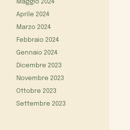
Maggio 2024
Aprile 2024
Marzo 2024
Febbraio 2024
Gennaio 2024
Dicembre 2023
Novembre 2023
Ottobre 2023
Settembre 2023