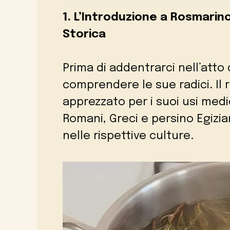
1. L’Introduzione a Rosmarin
Storica
Prima di addentrarci nell’atto 
comprendere le sue radici. Il
apprezzato per i suoi usi medici
Romani, Greci e persino Egizia
nelle rispettive culture.