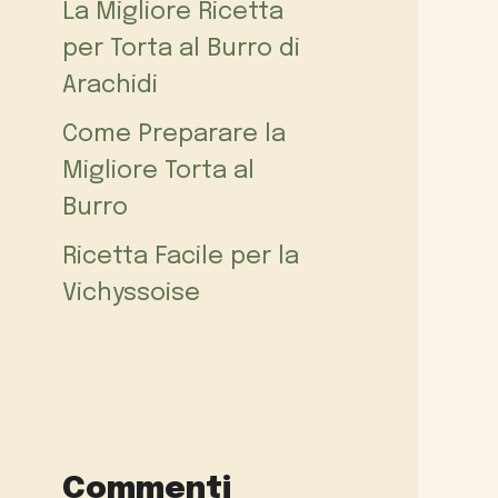
La Migliore Ricetta
per Torta al Burro di
Arachidi
Come Preparare la
Migliore Torta al
Burro
Ricetta Facile per la
Vichyssoise
Commenti