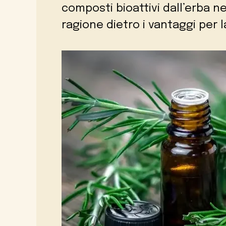
composti bioattivi dall’erba n
ragione dietro i vantaggi per 