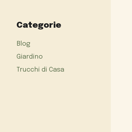
Categorie
Blog
Giardino
Trucchi di Casa