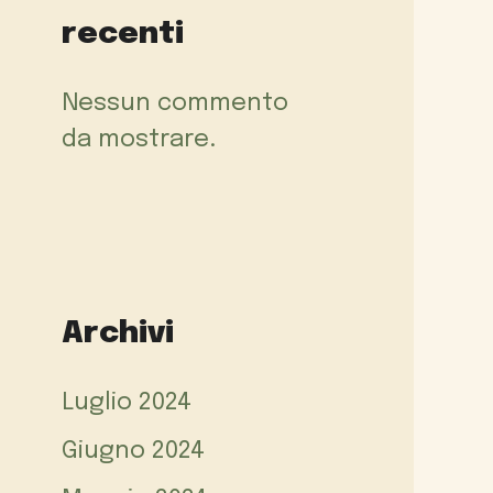
recenti
Nessun commento
da mostrare.
Archivi
Luglio 2024
Giugno 2024