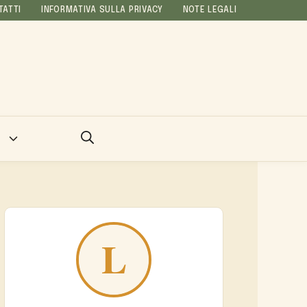
TATTI
INFORMATIVA SULLA PRIVACY
NOTE LEGALI