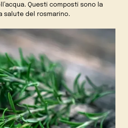
ell’acqua. Questi composti sono la
la salute del rosmarino.