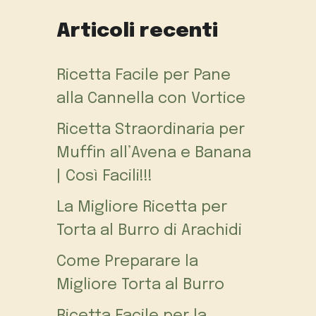
Articoli recenti
Ricetta Facile per Pane
alla Cannella con Vortice
Ricetta Straordinaria per
Muffin all’Avena e Banana
| Così Facili!!!
La Migliore Ricetta per
Torta al Burro di Arachidi
Come Preparare la
Migliore Torta al Burro
Ricetta Facile per la