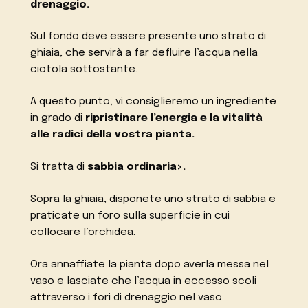
drenaggio.
Sul fondo deve essere presente uno strato di
ghiaia, che servirà a far defluire l’acqua nella
ciotola sottostante.
A questo punto, vi consiglieremo un ingrediente
in grado di
ripristinare l’energia e la vitalità
alle radici della vostra pianta.
Si tratta di
sabbia ordinaria>.
Sopra la ghiaia, disponete uno strato di sabbia e
praticate un foro sulla superficie in cui
collocare l’orchidea.
Ora annaffiate la pianta dopo averla messa nel
vaso e lasciate che l’acqua in eccesso scoli
attraverso i fori di drenaggio nel vaso.