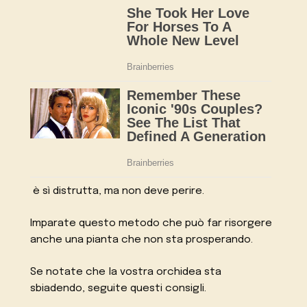
è sì distrutta, ma non deve perire.
Imparate questo metodo che può far risorgere
anche una pianta che non sta prosperando.
Se notate che la vostra orchidea sta
sbiadendo, seguite questi consigli.