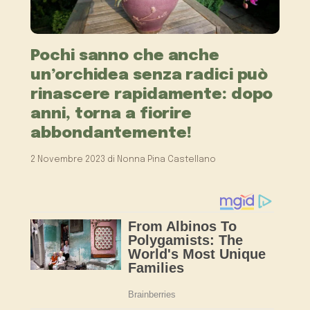
Pochi sanno che anche
un’orchidea senza radici può
rinascere rapidamente: dopo
anni, torna a fiorire
abbondantemente!
2 Novembre 2023
di
Nonna Pina Castellano