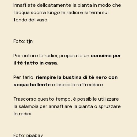
Innaffiate delicatamente la pianta in modo che
l’acqua scorra lungo le radici e si fermi sul
fondo del vaso.
Foto: tjn
Per nutrire le radici, preparate un
concime per
il tè fatto in casa
.
Per farlo,
riempire la bustina di tè nero con
acqua bollente
e lasciarla raffreddare.
Trascorso questo tempo, è possibile utilizzare
la salamoia per annaffiare la pianta o spruzzare
le radici.
Foto: pixabay