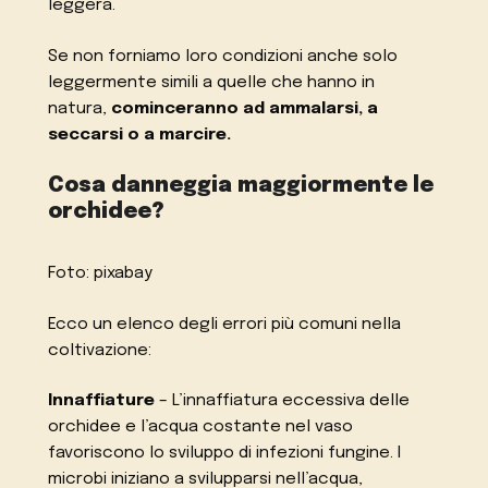
leggera.
Se non forniamo loro condizioni anche solo
leggermente simili a quelle che hanno in
natura,
cominceranno ad ammalarsi, a
seccarsi o a marcire.
Cosa danneggia maggiormente le
orchidee?
Foto: pixabay
Ecco un elenco degli errori più comuni nella
coltivazione:
Innaffiature
– L’innaffiatura eccessiva delle
orchidee e l’acqua costante nel vaso
favoriscono lo sviluppo di infezioni fungine. I
microbi iniziano a svilupparsi nell’acqua,