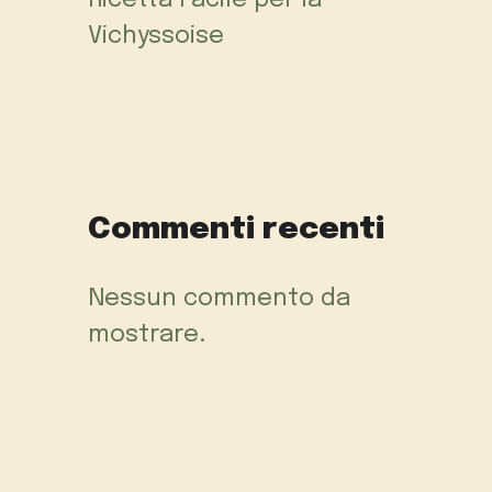
Vichyssoise
Commenti recenti
Nessun commento da
mostrare.