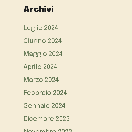
Archivi
Luglio 2024
Giugno 2024
Maggio 2024
Aprile 2024
Marzo 2024
Febbraio 2024
Gennaio 2024
Dicembre 2023
Novembre 2023