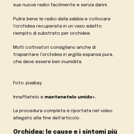
sue nuove radici facilmente e senza danni.
Pulire bene le radici dalla sabbia e collocare
l’orchidea recuperata in un vaso adatto
riempito di substrato per orchidee.
Molti coltivatori consigliano anche di
trapiantare l’orchidea in argilla espansa pura,
che deve essere ben inumidita.
Foto: pixabay
Innaffiatelo e
mantenetelo umido>.
La procedura completa è riportata nel video
allegato alla fine dell’articolo.
Orchidea: le cause e i sintomi più