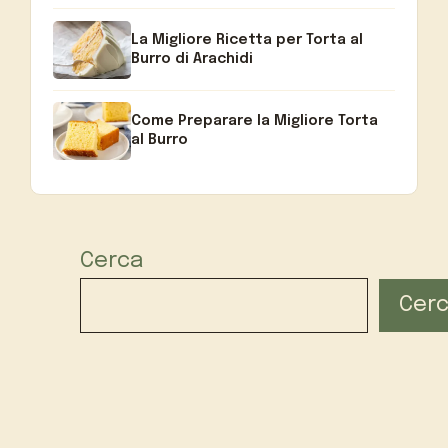
La Migliore Ricetta per Torta al
Burro di Arachidi
Come Preparare la Migliore Torta
al Burro
Cerca
Cer