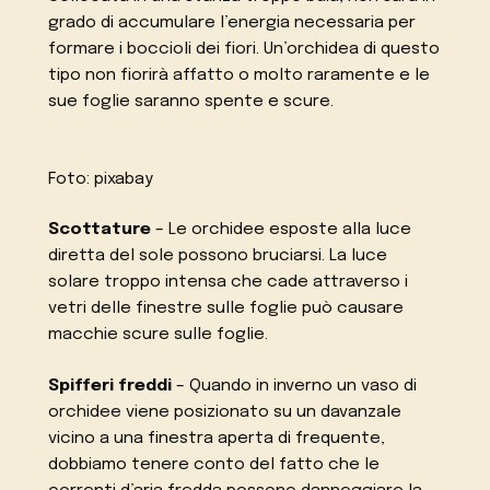
grado di accumulare l’energia necessaria per
formare i boccioli dei fiori. Un’orchidea di questo
tipo non fiorirà affatto o molto raramente e le
sue foglie saranno spente e scure.
Foto: pixabay
Scottature
– Le orchidee esposte alla luce
diretta del sole possono bruciarsi. La luce
solare troppo intensa che cade attraverso i
vetri delle finestre sulle foglie può causare
macchie scure sulle foglie.
Spifferi freddi
– Quando in inverno un vaso di
orchidee viene posizionato su un davanzale
vicino a una finestra aperta di frequente,
dobbiamo tenere conto del fatto che le