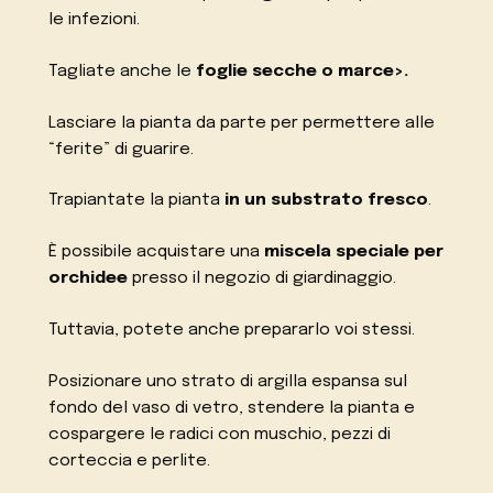
le infezioni.
Tagliate anche le
foglie secche o marce>.
Lasciare la pianta da parte per permettere alle
“ferite” di guarire.
Trapiantate la pianta
in un substrato fresco
.
È possibile acquistare una
miscela speciale per
orchidee
presso il negozio di giardinaggio.
Tuttavia, potete anche prepararlo voi stessi.
Posizionare uno strato di argilla espansa sul
fondo del vaso di vetro, stendere la pianta e
cospargere le radici con muschio, pezzi di
corteccia e perlite.