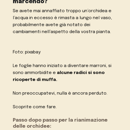
marcendo?
Se avete mai annaffiato troppo un’orchidea e
l’acqua in eccesso è rimasta a lungo nel vaso,
probabilmente avete già notato dei
cambiamenti nell’aspetto della vostra pianta.
Foto: pixabay
Le foglie hanno iniziato a diventare marroni, si
sono ammorbidite e
alcune radici si sono
ricoperte di muffa.
Non preoccupatevi, nulla è ancora perduto.
Scoprite come fare.
Passo dopo passo per la rianimazione
delle orchidee: