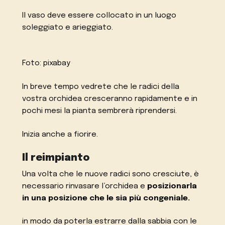
Il vaso deve essere collocato in un luogo
soleggiato e arieggiato.
Foto: pixabay
In breve tempo vedrete che le radici della
vostra orchidea cresceranno rapidamente e in
pochi mesi la pianta sembrerà riprendersi.
Inizia anche a fiorire.
Il reimpianto
Una volta che le nuove radici sono cresciute, è
necessario rinvasare l’orchidea e
posizionarla
in una posizione che le sia più congeniale.
in modo da poterla estrarre dalla sabbia con le