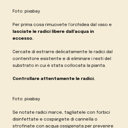
Foto: pixabay
Per prima cosa rimuovete l’orchidea dal vaso e
lasciate le radici libere dall’acqua in
eccesso.
Cercate di estrarre delicatamente le radici dal
contenitore esistente e di eliminare i resti del
substrato in cui è stata collocata la pianta.
Controllare attentamente le radici.
Foto: pixabay
Se notate radici marce, tagliatele con forbici
disinfettate e cospargete di cannella o
strofinate con acqua ossigenata per prevenire