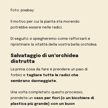
Foto: pixabay
Il motivo per cui la pianta sta morendo
potrebbe essere nelle radici.
Di seguito vi spiegheremo come rafforzarli e
ripristinare la vitalità della vostra bella orchidea.
Salvataggio di un’orchidea
distrutta
La prima cosa da fare è prendere un paio di
forbici e
tagliare tutte le radici che
sembrano danneggiate.
Una volta completato questo processo,
prendete un
vaso per fiori (o un bicchiere di
plastica più grande) con un buon