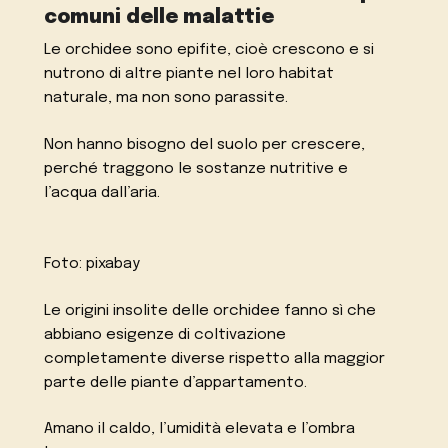
comuni delle malattie
Le orchidee sono epifite, cioè crescono e si
nutrono di altre piante nel loro habitat
naturale, ma non sono parassite.
Non hanno bisogno del suolo per crescere,
perché traggono le sostanze nutritive e
l’acqua dall’aria.
Foto: pixabay
Le origini insolite delle orchidee fanno sì che
abbiano esigenze di coltivazione
completamente diverse rispetto alla maggior
parte delle piante d’appartamento.
Amano il caldo, l’umidità elevata e l’ombra