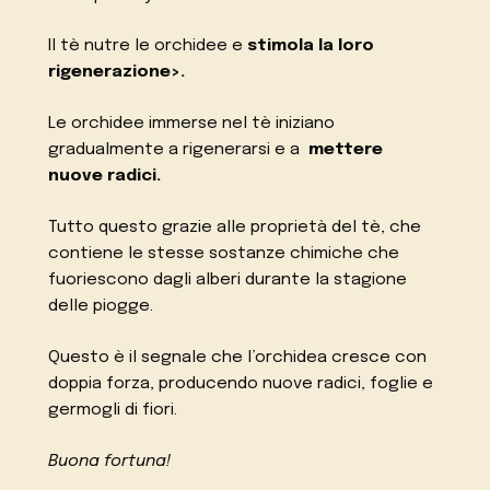
Il tè nutre le orchidee e
stimola la loro
rigenerazione>.
Le orchidee immerse nel tè iniziano
gradualmente a rigenerarsi e a
mettere
nuove radici.
Tutto questo grazie alle proprietà del tè, che
contiene le stesse sostanze chimiche che
fuoriescono dagli alberi durante la stagione
delle piogge.
Questo è il segnale che l’orchidea cresce con
doppia forza, producendo nuove radici, foglie e
germogli di fiori.
Buona fortuna!