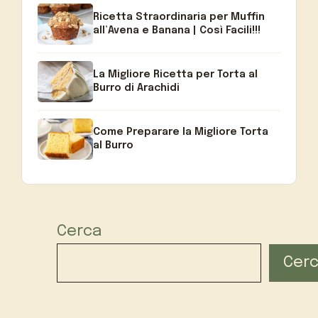
Ricetta Straordinaria per Muffin
all’Avena e Banana | Così Facili!!!
La Migliore Ricetta per Torta al
Burro di Arachidi
Come Preparare la Migliore Torta
al Burro
Cerca
Cer