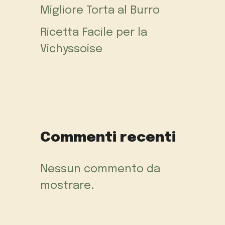
Migliore Torta al Burro
Ricetta Facile per la
Vichyssoise
Commenti recenti
Nessun commento da
mostrare.