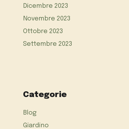
Dicembre 2023
Novembre 2023
Ottobre 2023
Settembre 2023
Categorie
Blog
Giardino