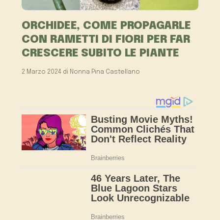
ORCHIDEE, COME PROPAGARLE
CON RAMETTI DI FIORI PER FAR
CRESCERE SUBITO LE PIANTE
2 Marzo 2024
di
Nonna Pina Castellano