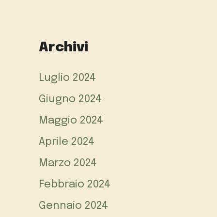
Archivi
Luglio 2024
Giugno 2024
Maggio 2024
Aprile 2024
Marzo 2024
Febbraio 2024
Gennaio 2024