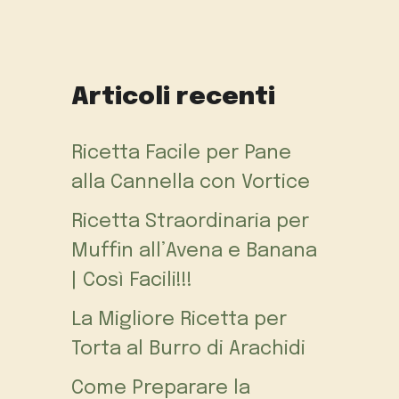
Articoli recenti
Ricetta Facile per Pane
alla Cannella con Vortice
Ricetta Straordinaria per
Muffin all’Avena e Banana
| Così Facili!!!
La Migliore Ricetta per
Torta al Burro di Arachidi
Come Preparare la