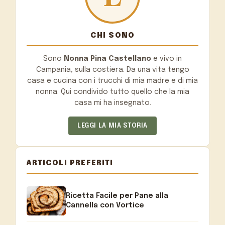
CHI SONO
Sono
Nonna Pina Castellano
e vivo in
Campania, sulla costiera. Da una vita tengo
casa e cucina con i trucchi di mia madre e di mia
nonna. Qui condivido tutto quello che la mia
casa mi ha insegnato.
LEGGI LA MIA STORIA
ARTICOLI PREFERITI
Ricetta Facile per Pane alla
Cannella con Vortice