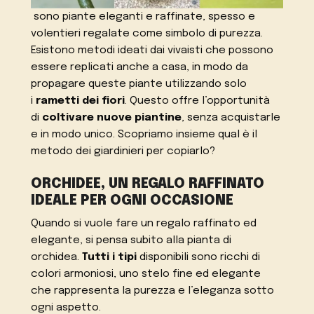
sono piante eleganti e raffinate, spesso e
volentieri regalate come simbolo di purezza.
Esistono metodi ideati dai vivaisti che possono
essere replicati anche a casa, in modo da
propagare queste piante utilizzando solo
i
rametti dei fiori
. Questo offre l’opportunità
di
coltivare nuove piantine
, senza acquistarle
e in modo unico. Scopriamo insieme qual è il
metodo dei giardinieri per copiarlo?
ORCHIDEE, UN REGALO RAFFINATO
IDEALE PER OGNI OCCASIONE
Quando si vuole fare un regalo raffinato ed
elegante, si pensa subito alla pianta di
orchidea.
Tutti i tipi
disponibili sono ricchi di
colori armoniosi, uno stelo fine ed elegante
che rappresenta la purezza e l’eleganza sotto
ogni aspetto.