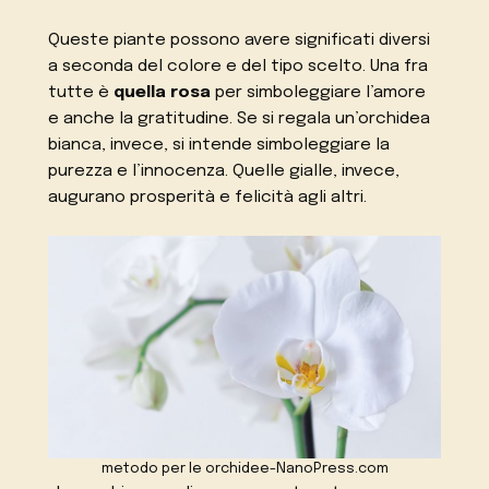
Queste piante possono avere significati diversi
a seconda del colore e del tipo scelto. Una fra
tutte è
quella rosa
per simboleggiare l’amore
e anche la gratitudine. Se si regala un’orchidea
bianca, invece, si intende simboleggiare la
purezza e l’innocenza. Quelle gialle, invece,
augurano prosperità e felicità agli altri.
metodo per le orchidee-NanoPress.com