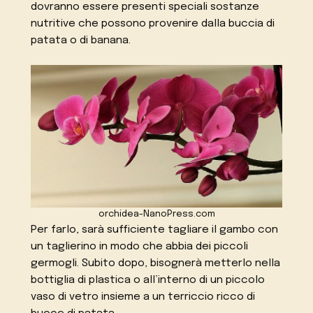
dovranno essere presenti speciali sostanze
nutritive che possono provenire dalla buccia di
patata o di banana.
orchidea-NanoPress.com
Per farlo, sarà sufficiente tagliare il gambo con
un taglierino in modo che abbia dei piccoli
germogli. Subito dopo, bisognerà metterlo nella
bottiglia di plastica o all’interno di un piccolo
vaso di vetro insieme a un terriccio ricco di