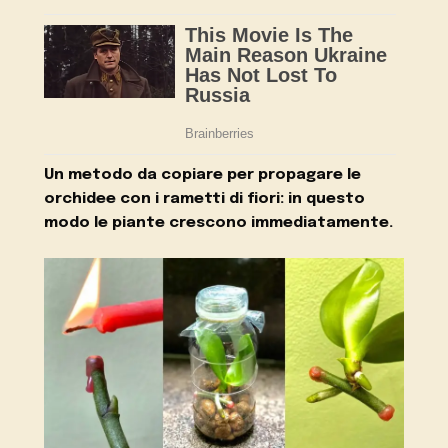
Un metodo da copiare per propagare le
orchidee con i rametti di fiori: in questo
modo le piante crescono immediatamente.