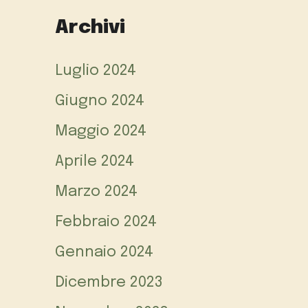
Archivi
Luglio 2024
Giugno 2024
Maggio 2024
Aprile 2024
Marzo 2024
Febbraio 2024
Gennaio 2024
Dicembre 2023