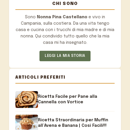
CHI SONO
Sono
Nonna Pina Castellano
e vivo in
Campania, sulla costiera. Da una vita tengo
casa e cucina con i trucchi di mia madre e di mia
nonna. Qui condivido tutto quello che la mia
casa mi ha insegnato.
LEGGI LA MIA STORIA
ARTICOLI PREFERITI
Ricetta Facile per Pane alla
Cannella con Vortice
Ricetta Straordinaria per Muffin
all’Avena e Banana | Così Facili!!!