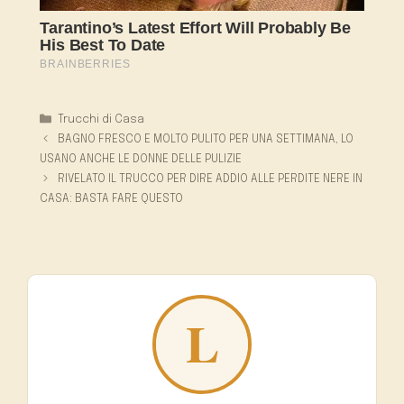
Categorie
Trucchi di Casa
BAGNO FRESCO E MOLTO PULITO PER UNA SETTIMANA, LO
USANO ANCHE LE DONNE DELLE PULIZIE
RIVELATO IL TRUCCO PER DIRE ADDIO ALLE PERDITE NERE IN
CASA: BASTA FARE QUESTO