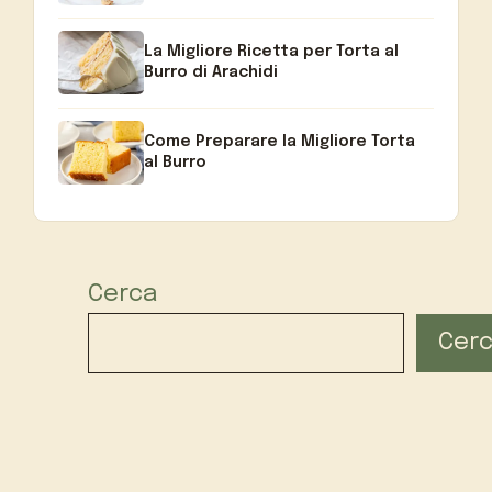
La Migliore Ricetta per Torta al
Burro di Arachidi
Come Preparare la Migliore Torta
al Burro
Cerca
Cer