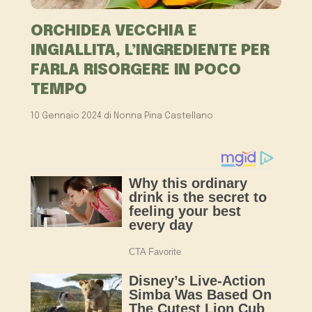
ORCHIDEA VECCHIA E
INGIALLITA, L’INGREDIENTE PER
FARLA RISORGERE IN POCO
TEMPO
10 Gennaio 2024
di
Nonna Pina Castellano