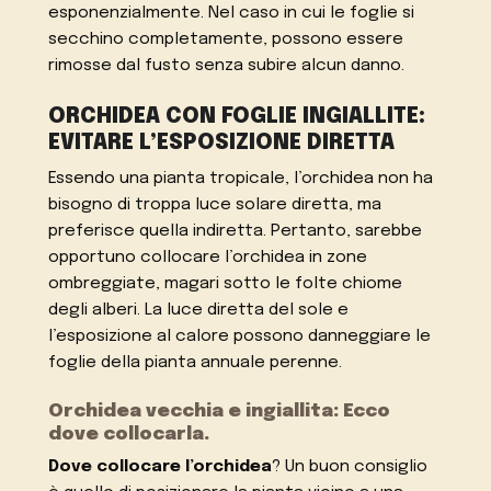
esponenzialmente. Nel caso in cui le foglie si
secchino completamente, possono essere
rimosse dal fusto senza subire alcun danno.
ORCHIDEA CON FOGLIE INGIALLITE:
EVITARE L’ESPOSIZIONE DIRETTA
Essendo una pianta tropicale, l’orchidea non ha
bisogno di troppa luce solare diretta, ma
preferisce quella indiretta. Pertanto, sarebbe
opportuno collocare l’orchidea in zone
ombreggiate, magari sotto le folte chiome
degli alberi. La luce diretta del sole e
l’esposizione al calore possono danneggiare le
foglie della pianta annuale perenne.
Orchidea vecchia e ingiallita: Ecco
dove collocarla.
Dove collocare l’orchidea
? Un buon consiglio