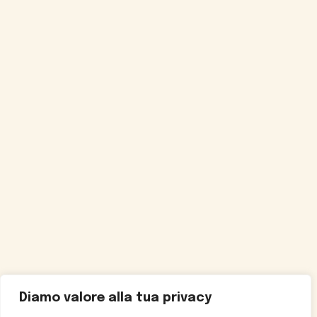
Diamo valore alla tua privacy