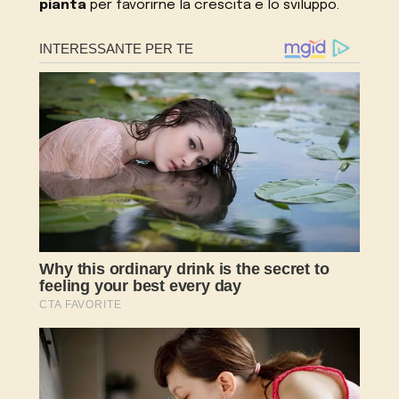
pianta
per favorirne la crescita e lo sviluppo.