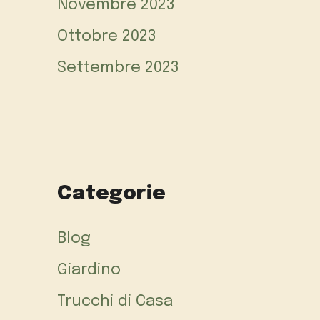
Novembre 2023
Ottobre 2023
Settembre 2023
Categorie
Blog
Giardino
Trucchi di Casa