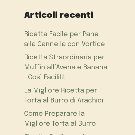
Articoli recenti
Ricetta Facile per Pane
alla Cannella con Vortice
Ricetta Straordinaria per
Muffin all’Avena e Banana
| Così Facili!!!
La Migliore Ricetta per
Torta al Burro di Arachidi
Come Preparare la
Migliore Torta al Burro