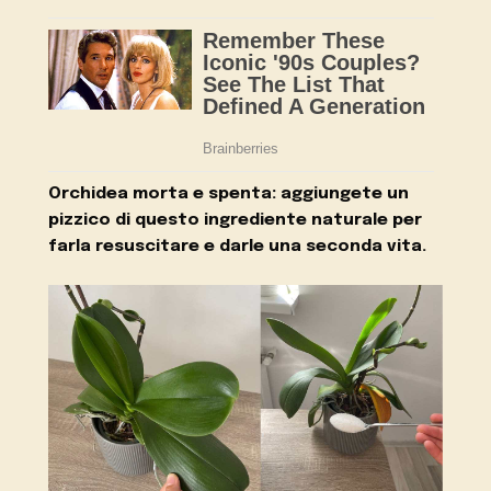
Orchidea morta e spenta: aggiungete un
pizzico di questo ingrediente naturale per
farla resuscitare e darle una seconda vita.