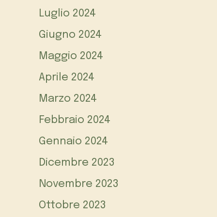
Luglio 2024
Giugno 2024
Maggio 2024
Aprile 2024
Marzo 2024
Febbraio 2024
Gennaio 2024
Dicembre 2023
Novembre 2023
Ottobre 2023