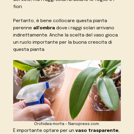
fiori.
Pertanto, è bene collocare questa pianta
perenne
all’ombra
dove i raggi solari arrivano
indirettamente. Anche la scelta del vaso gioca
un ruolo importante per la buona crescita di
questa pianta.
Orchidea morta – Nanopress.com.
È importante optare per un
vaso trasparente
,