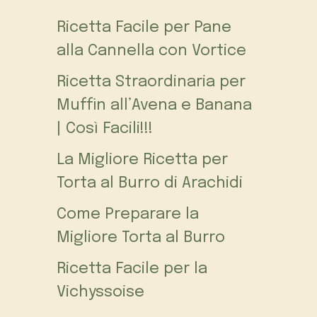
Ricetta Facile per Pane
alla Cannella con Vortice
Ricetta Straordinaria per
Muffin all’Avena e Banana
| Così Facili!!!
La Migliore Ricetta per
Torta al Burro di Arachidi
Come Preparare la
Migliore Torta al Burro
Ricetta Facile per la
Vichyssoise