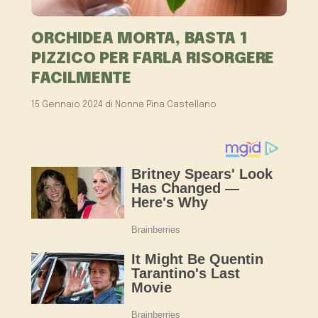
ORCHIDEA MORTA, BASTA 1
PIZZICO PER FARLA RISORGERE
FACILMENTE
15 Gennaio 2024
di
Nonna Pina Castellano