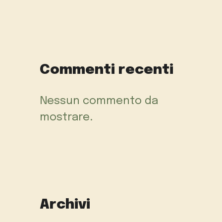
Commenti recenti
Nessun commento da
mostrare.
Archivi