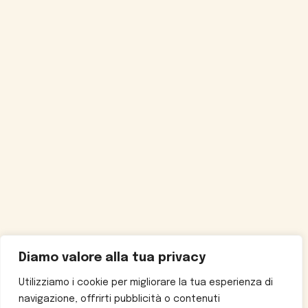
Diamo valore alla tua privacy
Utilizziamo i cookie per migliorare la tua esperienza di
navigazione, offrirti pubblicità o contenuti