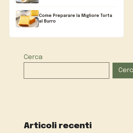
Come Preparare la Migliore Torta
al Burro
Cerca
Cer
Articoli recenti