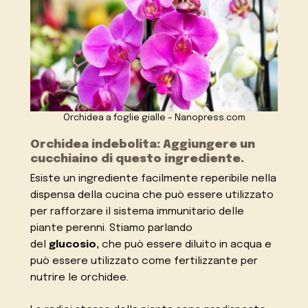
Orchidea a foglie gialle – Nanopress.com
Orchidea indebolita: Aggiungere un
cucchiaino di questo ingrediente.
Esiste un ingrediente facilmente reperibile nella
dispensa della cucina che può essere utilizzato
per rafforzare il sistema immunitario delle
piante perenni. Stiamo parlando
del
glucosio,
che può essere diluito in acqua e
può essere utilizzato come fertilizzante per
nutrire le orchidee.