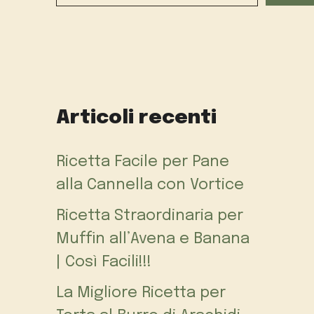
Articoli recenti
Ricetta Facile per Pane
alla Cannella con Vortice
Ricetta Straordinaria per
Muffin all’Avena e Banana
| Così Facili!!!
La Migliore Ricetta per