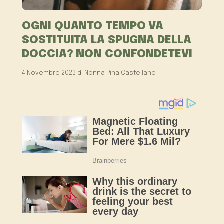
OGNI QUANTO TEMPO VA
SOSTITUITA LA SPUGNA DELLA
DOCCIA? NON CONFONDETEVI
4 Novembre 2023
di
Nonna Pina Castellano