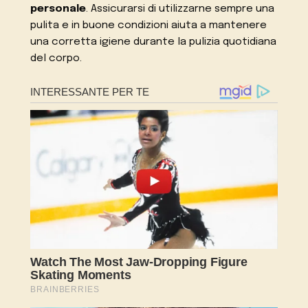
personale
. Assicurarsi di utilizzarne sempre una
pulita e in buone condizioni aiuta a mantenere
una corretta igiene durante la pulizia quotidiana
del corpo.