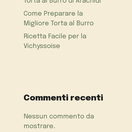
Torta al Burro di Arachidi
Come Preparare la
Migliore Torta al Burro
Ricetta Facile per la
Vichyssoise
Commenti recenti
Nessun commento da
mostrare.