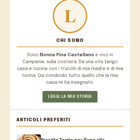
CHI SONO
Sono
Nonna Pina Castellano
e vivo in
Campania, sulla costiera. Da una vita tengo
casa e cucina con i trucchi di mia madre e di mia
nonna. Qui condivido tutto quello che la mia
casa mi ha insegnato.
LEGGI LA MIA STORIA
ARTICOLI PREFERITI