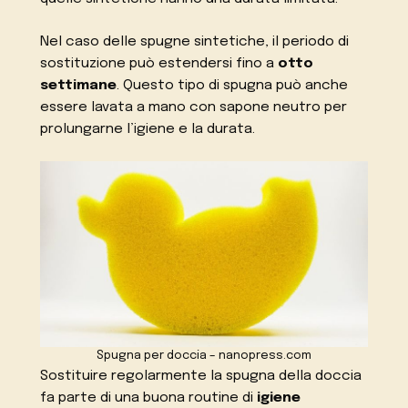
Nel caso delle spugne sintetiche, il periodo di
sostituzione può estendersi fino a
otto
settimane
. Questo tipo di spugna può anche
essere lavata a mano con sapone neutro per
prolungarne l’igiene e la durata.
Spugna per doccia – nanopress.com
Sostituire regolarmente la spugna della doccia
fa parte di una buona routine di
igiene