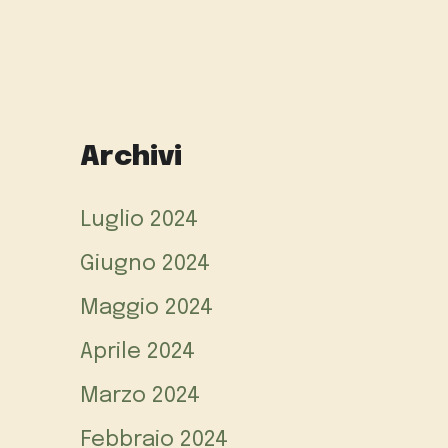
Archivi
Luglio 2024
Giugno 2024
Maggio 2024
Aprile 2024
Marzo 2024
Febbraio 2024