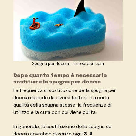
Spugna per doccia – nanopress.com
Dopo quanto tempo è necessario
sostituire la spugna per doccia
La frequenza di sostituzione della spugna per
doccia dipende da diversi fattori, tra cui la
qualità della spugna stessa, la frequenza di
utilizzo e la cura con cui viene pulita.
In generale, la sostituzione della spugna da
doccia dovrebbe avvenire ogni
3-4