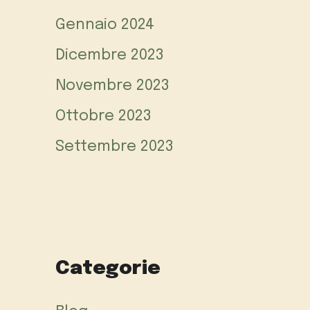
Gennaio 2024
Dicembre 2023
Novembre 2023
Ottobre 2023
Settembre 2023
Categorie