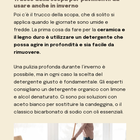
usare anche in inverno
Poi c’è il trucco della scopa, che di solito si
applica quando le giornate sono umide e
fredde. La prima cosa da fare per la
ceramica e
il legno duro è utilizzare un detergente che
possa agire in profondità e sia facile da
rimuovere.
Una pulizia profonda durante l’inverno è
possibile, ma in ogni caso la scelta del
detergente giusto è fondamentale. Gli esperti
consigliano un detergente organico con limone
e alcol denaturato. Ci sono poi soluzioni con
aceto bianco per sostituire la candeggina, o il
classico bicarbonato di sodio con oli essenziali.