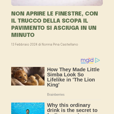
NON APRIRE LE FINESTRE, CON
IL TRUCCO DELLA SCOPA IL
PAVIMENTO SI ASCIUGA IN UN
MINUTO
13 Febbraio 2024
di
Nonna Pina Castellano