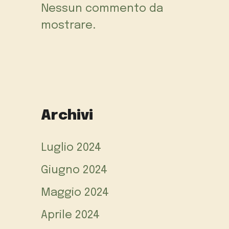
Nessun commento da
mostrare.
Archivi
Luglio 2024
Giugno 2024
Maggio 2024
Aprile 2024