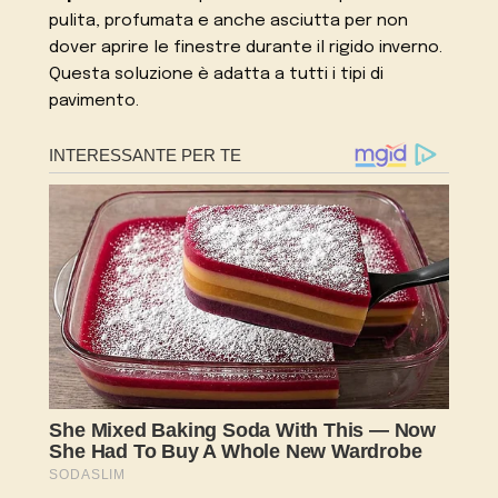
pulita, profumata e anche asciutta per non
dover aprire le finestre durante il rigido inverno.
Questa soluzione è adatta a tutti i tipi di
pavimento.