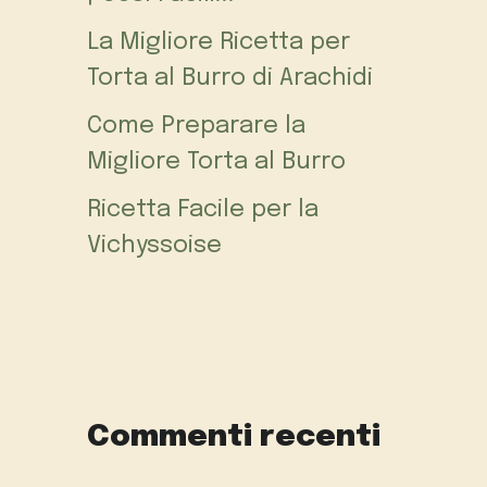
La Migliore Ricetta per
Torta al Burro di Arachidi
Come Preparare la
Migliore Torta al Burro
Ricetta Facile per la
Vichyssoise
Commenti recenti