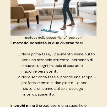
metodo della scopa-NanoPress.com
Il
metodo consiste in due diverse fasi
:
Nella prima fase, il pavimento viene pulito
con uno straccio strizzato, cercando di
rimuovere ogni traccia di sporco e
macchie persistenti;
Nella seconda fase si prende una scopa –
preferibilmente di tipo piatto – e con
l’aiuto di un panno pulito si asciuga
l’intero pavimento.
In
pochi minuti
si può avere una superficie