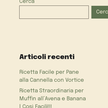
Cerca
Cer
Articoli recenti
Ricetta Facile per Pane
alla Cannella con Vortice
Ricetta Straordinaria per
Muffin all’Avena e Banana
| Così Facili!!!