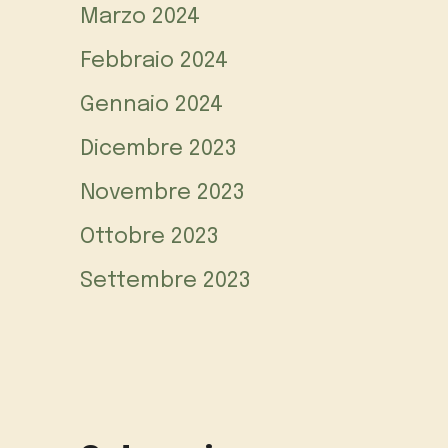
Marzo 2024
Febbraio 2024
Gennaio 2024
Dicembre 2023
Novembre 2023
Ottobre 2023
Settembre 2023