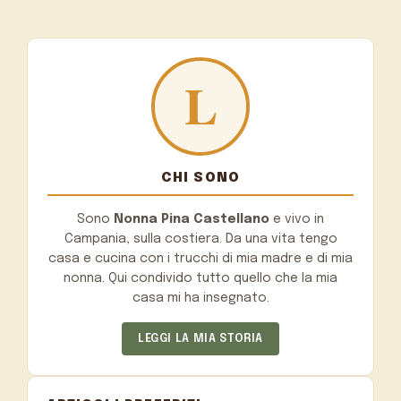
CHI SONO
Sono
Nonna Pina Castellano
e vivo in
Campania, sulla costiera. Da una vita tengo
casa e cucina con i trucchi di mia madre e di mia
nonna. Qui condivido tutto quello che la mia
casa mi ha insegnato.
LEGGI LA MIA STORIA