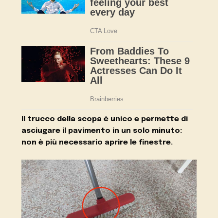
Il trucco della scopa è unico e permette di
asciugare il pavimento in un solo minuto:
non è più necessario aprire le finestre.