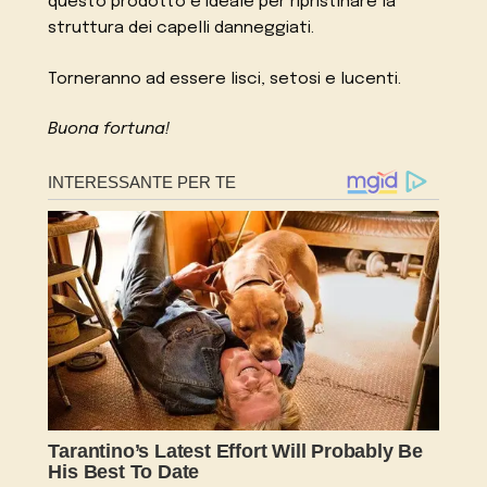
questo prodotto è ideale per ripristinare la
struttura dei capelli danneggiati.
Torneranno ad essere lisci, setosi e lucenti.
Buona fortuna!