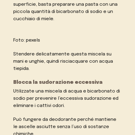
superficie, basta preparare una pasta con una
piccola quantità di bicarbonato di sodio e un
cucchiaio di miele.
Foto: pexels
Stendere delicatamente questa miscela su
mani e unghie, quindi risciacquare con acqua
tiepida.
Blocca la sudorazione eccessiva
Utilizzate una miscela di acqua e bicarbonato di
sodio per prevenire l’eccessiva sudorazione ed
eliminare i cattivi odori.
Può fungere da deodorante perché mantiene
le ascelle asciutte senza l’uso di sostanze
chimiche.