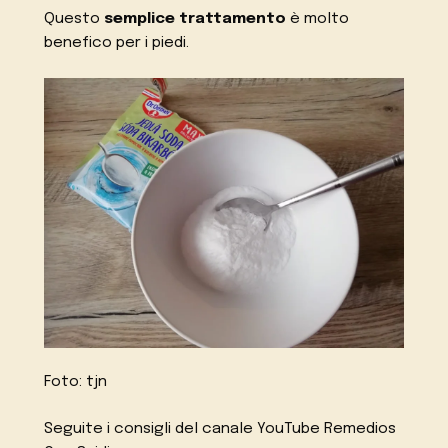
Questo
semplice trattamento
è molto
benefico per i piedi.
Foto: tjn
Seguite i consigli del canale YouTube Remedios