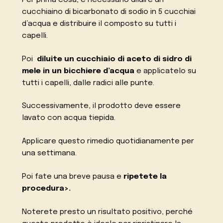
cucchiaino di bicarbonato di sodio in 5 cucchiai
d’acqua e distribuire il composto su tutti i
capelli.
Poi
diluite un cucchiaio di aceto di sidro di
mele in un bicchiere d’acqua
e applicatelo su
tutti i capelli, dalle radici alle punte.
Successivamente, il prodotto deve essere
lavato con acqua tiepida.
Applicare questo rimedio quotidianamente per
una settimana.
Poi fate una breve pausa e
ripetete la
procedura>.
Noterete presto un risultato positivo, perché