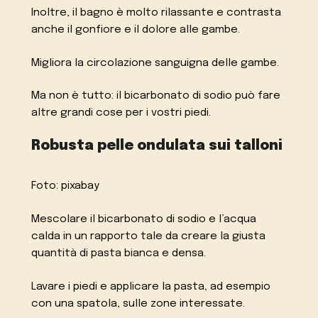
Inoltre, il bagno è molto rilassante e contrasta
anche il gonfiore e il dolore alle gambe.
Migliora la circolazione sanguigna delle gambe.
Ma non è tutto: il bicarbonato di sodio può fare
altre grandi cose per i vostri piedi.
Robusta pelle ondulata sui talloni
Foto: pixabay
Mescolare il bicarbonato di sodio e l’acqua
calda in un rapporto tale da creare la giusta
quantità di pasta bianca e densa.
Lavare i piedi e applicare la pasta, ad esempio
con una spatola, sulle zone interessate.