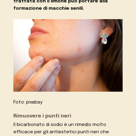
trattata con il limone può portare alla
formazione di macchie senili.
Foto: pixabay
Rimuovere i punti neri
Il bicarbonato di sodio è un rimedio molto
efficace per gli antiestetici punti neri che