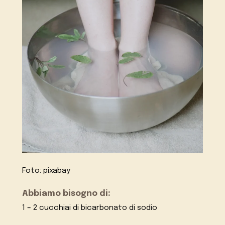
Foto: pixabay
Abbiamo bisogno di:
1 – 2 cucchiai di bicarbonato di sodio