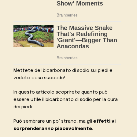
Mettete del bicarbonato di sodio sui piedi e
vedete cosa succede!
In questo articolo scoprirete quanto può
essere utile il bicarbonato di sodio per la cura
dei piedi.
Può sembrare un po’ strano, ma gli
effetti vi
sorprenderanno piacevolmente.