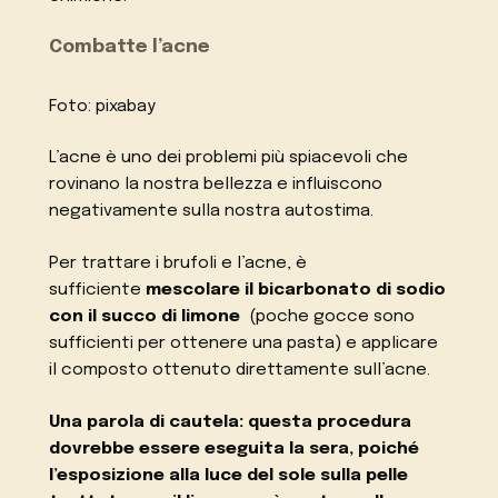
Combatte l’acne
Foto: pixabay
L’acne è uno dei problemi più spiacevoli che
rovinano la nostra bellezza e influiscono
negativamente sulla nostra autostima.
Per trattare i brufoli e l’acne, è
sufficiente
mescolare il bicarbonato di sodio
con il succo di limone
(poche gocce sono
sufficienti per ottenere una pasta) e applicare
il composto ottenuto direttamente sull’acne.
Una parola di cautela:
questa procedura
dovrebbe essere eseguita la sera, poiché
l’esposizione alla luce del sole sulla pelle