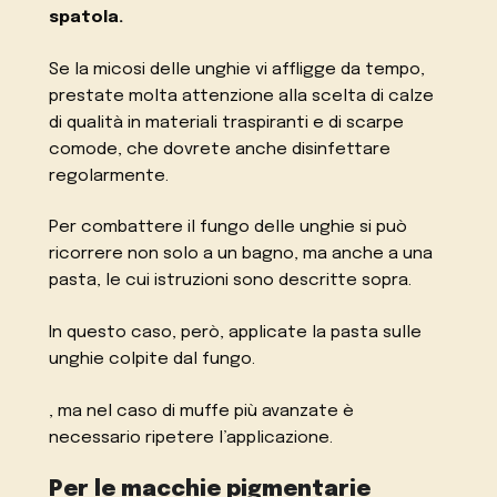
spatola.
Se la micosi delle unghie vi affligge da tempo,
prestate molta attenzione alla scelta di calze
di qualità in materiali traspiranti e di scarpe
comode, che dovrete anche disinfettare
regolarmente.
Per combattere il fungo delle unghie si può
ricorrere non solo a un bagno, ma anche a una
pasta, le cui istruzioni sono descritte sopra.
In questo caso, però, applicate la pasta sulle
unghie colpite dal fungo.
, ma nel caso di muffe più avanzate è
necessario ripetere l’applicazione.
Per le macchie pigmentarie