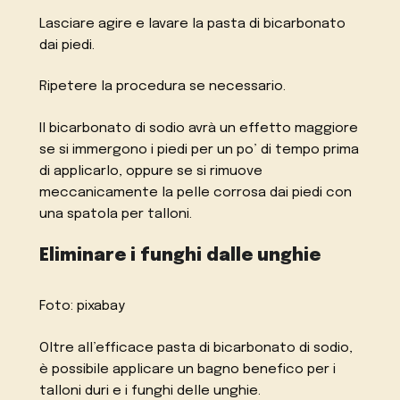
Lasciare agire e lavare la pasta di bicarbonato
dai piedi.
Ripetere la procedura se necessario.
Il bicarbonato di sodio avrà un effetto maggiore
se si immergono i piedi per un po’ di tempo prima
di applicarlo, oppure se si rimuove
meccanicamente la pelle corrosa dai piedi con
una spatola per talloni.
Eliminare i funghi dalle unghie
Foto: pixabay
Oltre all’efficace pasta di bicarbonato di sodio,
è possibile applicare un bagno benefico per i
talloni duri e i funghi delle unghie.