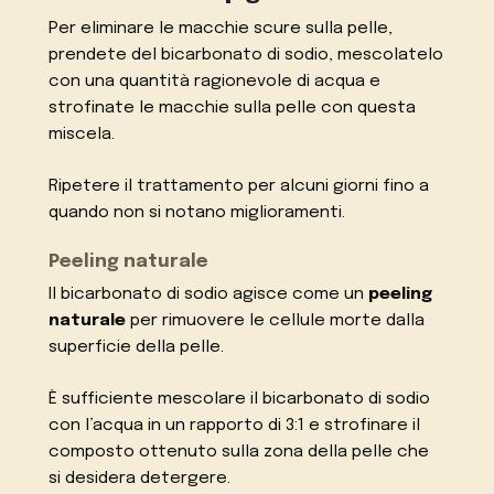
Per eliminare le macchie scure sulla pelle,
prendete del bicarbonato di sodio, mescolatelo
con una quantità ragionevole di acqua e
strofinate le macchie sulla pelle con questa
miscela.
Ripetere il trattamento per alcuni giorni fino a
quando non si notano miglioramenti.
Peeling naturale
Il bicarbonato di sodio agisce come un
peeling
naturale
per rimuovere le cellule morte dalla
superficie della pelle.
È sufficiente mescolare il bicarbonato di sodio
con l’acqua in un rapporto di 3:1 e strofinare il
composto ottenuto sulla zona della pelle che
si desidera detergere.