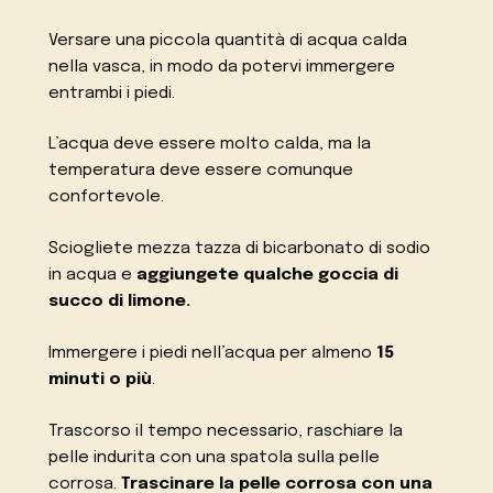
Versare una piccola quantità di acqua calda
nella vasca, in modo da potervi immergere
entrambi i piedi.
L’acqua deve essere molto calda, ma la
temperatura deve essere comunque
confortevole.
Sciogliete mezza tazza di bicarbonato di sodio
in acqua e
aggiungete qualche goccia di
succo di limone.
Immergere i piedi nell’acqua per almeno
15
minuti o più
.
Trascorso il tempo necessario, raschiare la
pelle indurita con una spatola sulla pelle
corrosa.
Trascinare la pelle corrosa con una