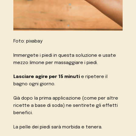
Foto: pixabay
Immergete i piedi in questa soluzione e usate
mezzo limone per massaggiare i piedi.
Lasciare agire per 15 minuti
e ripetere il
bagno ogni giorno.
Già dopo la prima applicazione (come per altre
ricette a base di soda) ne sentirete gli effetti
benefici.
La pelle dei piedi sarà morbida e tenera.