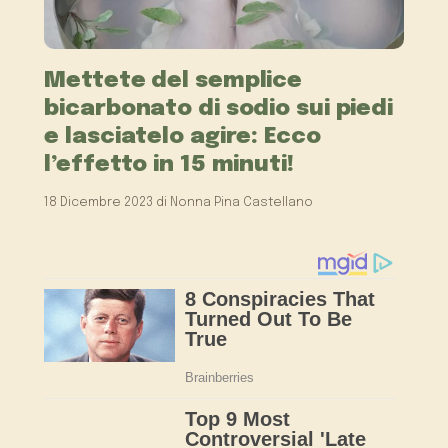
Mettete del semplice
bicarbonato di sodio sui piedi
e lasciatelo agire: Ecco
l’effetto in 15 minuti!
18 Dicembre 2023
di
Nonna Pina Castellano