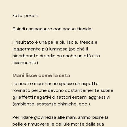
Foto: pexels
Quindi risciacquare con acqua tiepida.
Il risultato è una pelle più liscia, fresca e
leggermente più luminosa (poiché il
bicarbonato di sodio ha anche un effetto
sbiancante).
Mani lisce come la seta
Le nostre mani hanno spesso un aspetto
rovinato perché devono costantemente subire
gli effetti negativi di fattori esterni aggressivi
(ambiente, sostanze chimiche, ecc.).
Per ridare giovinezza alle mani, ammorbidire la
pelle e rimuovere le cellule morte dalla sua