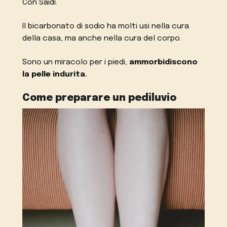
Con Saidi.
Il bicarbonato di sodio ha molti usi nella cura
della casa, ma anche nella cura del corpo.
Sono un miracolo per i piedi,
ammorbidiscono
la pelle indurita.
Come preparare un pediluvio