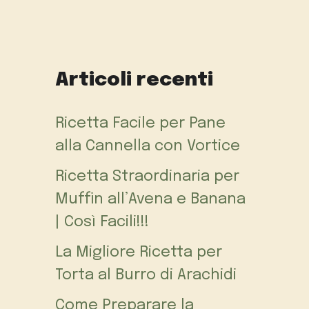
Articoli recenti
Ricetta Facile per Pane
alla Cannella con Vortice
Ricetta Straordinaria per
Muffin all’Avena e Banana
| Così Facili!!!
La Migliore Ricetta per
Torta al Burro di Arachidi
Come Preparare la