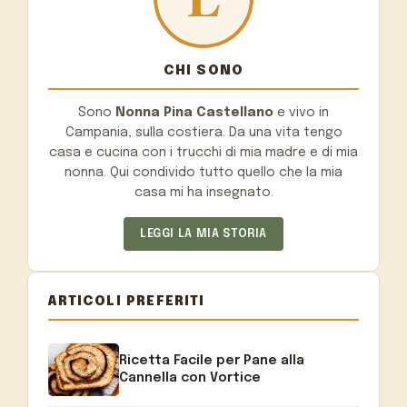
CHI SONO
Sono
Nonna Pina Castellano
e vivo in
Campania, sulla costiera. Da una vita tengo
casa e cucina con i trucchi di mia madre e di mia
nonna. Qui condivido tutto quello che la mia
casa mi ha insegnato.
LEGGI LA MIA STORIA
ARTICOLI PREFERITI
Ricetta Facile per Pane alla
Cannella con Vortice