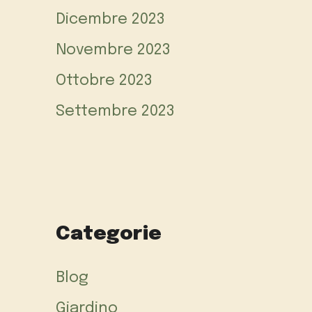
Dicembre 2023
Novembre 2023
Ottobre 2023
Settembre 2023
Categorie
Blog
Giardino