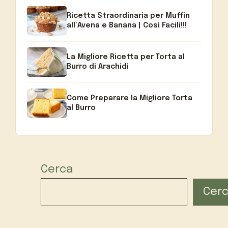
Ricetta Straordinaria per Muffin
all’Avena e Banana | Così Facili!!!
La Migliore Ricetta per Torta al
Burro di Arachidi
Come Preparare la Migliore Torta
al Burro
Cerca
Cer