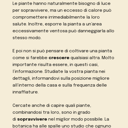
Le piante hanno naturalmente bisogno di luce
per sopravvivere, ma un eccesso di calore può
compromettere irrimediabilmente la loro
salute. Inoltre, esporre la pianta a un’area
eccessivamente ventosa può danneggiarla allo
stesso modo.
E poi non si può pensare di coltivare una pianta
come si farebbe
crescere
qualsiasi altra. Molto
importante risulta essere, in questi casi,
l’informazione. Studiate la vostra pianta nei
dettagli, informandovi sulla posizione migliore
all’interno della casa e sulla frequenza delle
innaffiature.
Cercate anche di capire quali piante,
combinandosi tra loro, sono in grado
di
sopravvivere
nel miglior modo possibile. La
botanica ha alle spalle uno studio che ognuno