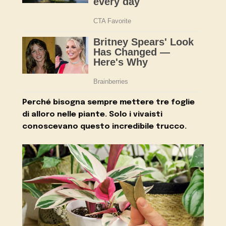
Perché bisogna sempre mettere tre foglie
di alloro nelle piante. Solo i vivaisti
conoscevano questo incredibile trucco.