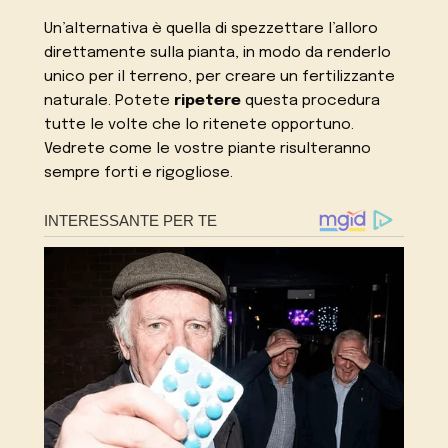
Un’alternativa è quella di spezzettare l’alloro
direttamente sulla pianta, in modo da renderlo
unico per il terreno, per creare un fertilizzante
naturale. Potete
ripetere
questa procedura
tutte le volte che lo ritenete opportuno.
Vedrete come le vostre piante risulteranno
sempre forti e rigogliose.