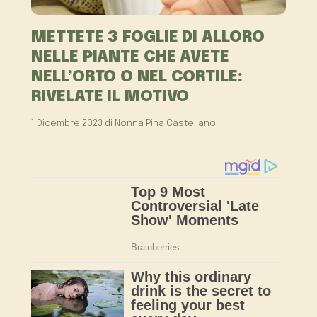
METTETE 3 FOGLIE DI ALLORO
NELLE PIANTE CHE AVETE
NELL’ORTO O NEL CORTILE:
RIVELATE IL MOTIVO
1 Dicembre 2023
di
Nonna Pina Castellano