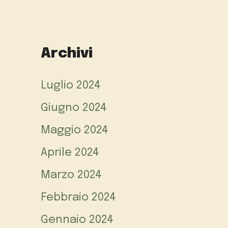
Archivi
Luglio 2024
Giugno 2024
Maggio 2024
Aprile 2024
Marzo 2024
Febbraio 2024
Gennaio 2024