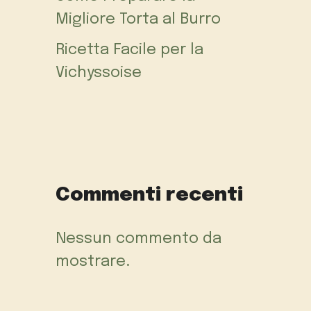
Migliore Torta al Burro
Ricetta Facile per la
Vichyssoise
Commenti recenti
Nessun commento da
mostrare.