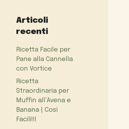
Articoli
recenti
Ricetta Facile per
Pane alla Cannella
con Vortice
Ricetta
Straordinaria per
Muffin all’Avena e
Banana | Così
Facili!!!