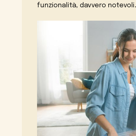
funzionalità, davvero notevoli