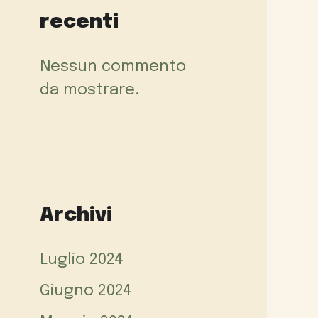
recenti
Nessun commento
da mostrare.
Archivi
Luglio 2024
Giugno 2024