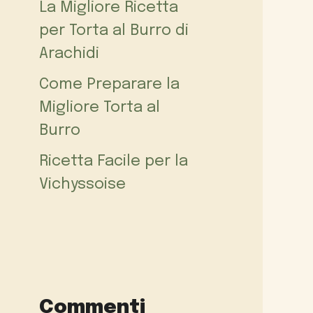
La Migliore Ricetta
per Torta al Burro di
Arachidi
Come Preparare la
Migliore Torta al
Burro
Ricetta Facile per la
Vichyssoise
Commenti