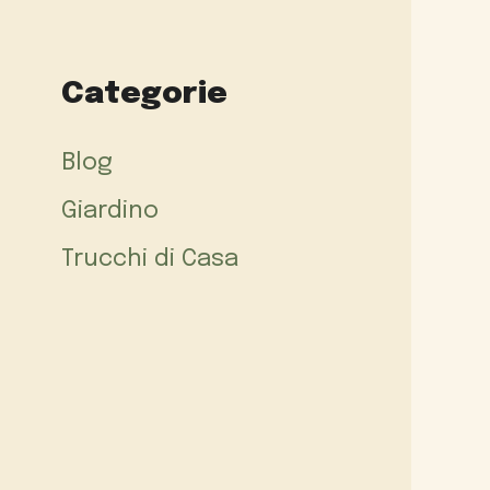
Categorie
Blog
Giardino
Trucchi di Casa