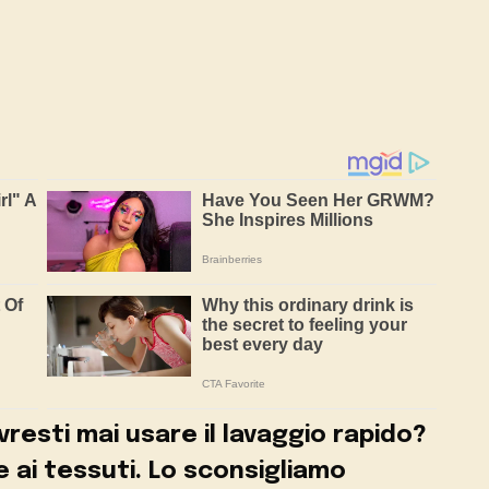
resti mai usare il lavaggio rapido?
 ai tessuti. Lo sconsigliamo