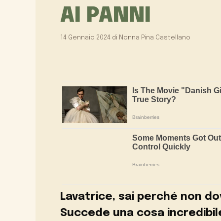
AI PANNI
14 Gennaio 2024
di
Nonna Pina Castellano
Lavatrice, sai perché non dov
Succede una cosa incredibile