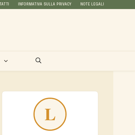
TATTI
INFORMATIVA SULLA PRIVACY
NOTE LEGALI