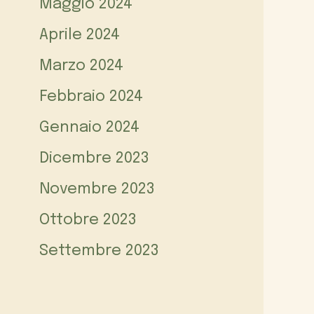
Maggio 2024
Aprile 2024
Marzo 2024
Febbraio 2024
Gennaio 2024
Dicembre 2023
Novembre 2023
Ottobre 2023
Settembre 2023