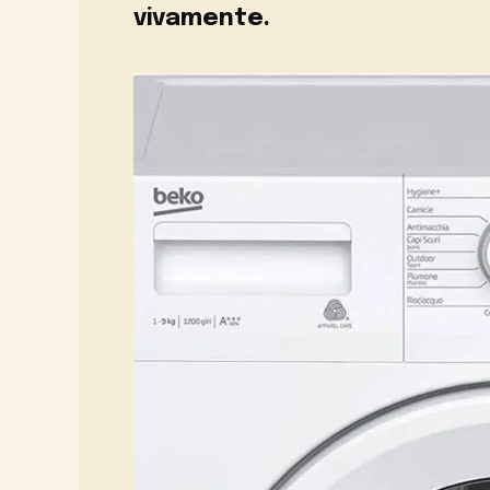
vivamente.