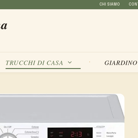
CHI SIAMO
CON
na
TRUCCHI DI CASA
GIARDINO