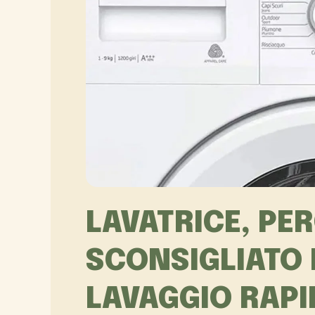
LAVATRICE, PE
SCONSIGLIATO 
LAVAGGIO RAPI