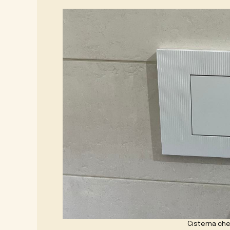
Cisterna ch