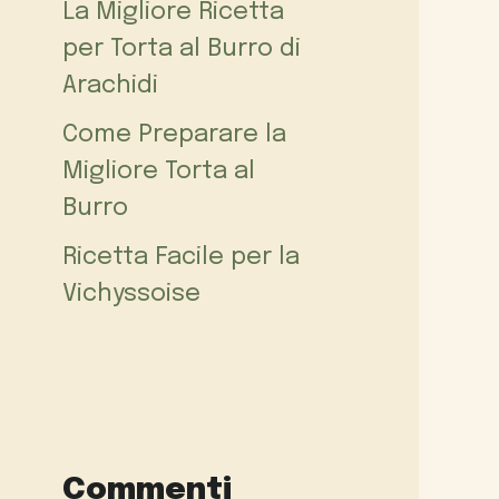
La Migliore Ricetta
per Torta al Burro di
Arachidi
Come Preparare la
Migliore Torta al
Burro
Ricetta Facile per la
Vichyssoise
Commenti