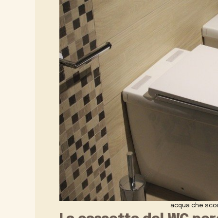
acqua che sco