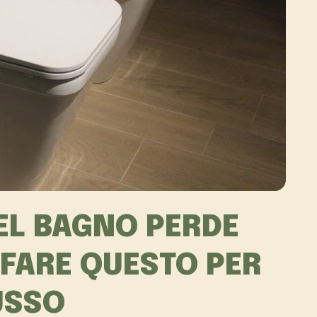
EL BAGNO PERDE
FARE QUESTO PER
USSO