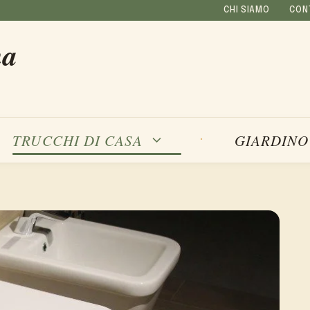
CHI SIAMO
CON
na
TRUCCHI DI CASA
GIARDINO