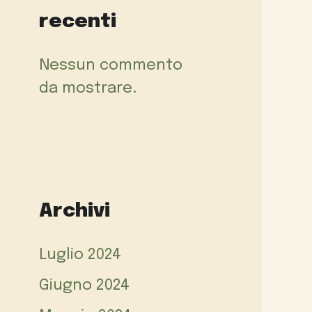
recenti
Nessun commento
da mostrare.
Archivi
Luglio 2024
Giugno 2024