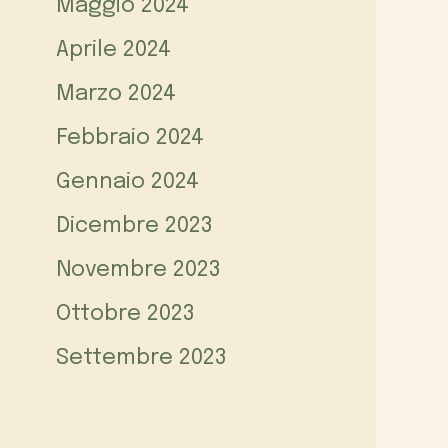
Maggio 2024
Aprile 2024
Marzo 2024
Febbraio 2024
Gennaio 2024
Dicembre 2023
Novembre 2023
Ottobre 2023
Settembre 2023