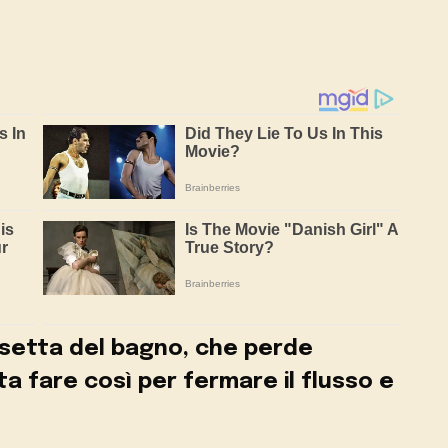
setta del bagno, che perde
fare così per fermare il flusso e