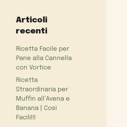
Articoli
recenti
Ricetta Facile per
Pane alla Cannella
con Vortice
Ricetta
Straordinaria per
Muffin all’Avena e
Banana | Così
Facili!!!