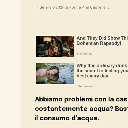
14 Gennaio 2024
di
Nonna Pina Castellano
Abbiamo problemi con la cas
costantemente acqua? Basta 
il consumo d’acqua.
.