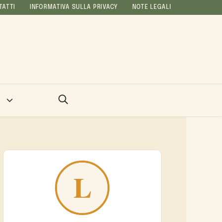
TATTI
INFORMATIVA SULLA PRIVACY
NOTE LEGALI