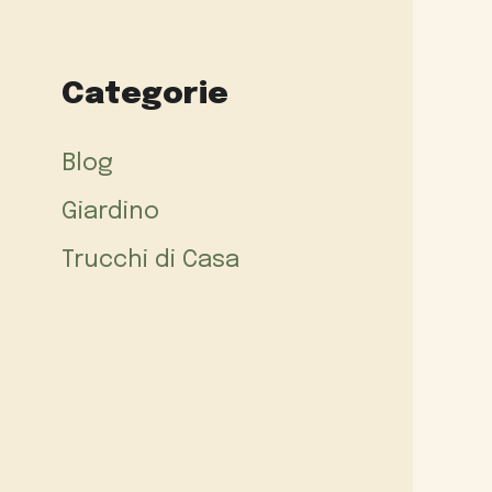
Categorie
Blog
Giardino
Trucchi di Casa