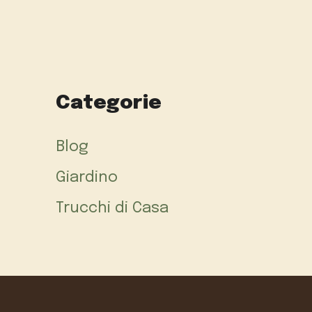
Categorie
Blog
Giardino
Trucchi di Casa