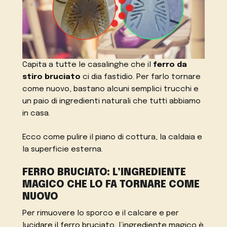
Capita a tutte le casalinghe che il
ferro da
stiro bruciato
ci dia fastidio. Per farlo tornare
come nuovo, bastano alcuni semplici trucchi e
un paio di ingredienti naturali che tutti abbiamo
in casa.
Ecco come pulire il piano di cottura, la caldaia e
la superficie esterna.
FERRO BRUCIATO: L’INGREDIENTE
MAGICO CHE LO FA TORNARE COME
NUOVO
Per rimuovere lo sporco e il calcare e per
lucidare il ferro bruciato, l’ingrediente magico è