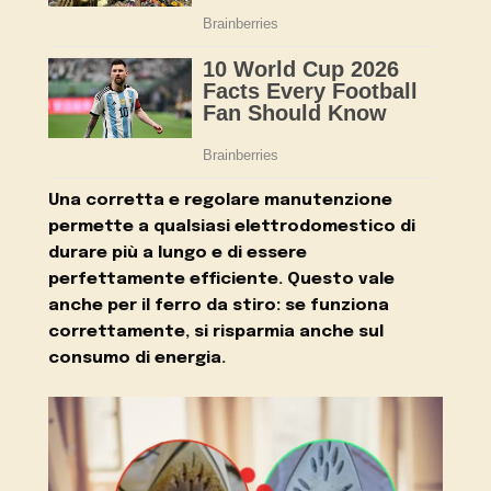
Una corretta e regolare manutenzione
permette a qualsiasi elettrodomestico di
durare più a lungo e di essere
perfettamente efficiente. Questo vale
anche per il ferro da stiro: se funziona
correttamente, si risparmia anche sul
consumo di energia.