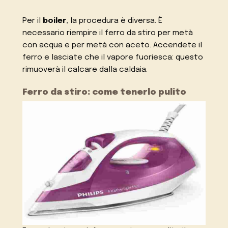
Per il
boiler
, la procedura è diversa. È
necessario riempire il ferro da stiro per metà
con acqua e per metà con aceto. Accendete il
ferro e lasciate che il vapore fuoriesca: questo
rimuoverà il calcare dalla caldaia.
Ferro da stiro: come tenerlo pulito