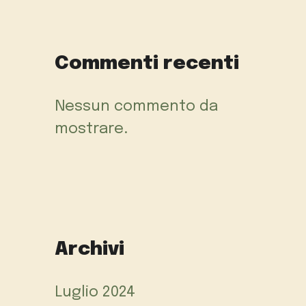
Commenti recenti
Nessun commento da
mostrare.
Archivi
Luglio 2024