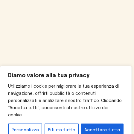
Diamo valore alla tua privacy
Utilizziamo i cookie per migliorare la tua esperienza di
navigazione, offrirti pubblicità o contenuti
personalizzati e analizzare il nostro traffico. Cliccando
“Accetta tutti”, acconsenti al nostro utilizzo dei
cookie.
Personalizza
Rifiuta tutto
Accettare tutto