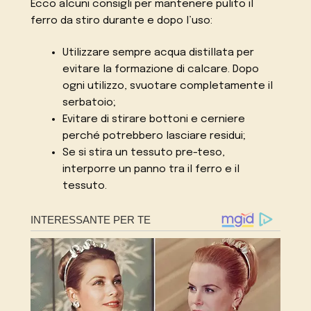
Ecco alcuni consigli per mantenere pulito il
ferro da stiro durante e dopo l’uso:
Utilizzare sempre acqua distillata per
evitare la formazione di calcare. Dopo
ogni utilizzo, svuotare completamente il
serbatoio;
Evitare di stirare bottoni e cerniere
perché potrebbero lasciare residui;
Se si stira un tessuto pre-teso,
interporre un panno tra il ferro e il
tessuto.