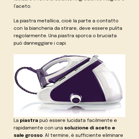
l’aceto.
La piastra metallica, cioè la parte a contatto
con la biancheria da stirare, deve essere pulita
regolarmente. Una piastra sporca o bruciata
può danneggiare i capi.
La
piastra
può essere lucidata facilmente e
rapidamente con una
soluzione di aceto e
sale grosso
. Al termine, è sufficiente eliminare