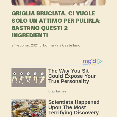
GRIGLIA BRUCIATA, CI VUOLE
SOLO UN ATTIMO PER PULIRLA:
BASTANO QUESTI 2
INGREDIENTI
27 Febbraio 2024
di
Nonna Pina Castellano