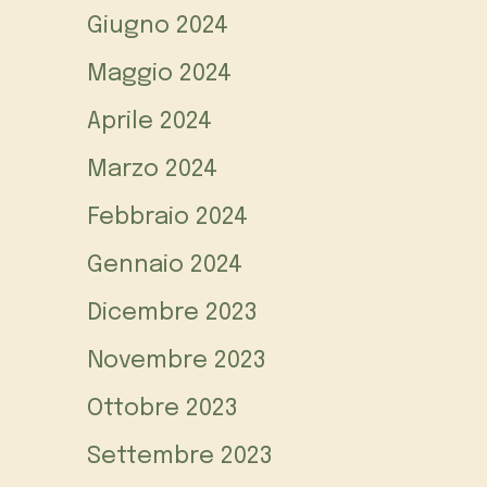
Giugno 2024
Maggio 2024
Aprile 2024
Marzo 2024
Febbraio 2024
Gennaio 2024
Dicembre 2023
Novembre 2023
Ottobre 2023
Settembre 2023