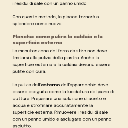
i residui di sale con un panno umido.
Con questo metodo, la placca tornerà a
splendere come nuova.
Plancha: come pulire la caldaia e la
superficie esterna
La manutenzione del ferro da stiro non deve
limitarsi alla pulizia della piastra. Anche la
superficie esterna e la caldaia devono essere
pulite con cura.
La pulizia dell’
esterno
dell’apparecchio deve
essere eseguita come la lucidatura del piano di
cottura. Preparare una soluzione di aceto e
acqua e strofinare accuratamente la
superficie esterna. Rimuovere i residui di sale
con un panno umido e asciugare con un panno
asciutto.