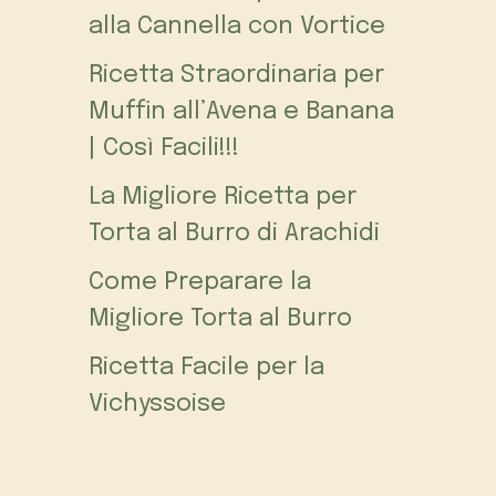
alla Cannella con Vortice
Ricetta Straordinaria per
Muffin all’Avena e Banana
| Così Facili!!!
La Migliore Ricetta per
Torta al Burro di Arachidi
Come Preparare la
Migliore Torta al Burro
Ricetta Facile per la
Vichyssoise