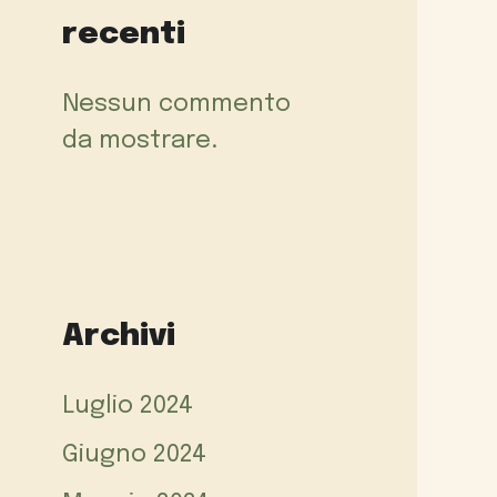
recenti
Nessun commento
da mostrare.
Archivi
Luglio 2024
Giugno 2024