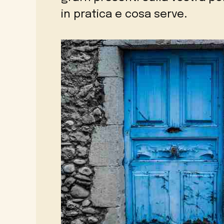
in pratica e cosa serve.