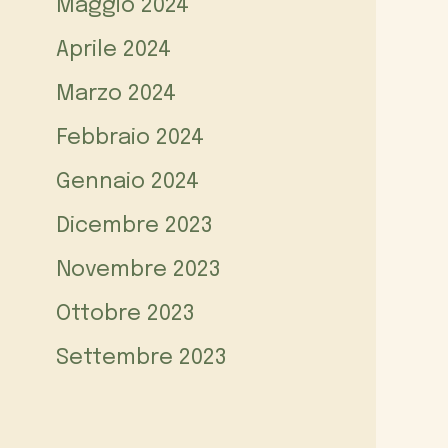
Maggio 2024
Aprile 2024
Marzo 2024
Febbraio 2024
Gennaio 2024
Dicembre 2023
Novembre 2023
Ottobre 2023
Settembre 2023