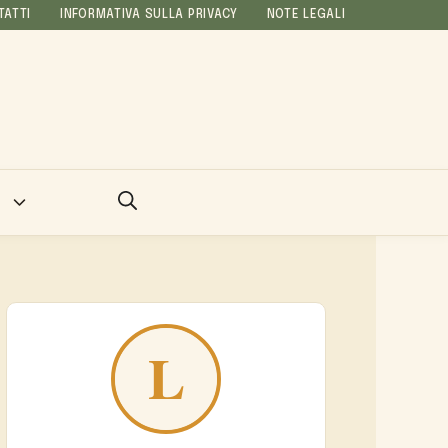
TATTI
INFORMATIVA SULLA PRIVACY
NOTE LEGALI