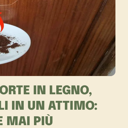
ORTE IN LEGNO,
I IN UN ATTIMO:
 MAI PIÙ