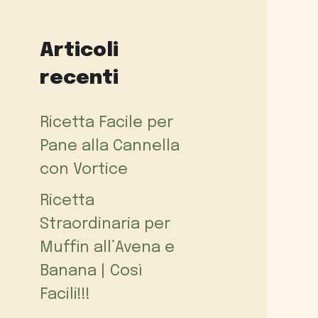
Articoli
recenti
Ricetta Facile per
Pane alla Cannella
con Vortice
Ricetta
Straordinaria per
Muffin all’Avena e
Banana | Così
Facili!!!