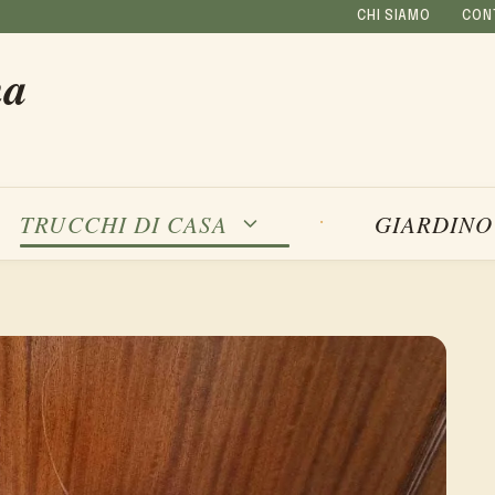
CHI SIAMO
CON
na
TRUCCHI DI CASA
GIARDINO