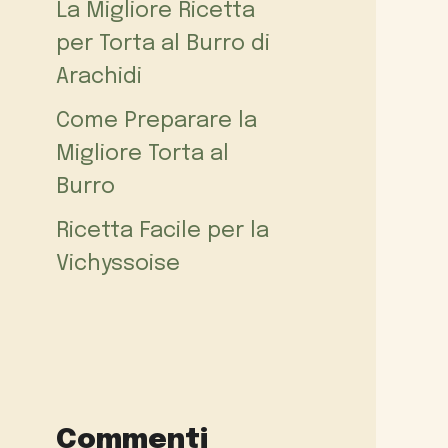
La Migliore Ricetta
per Torta al Burro di
Arachidi
Come Preparare la
Migliore Torta al
Burro
Ricetta Facile per la
Vichyssoise
Commenti