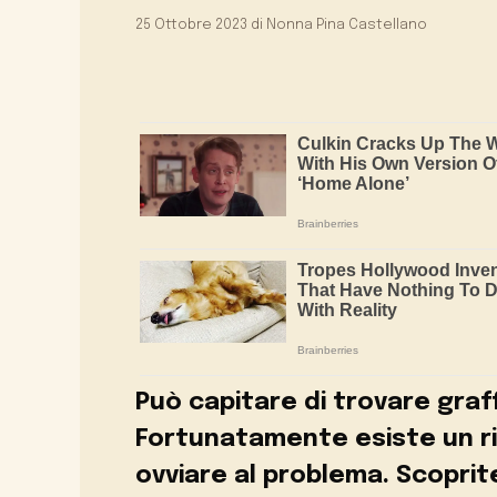
25 Ottobre 2023
di
Nonna Pina Castellano
Può capitare di trovare graff
Fortunatamente esiste un ri
ovviare al problema. Scoprit