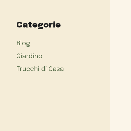
Categorie
Blog
Giardino
Trucchi di Casa