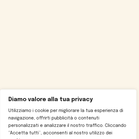
Diamo valore alla tua privacy
Utilizziamo i cookie per migliorare la tua esperienza di
navigazione, offrirti pubblicità o contenuti
personalizzati e analizzare il nostro traffico. Cliccando
“Accetta tutti”, acconsenti al nostro utilizzo dei