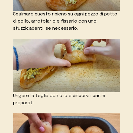
Spalmare questo ripieno su ogni pezzo di petto
di pollo, arrotolarlo e fissarlo con uno
stuzzicadenti, se necessario.
Ungere la teglia con olio e disporvi i panini
preparati.