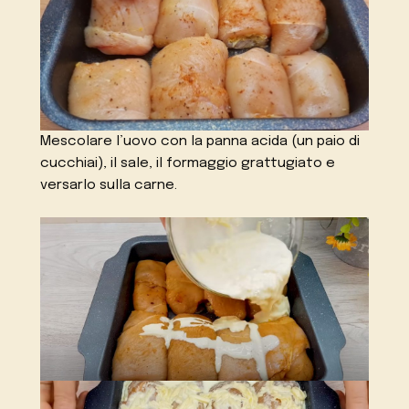
Mescolare l’uovo con la panna acida (un paio di
cucchiai), il sale, il formaggio grattugiato e
versarlo sulla carne.