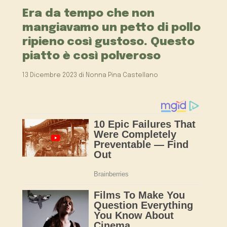
Era da tempo che non
mangiavamo un petto di pollo
ripieno così gustoso. Questo
piatto è così polveroso
13 Dicembre 2023
di
Nonna Pina Castellano