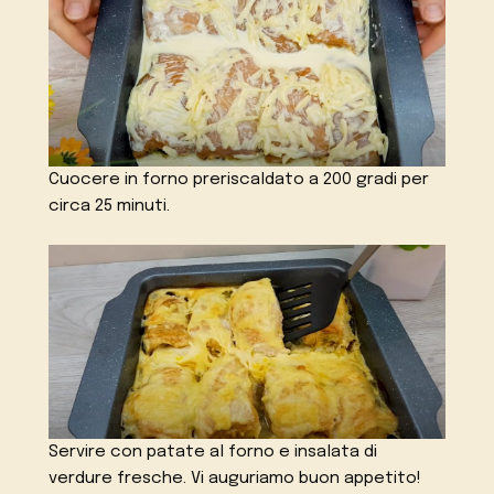
Cuocere in forno preriscaldato a 200 gradi per
circa 25 minuti.
Servire con patate al forno e insalata di
verdure fresche. Vi auguriamo buon appetito!