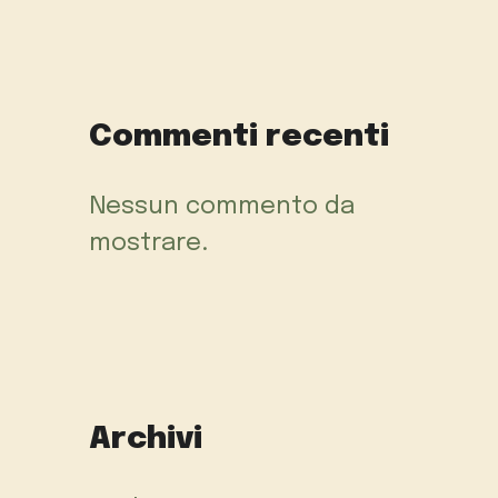
Commenti recenti
Nessun commento da
mostrare.
Archivi