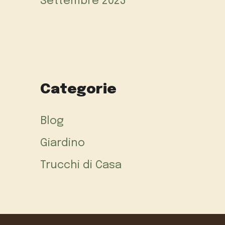
Settembre 2023
Categorie
Blog
Giardino
Trucchi di Casa