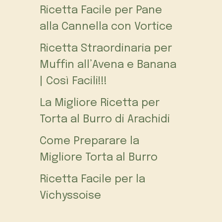
Ricetta Facile per Pane
alla Cannella con Vortice
Ricetta Straordinaria per
Muffin all’Avena e Banana
| Così Facili!!!
La Migliore Ricetta per
Torta al Burro di Arachidi
Come Preparare la
Migliore Torta al Burro
Ricetta Facile per la
Vichyssoise