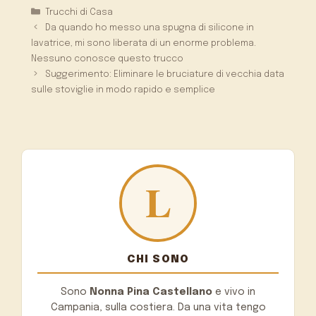
Categorie
Trucchi di Casa
Da quando ho messo una spugna di silicone in
lavatrice, mi sono liberata di un enorme problema.
Nessuno conosce questo trucco
Suggerimento: Eliminare le bruciature di vecchia data
sulle stoviglie in modo rapido e semplice
CHI SONO
Sono
Nonna Pina Castellano
e vivo in
Campania, sulla costiera. Da una vita tengo