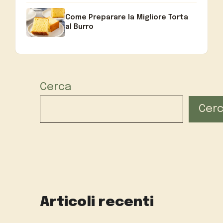
Come Preparare la Migliore Torta
al Burro
Cerca
Cer
Articoli recenti