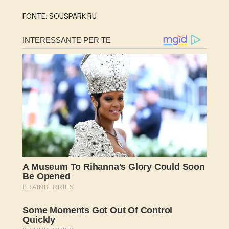
FONTE: SOUSPARK.RU