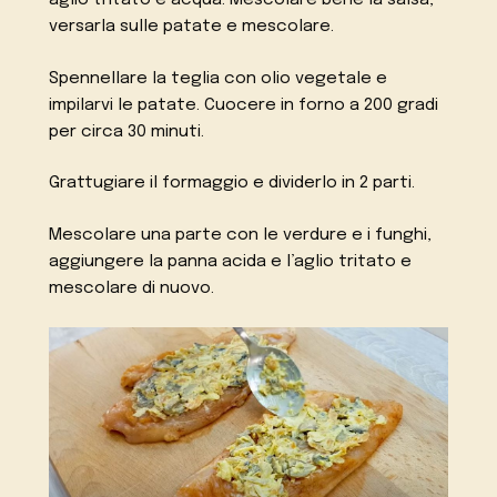
versarla sulle patate e mescolare.
Spennellare la teglia con olio vegetale e
impilarvi le patate. Cuocere in forno a 200 gradi
per circa 30 minuti.
Grattugiare il formaggio e dividerlo in 2 parti.
Mescolare una parte con le verdure e i funghi,
aggiungere la panna acida e l’aglio tritato e
mescolare di nuovo.