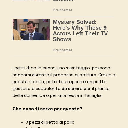
I petti di pollo hanno uno svantaggio: possono
seccarsi durante il processo di cottura. Grazie a
questa ricetta, potrete preparare un piatto
gustoso e succulento da servire per il pranzo
della domenica o per una festa in famiglia.
Che cosa ti serve per questo?
3 pezzi di petto di pollo