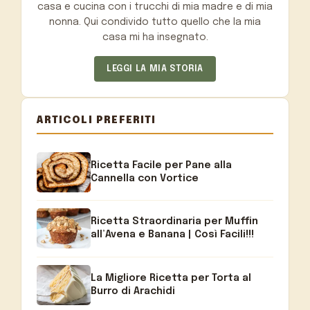
casa e cucina con i trucchi di mia madre e di mia
nonna. Qui condivido tutto quello che la mia
casa mi ha insegnato.
LEGGI LA MIA STORIA
ARTICOLI PREFERITI
Ricetta Facile per Pane alla
Cannella con Vortice
Ricetta Straordinaria per Muffin
all’Avena e Banana | Così Facili!!!
La Migliore Ricetta per Torta al
Burro di Arachidi