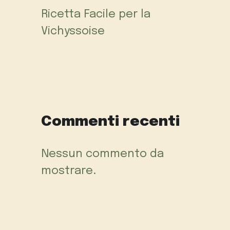
Ricetta Facile per la
Vichyssoise
Commenti recenti
Nessun commento da
mostrare.