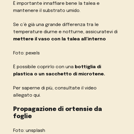
È importante innaffiare bene la talea e
mantenere il substrato umido.
Se c’è già una grande differenza tra le
temperature diurne e notturne, assicuratevi di
mettere il vaso con la talea all’interno
Foto: pexels
È possibile coprirlo con una
bottiglia di
plastica o un sacchetto di microtene.
Per saperne di più, consultate il video
allegato
qui
.
Propagazione di ortensie da
foglie
Foto: unsplash