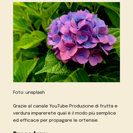
Foto: unsplash
Grazie al canale YouTube Produzione di frutta e
verdura imparerete qual è il modo più semplice
ed efficace per propagare le ortensie.