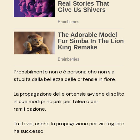
Probabilmente non c’è persona che non sia
stupita dalla bellezza delle ortensie in fiore.
La propagazione delle ortensie avviene di solito
in due modi principali: per talea o per
ramificazione.
Tuttavia, anche la propagazione per via fogliare
ha successo.