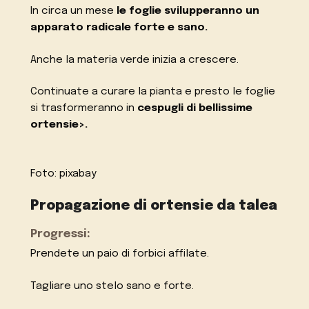
In circa un mese
le foglie svilupperanno un
apparato radicale forte e sano.
Anche la materia verde inizia a crescere.
Continuate a curare la pianta e presto le foglie
si trasformeranno in
cespugli di bellissime
ortensie>.
Foto: pixabay
Propagazione di ortensie da talea
Progressi:
Prendete un paio di forbici affilate.
Tagliare uno stelo sano e forte.