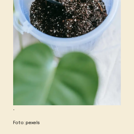
.
Foto: pexels