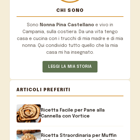
CHI SONO
Sono
Nonna Pina Castellano
e vivo in
Campania, sulla costiera. Da una vita tengo
casa e cucina con i trucchi di mia madre e di mia
nonna. Qui condivido tutto quello che la mia
casa mi ha insegnato.
LEGGI LA MIA STORIA
ARTICOLI PREFERITI
Ricetta Facile per Pane alla
Cannella con Vortice
Ricetta Straordinaria per Muffin