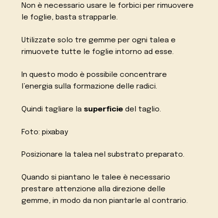
Non è necessario usare le forbici per rimuovere
le foglie, basta strapparle.
Utilizzate solo tre gemme per ogni talea e
rimuovete tutte le foglie intorno ad esse.
In questo modo è possibile concentrare
l’energia sulla formazione delle radici.
Quindi tagliare la
superficie
del taglio.
Foto: pixabay
Posizionare la talea nel substrato preparato.
Quando si piantano le talee è necessario
prestare attenzione alla direzione delle
gemme, in modo da non piantarle al contrario.