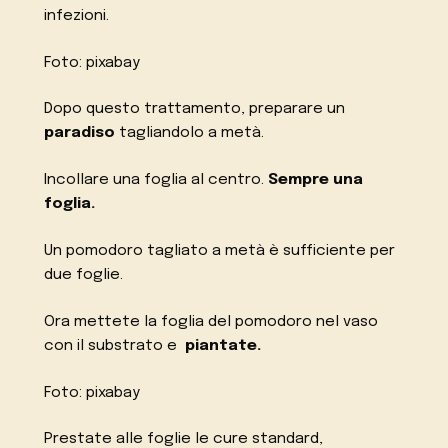
infezioni.
Foto: pixabay
Dopo questo trattamento, preparare un
paradiso
tagliandolo a metà.
Incollare una foglia al centro.
Sempre una
foglia.
Un pomodoro tagliato a metà è sufficiente per
due foglie.
Ora mettete la foglia del pomodoro nel vaso
con il substrato e
piantate.
Foto: pixabay
Prestate alle foglie le cure standard,