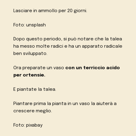
Lasciare in ammollo per 20 giorni.
Foto: unsplash
Dopo questo periodo, si può notare che la talea
ha messo molte radici e ha un apparato radicale
ben sviluppato.
Ora preparate un vaso
con un terriccio acido
per ortensie.
E piantate la talea.
Piantare prima la pianta in un vaso la aiuterà a
crescere meglio.
Foto: pixabay