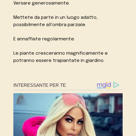
Versare generosamente.
Mettete da parte in un luogo adatto,
possibilmente all’ombra parziale.
E annaffiate regolarmente.
Le piante cresceranno magnificamente e
potranno essere trapiantate in giardino.