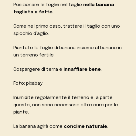
Posizionare le foglie nel taglio
nella banana
tagliata a fette.
Come nel primo caso, trattare il taglio con uno
spicchio d’aglio.
Piantate le foglie di banana insieme al banano in
un terreno fertile.
Cospargere di terra e
innaffiare bene
.
Foto: pixabay
Inumidite regolarmente il terreno e, a parte
questo, non sono necessarie altre cure per le
piante.
La banana agirà come
concime naturale
.