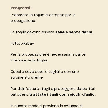
Progressi :
Preparare le foglie di ortensia per la
propagazione.
Le foglie devono essere
sane e senza danni.
Foto: pixabay
Per la propagazione è necessaria la parte
inferiore della foglia.
Questo deve essere tagliato con uno
strumento sterile.
Per disinfettare i tagli e proteggere dai batteri
patogeni,
trattate i tagli con spicchi d’aglio.
In questo modo si previene lo sviluppo di