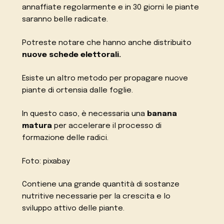
annaffiate regolarmente e in 30 giorni le piante
saranno belle radicate.
Potreste notare che hanno anche distribuito
nuove schede elettorali.
Esiste un altro metodo per propagare nuove
piante di ortensia dalle foglie.
In questo caso, è necessaria una
banana
matura
per accelerare il processo di
formazione delle radici.
Foto: pixabay
Contiene una grande quantità di sostanze
nutritive necessarie per la crescita e lo
sviluppo attivo delle piante.