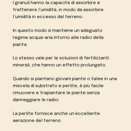
I granuli hanno la capacità di assorbire e
trattenere l’umidità, in modo da assorbire
l’umidità in eccesso dal terreno.
In questo modo si mantiene un adeguato
regime acqua-aria intorno alle radici della
pianta.
Lo stesso vale per le soluzioni di fertilizzanti
minerali, che hanno un effetto prolungato.
Quando si piantano giovani piante o talee in una
miscela di substrato e perlite, è più facile
rimuovere e trapiantare le piante senza
danneggiare le radici.
La perlite fornisce anche un’eccellente
aerazione del terreno.