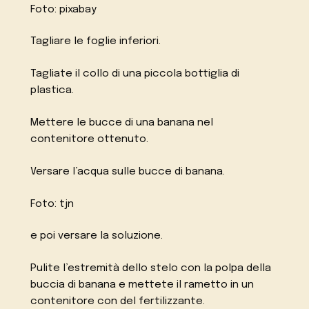
Foto: pixabay
Tagliare le foglie inferiori.
Tagliate il collo di una piccola bottiglia di
plastica.
Mettere le bucce di una banana nel
contenitore ottenuto.
Versare l’acqua sulle bucce di banana.
Foto: tjn
e poi versare la soluzione.
Pulite l’estremità dello stelo con la polpa della
buccia di banana e mettete il rametto in un
contenitore con del fertilizzante.