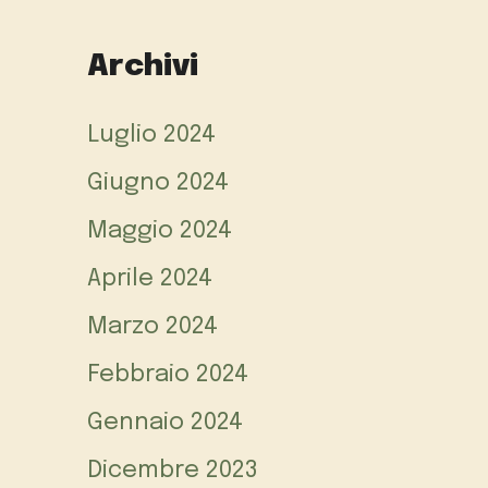
Archivi
Luglio 2024
Giugno 2024
Maggio 2024
Aprile 2024
Marzo 2024
Febbraio 2024
Gennaio 2024
Dicembre 2023