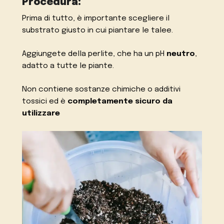
Procedura:
Prima di tutto, è importante scegliere il
substrato giusto in cui piantare le talee.
Aggiungete della perlite, che ha un pH
neutro
,
adatto a tutte le piante.
Non contiene sostanze chimiche o additivi
tossici ed è
completamente sicuro da
utilizzare