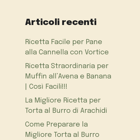
Articoli recenti
Ricetta Facile per Pane
alla Cannella con Vortice
Ricetta Straordinaria per
Muffin all’Avena e Banana
| Così Facili!!!
La Migliore Ricetta per
Torta al Burro di Arachidi
Come Preparare la
Migliore Torta al Burro