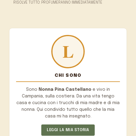
RISOLVE TUTTO: PROFUMERANNO IMMEDIATAMENTE
CHI SONO
Sono
Nonna Pina Castellano
e vivo in
Campania, sulla costiera. Da una vita tengo
casa e cucina con i trucchi di mia madre e di mia
nonna. Qui condivido tutto quello che la mia
casa mi ha insegnato.
LEGGI LA MIA STORIA