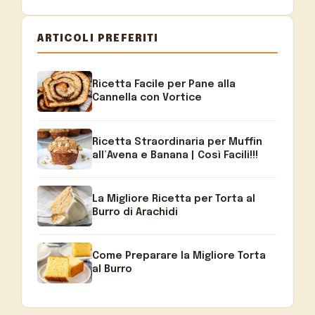
ARTICOLI PREFERITI
Ricetta Facile per Pane alla
Cannella con Vortice
Ricetta Straordinaria per Muffin
all’Avena e Banana | Così Facili!!!
La Migliore Ricetta per Torta al
Burro di Arachidi
Come Preparare la Migliore Torta
al Burro