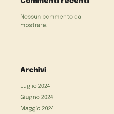
Commenti recenti
Nessun commento da
mostrare.
Archivi
Luglio 2024
Giugno 2024
Maggio 2024