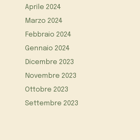
Aprile 2024
Marzo 2024
Febbraio 2024
Gennaio 2024
Dicembre 2023
Novembre 2023
Ottobre 2023
Settembre 2023