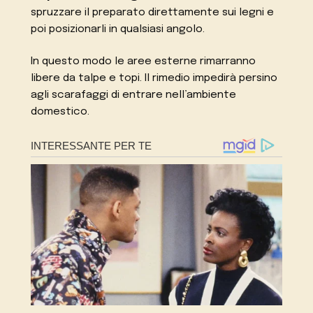
spruzzare il preparato direttamente sui legni e
poi posizionarli in qualsiasi angolo.
In questo modo le aree esterne rimarranno
libere da talpe e topi. Il rimedio impedirà persino
agli scarafaggi di entrare nell’ambiente
domestico.