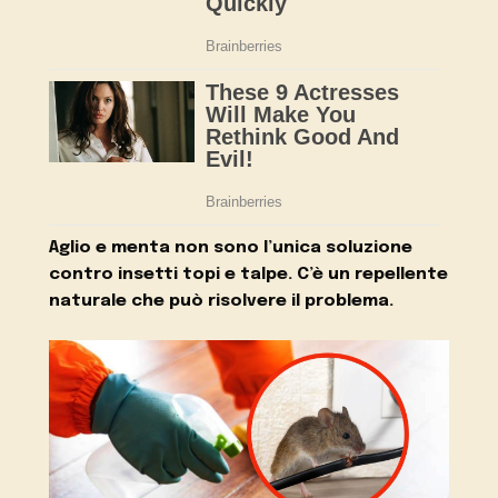
Aglio e menta non sono l’unica soluzione
contro insetti topi e talpe. C’è un repellente
naturale che può risolvere il problema.