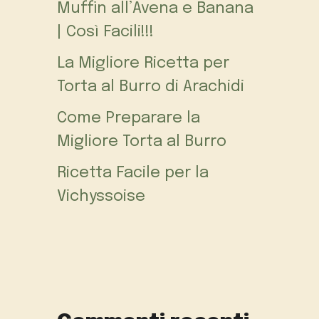
Muffin all’Avena e Banana
| Così Facili!!!
La Migliore Ricetta per
Torta al Burro di Arachidi
Come Preparare la
Migliore Torta al Burro
Ricetta Facile per la
Vichyssoise