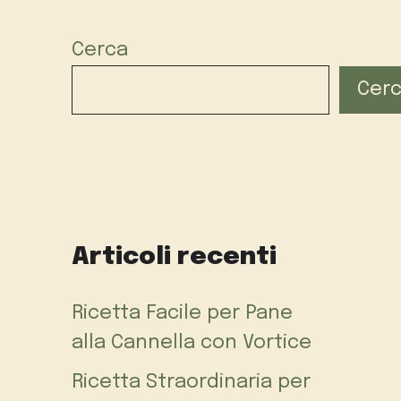
Cerca
Cer
Articoli recenti
Ricetta Facile per Pane
alla Cannella con Vortice
Ricetta Straordinaria per