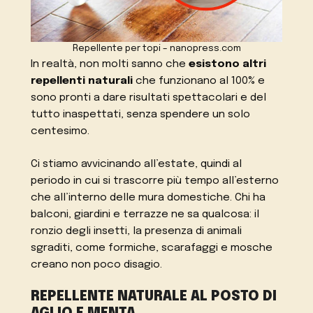
Repellente per topi – nanopress.com
In realtà, non molti sanno che
esistono altri
repellenti naturali
che funzionano al 100% e
sono pronti a dare risultati spettacolari e del
tutto inaspettati, senza spendere un solo
centesimo.
Ci stiamo avvicinando all’estate, quindi al
periodo in cui si trascorre più tempo all’esterno
che all’interno delle mura domestiche. Chi ha
balconi, giardini e terrazze ne sa qualcosa: il
ronzio degli insetti, la presenza di animali
sgraditi, come formiche, scarafaggi e mosche
creano non poco disagio.
REPELLENTE NATURALE AL POSTO DI