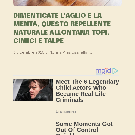
DIMENTICATE L’AGLIO E LA
MENTA, QUESTO REPELLENTE
NATURALE ALLONTANA TOPI,
CIMICI E TALPE
6 Dicembre 2023
di
Nonna Pina Castellano