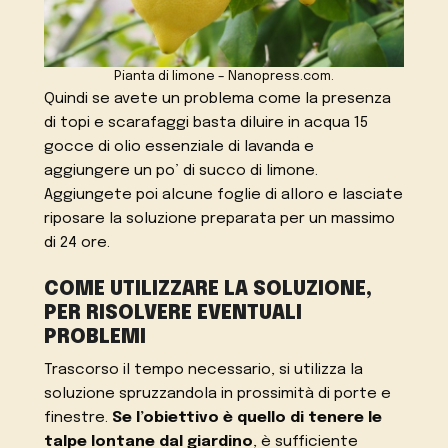
Pianta di limone – Nanopress.com.
Quindi se avete un problema come la presenza
di topi e scarafaggi basta diluire in acqua 15
gocce di olio essenziale di lavanda e
aggiungere un po’ di succo di limone.
Aggiungete poi alcune foglie di alloro e lasciate
riposare la soluzione preparata per un massimo
di 24 ore.
COME UTILIZZARE LA SOLUZIONE,
PER RISOLVERE EVENTUALI
PROBLEMI
Trascorso il tempo necessario, si utilizza la
soluzione spruzzandola in prossimità di porte e
finestre.
Se l’obiettivo è quello di tenere le
talpe lontane dal giardino
, è sufficiente