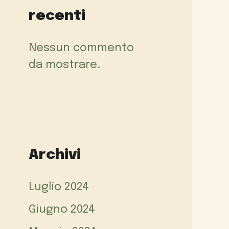
recenti
Nessun commento
da mostrare.
Archivi
Luglio 2024
Giugno 2024