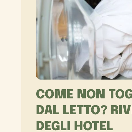
COME NON TOG
DAL LETTO? RI
DEGLI HOTEL