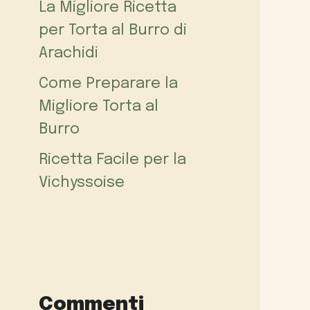
La Migliore Ricetta
per Torta al Burro di
Arachidi
Come Preparare la
Migliore Torta al
Burro
Ricetta Facile per la
Vichyssoise
Commenti