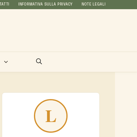
TATTI
INFORMATIVA SULLA PRIVACY
NOTE LEGALI