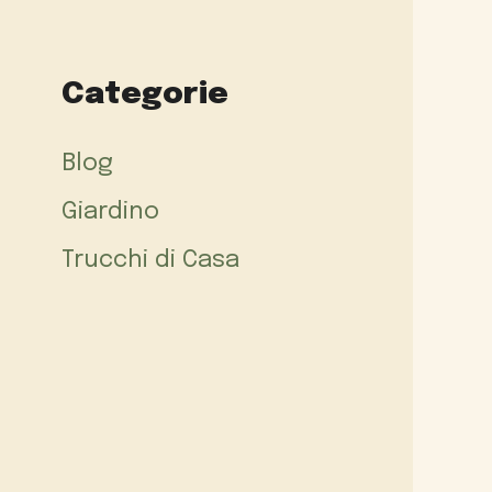
Categorie
Blog
Giardino
Trucchi di Casa