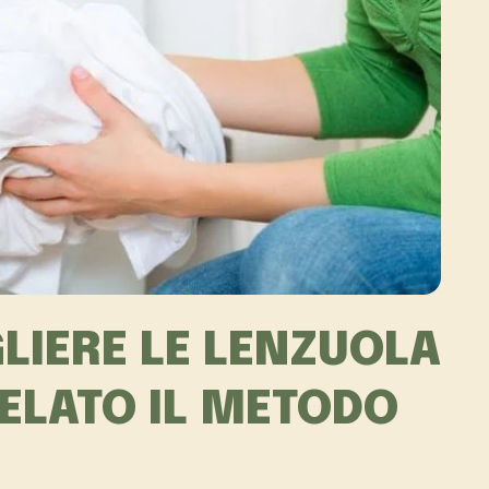
LIERE LE LENZUOLA
VELATO IL METODO