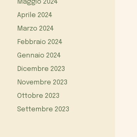
Maggio 2024
Aprile 2024
Marzo 2024
Febbraio 2024
Gennaio 2024
Dicembre 2023
Novembre 2023
Ottobre 2023
Settembre 2023