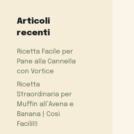
Articoli
recenti
Ricetta Facile per
Pane alla Cannella
con Vortice
Ricetta
Straordinaria per
Muffin all’Avena e
Banana | Così
Facili!!!