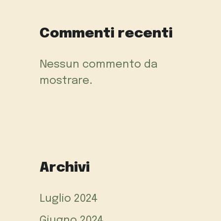
Commenti recenti
Nessun commento da
mostrare.
Archivi
Luglio 2024
Giugno 2024