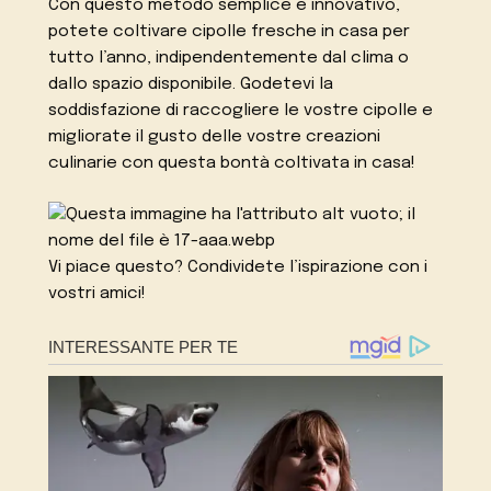
Con questo metodo semplice e innovativo,
potete coltivare cipolle fresche in casa per
tutto l’anno, indipendentemente dal clima o
dallo spazio disponibile. Godetevi la
soddisfazione di raccogliere le vostre cipolle e
migliorate il gusto delle vostre creazioni
culinarie con questa bontà coltivata in casa!
Vi piace questo? Condividete l’ispirazione con i
vostri amici!