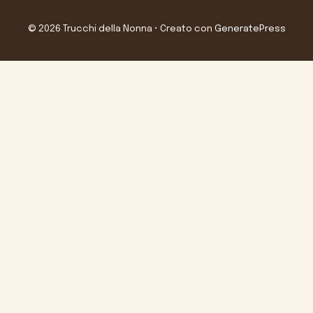
© 2026 Trucchi della Nonna
• Creato con
GeneratePress