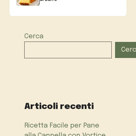
Cerca
Cer
Articoli recenti
Ricetta Facile per Pane
alla Cannella con Vortice