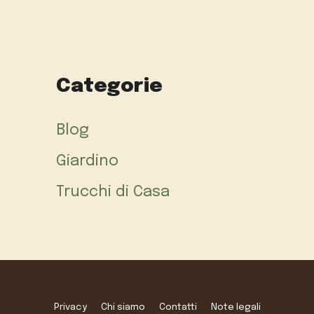
Categorie
Blog
Giardino
Trucchi di Casa
Privacy
Chi siamo
Contatti
Note legali