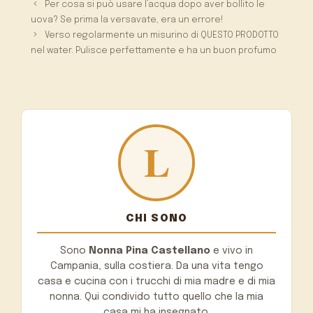
Per cosa si può usare l’acqua dopo aver bollito le
uova? Se prima la versavate, era un errore!
Verso regolarmente un misurino di QUESTO PRODOTTO
nel water. Pulisce perfettamente e ha un buon profumo
CHI SONO
Sono
Nonna Pina Castellano
e vivo in
Campania, sulla costiera. Da una vita tengo
casa e cucina con i trucchi di mia madre e di mia
nonna. Qui condivido tutto quello che la mia
casa mi ha insegnato.