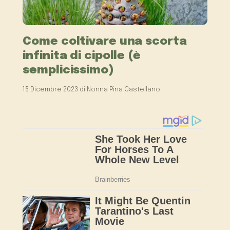
Come coltivare una scorta
infinita di cipolle (è
semplicissimo)
15 Dicembre 2023
di
Nonna Pina Castellano