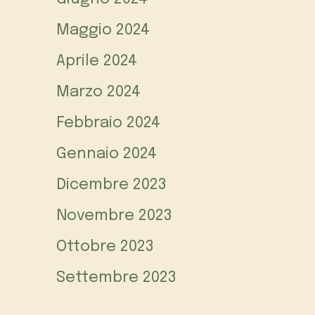
Maggio 2024
Aprile 2024
Marzo 2024
Febbraio 2024
Gennaio 2024
Dicembre 2023
Novembre 2023
Ottobre 2023
Settembre 2023