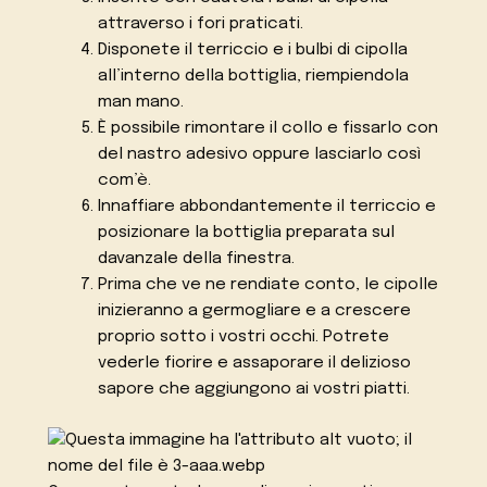
attraverso i fori praticati.
Disponete il terriccio e i bulbi di cipolla
all’interno della bottiglia, riempiendola
man mano.
È possibile rimontare il collo e fissarlo con
del nastro adesivo oppure lasciarlo così
com’è.
Innaffiare abbondantemente il terriccio e
posizionare la bottiglia preparata sul
davanzale della finestra.
Prima che ve ne rendiate conto, le cipolle
inizieranno a germogliare e a crescere
proprio sotto i vostri occhi. Potrete
vederle fiorire e assaporare il delizioso
sapore che aggiungono ai vostri piatti.