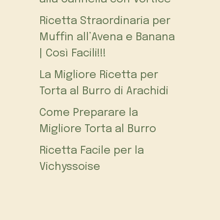
Ricetta Straordinaria per
Muffin all’Avena e Banana
| Così Facili!!!
La Migliore Ricetta per
Torta al Burro di Arachidi
Come Preparare la
Migliore Torta al Burro
Ricetta Facile per la
Vichyssoise