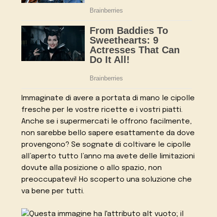
Immaginate di avere a portata di mano le cipolle
fresche per le vostre ricette e i vostri piatti.
Anche se i supermercati le offrono facilmente,
non sarebbe bello sapere esattamente da dove
provengono? Se sognate di coltivare le cipolle
all’aperto tutto l’anno ma avete delle limitazioni
dovute alla posizione o allo spazio, non
preoccupatevi! Ho scoperto una soluzione che
va bene per tutti.