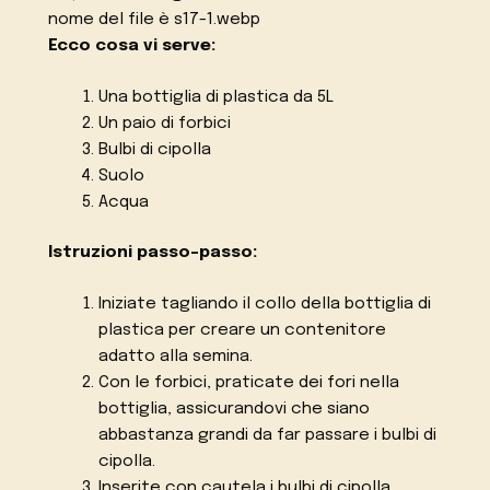
Ecco cosa vi serve:
Una bottiglia di plastica da 5L
Un paio di forbici
Bulbi di cipolla
Suolo
Acqua
Istruzioni passo-passo:
Iniziate tagliando il collo della bottiglia di
plastica per creare un contenitore
adatto alla semina.
Con le forbici, praticate dei fori nella
bottiglia, assicurandovi che siano
abbastanza grandi da far passare i bulbi di
cipolla.
Inserite con cautela i bulbi di cipolla