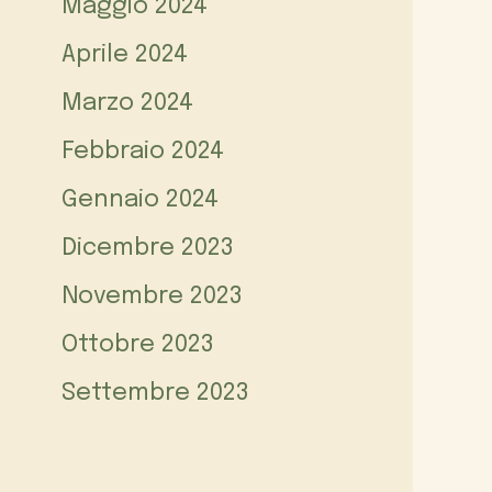
Maggio 2024
Aprile 2024
Marzo 2024
Febbraio 2024
Gennaio 2024
Dicembre 2023
Novembre 2023
Ottobre 2023
Settembre 2023