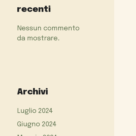
recenti
Nessun commento
da mostrare.
Archivi
Luglio 2024
Giugno 2024