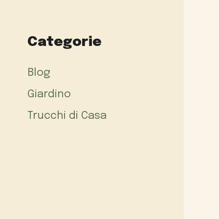
Categorie
Blog
Giardino
Trucchi di Casa