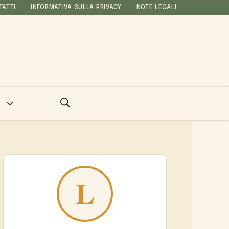
TATTI
INFORMATIVA SULLA PRIVACY
NOTE LEGALI