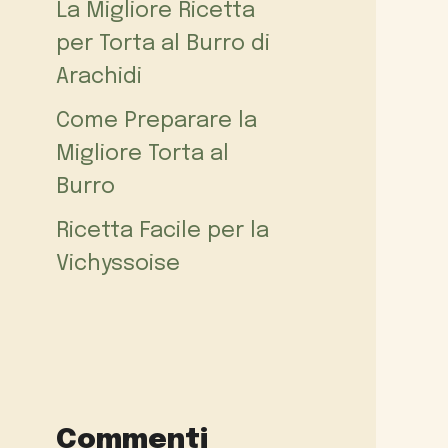
La Migliore Ricetta
per Torta al Burro di
Arachidi
Come Preparare la
Migliore Torta al
Burro
Ricetta Facile per la
Vichyssoise
Commenti