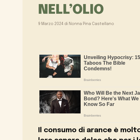
NELL’OLIO
9 Marzo 2024
di
Nonna Pina Castellano
Il consumo di arance è molto 