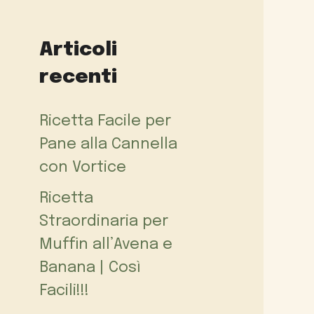
Articoli
recenti
Ricetta Facile per
Pane alla Cannella
con Vortice
Ricetta
Straordinaria per
Muffin all’Avena e
Banana | Così
Facili!!!