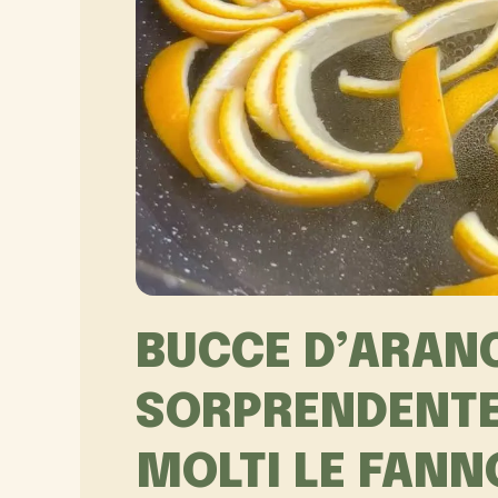
BUCCE D’ARANCI
SORPRENDENTE
MOLTI LE FANN