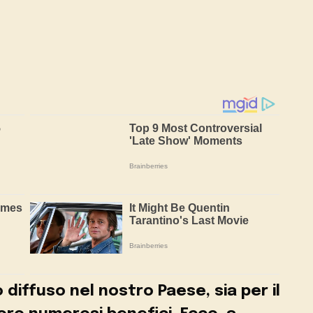
diffuso nel nostro Paese, sia per il