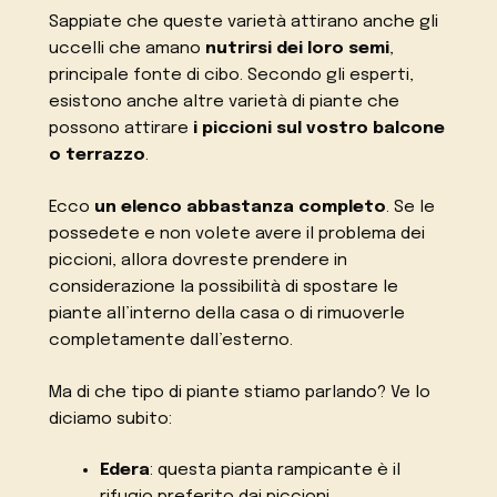
Sappiate che queste varietà attirano anche gli
uccelli che amano
nutrirsi dei loro semi
,
principale fonte di cibo. Secondo gli esperti,
esistono anche altre varietà di piante che
possono attirare
i piccioni sul vostro balcone
o terrazzo
.
Ecco
un elenco abbastanza completo
. Se le
possedete e non volete avere il problema dei
piccioni, allora dovreste prendere in
considerazione la possibilità di spostare le
piante all’interno della casa o di rimuoverle
completamente dall’esterno.
Ma di che tipo di piante stiamo parlando? Ve lo
diciamo subito:
Edera
: questa pianta rampicante è il