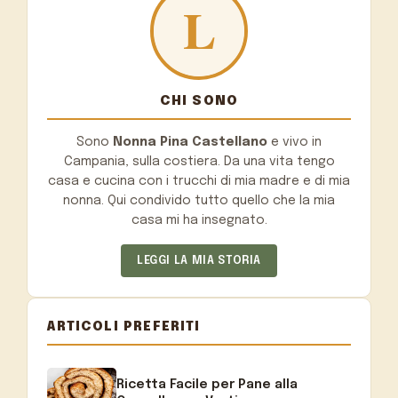
CHI SONO
Sono
Nonna Pina Castellano
e vivo in
Campania, sulla costiera. Da una vita tengo
casa e cucina con i trucchi di mia madre e di mia
nonna. Qui condivido tutto quello che la mia
casa mi ha insegnato.
LEGGI LA MIA STORIA
ARTICOLI PREFERITI
Ricetta Facile per Pane alla