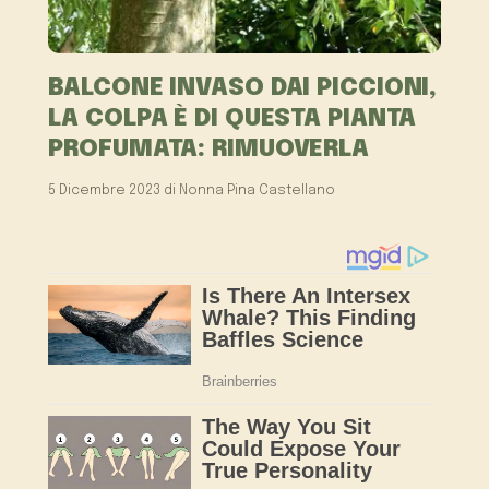
BALCONE INVASO DAI PICCIONI,
LA COLPA È DI QUESTA PIANTA
PROFUMATA: RIMUOVERLA
5 Dicembre 2023
di
Nonna Pina Castellano