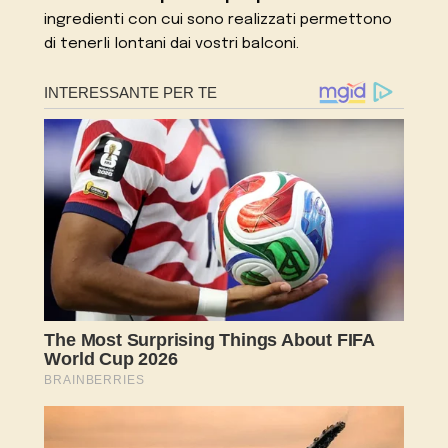
ingredienti con cui sono realizzati permettono
di tenerli lontani dai vostri balconi.