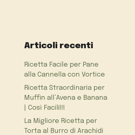
Articoli recenti
Ricetta Facile per Pane
alla Cannella con Vortice
Ricetta Straordinaria per
Muffin all’Avena e Banana
| Così Facili!!!
La Migliore Ricetta per
Torta al Burro di Arachidi