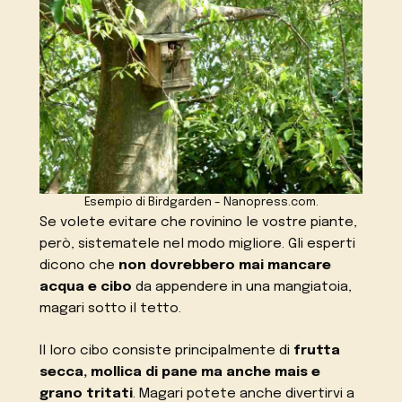
Esempio di Birdgarden – Nanopress.com.
Se volete evitare che rovinino le vostre piante,
però, sistematele nel modo migliore. Gli esperti
dicono che
non dovrebbero mai mancare
acqua e cibo
da appendere in una mangiatoia,
magari sotto il tetto.
Il loro cibo consiste principalmente di
frutta
secca, mollica di pane ma anche mais e
grano tritati
. Magari potete anche divertirvi a