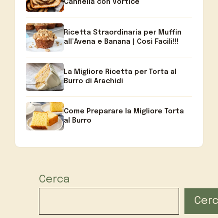
Cannella con Vortice
Ricetta Straordinaria per Muffin
all’Avena e Banana | Così Facili!!!
La Migliore Ricetta per Torta al
Burro di Arachidi
Come Preparare la Migliore Torta
al Burro
Cerca
Cer