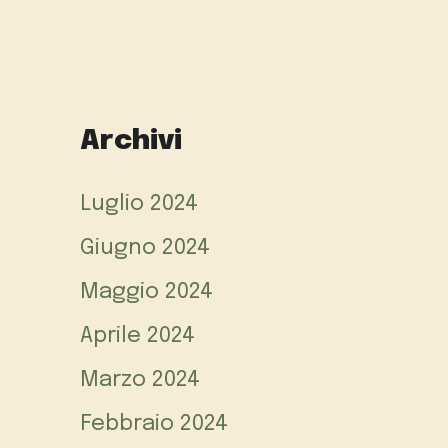
Archivi
Luglio 2024
Giugno 2024
Maggio 2024
Aprile 2024
Marzo 2024
Febbraio 2024