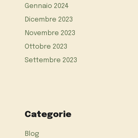
Gennaio 2024
Dicembre 2023
Novembre 2023
Ottobre 2023
Settembre 2023
Categorie
Blog