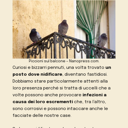
Piccioni sul balcone – Nanopress.com.
Curiosi e bizzarri pennuti, una volta trovato
un
posto dove nidificare
, diventano fastidiosi.
Dobbiamo stare particolarmente attenti alla
loro presenza perché si tratta di uccelli che a
volte possono anche provocare
infezioni a
causa dei loro escrementi
che, tra l’altro,
sono corrosivi e possono intaccare anche le
facciate delle nostre case.