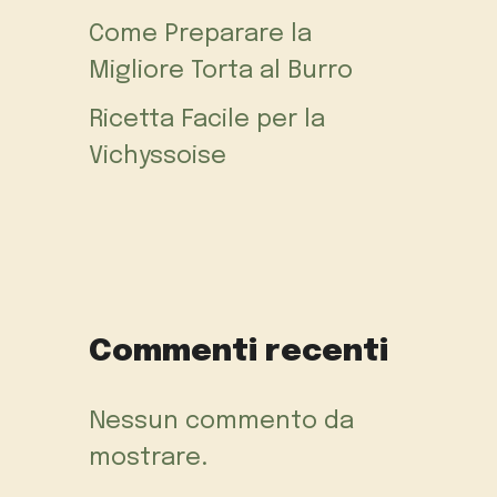
Come Preparare la
Migliore Torta al Burro
Ricetta Facile per la
Vichyssoise
Commenti recenti
Nessun commento da
mostrare.