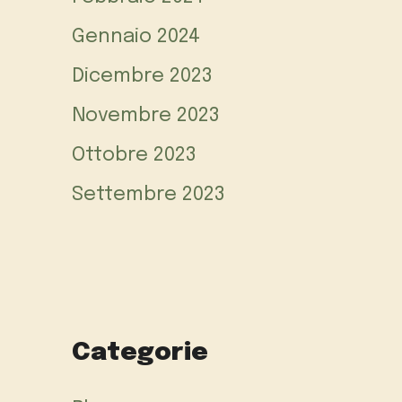
Gennaio 2024
Dicembre 2023
Novembre 2023
Ottobre 2023
Settembre 2023
Categorie