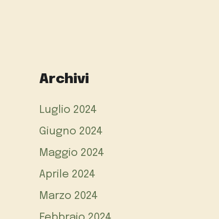
Archivi
Luglio 2024
Giugno 2024
Maggio 2024
Aprile 2024
Marzo 2024
Febbraio 2024