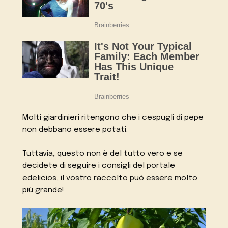
Molti giardinieri ritengono che i cespugli di pepe
non debbano essere potati.
Tuttavia, questo non è del tutto vero e se
decidete di seguire i consigli del portale
edelicios, il vostro raccolto può essere molto
più grande!