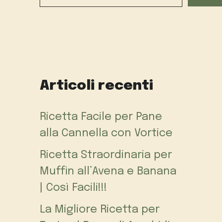
Articoli recenti
Ricetta Facile per Pane
alla Cannella con Vortice
Ricetta Straordinaria per
Muffin all’Avena e Banana
| Così Facili!!!
La Migliore Ricetta per