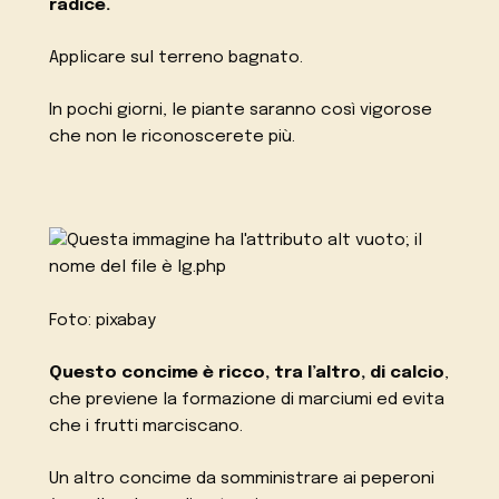
radice.
Applicare sul terreno bagnato.
In pochi giorni, le piante saranno così vigorose
che non le riconoscerete più.
Foto: pixabay
Questo concime è ricco, tra l’altro, di calcio
,
che previene la formazione di marciumi ed evita
che i frutti marciscano.
Un altro concime da somministrare ai peperoni