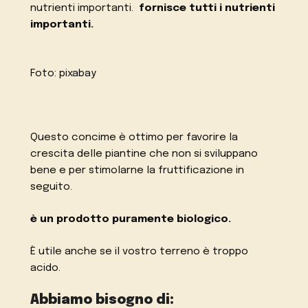
nutrienti importanti.
fornisce tutti i nutrienti
importanti.
Foto: pixabay
Questo concime è ottimo per favorire la
crescita delle piantine che non si sviluppano
bene e per stimolarne la fruttificazione in
seguito.
è un prodotto puramente biologico.
È utile anche se il vostro terreno è troppo
acido.
Abbiamo bisogno di: