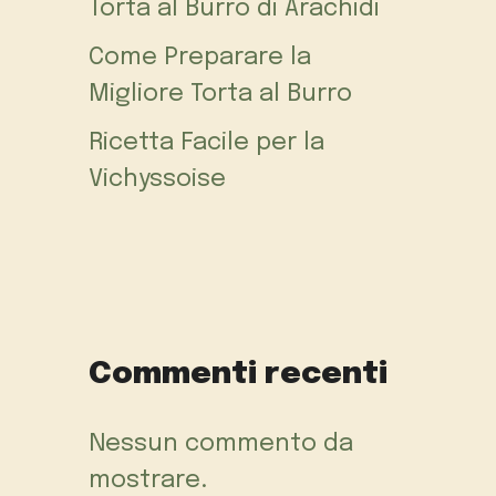
Torta al Burro di Arachidi
Come Preparare la
Migliore Torta al Burro
Ricetta Facile per la
Vichyssoise
Commenti recenti
Nessun commento da
mostrare.