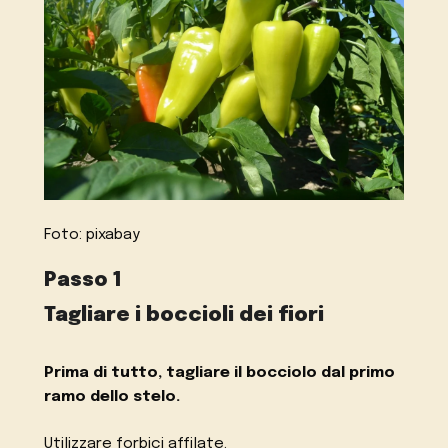
Foto: pixabay
Passo 1
Tagliare i boccioli dei fiori
Prima di tutto, tagliare il bocciolo dal primo
ramo dello stelo.
Utilizzare forbici affilate.