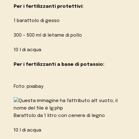
Per i fertilizzanti protettivi:
1 barattolo di gesso
300 – 500 ml di letame di pollo
10 l di acqua
Per i fertilizzanti a base di potassio:
Foto: pixabay
Barattolo da 1 litro con cenere di legno
10 l di acqua