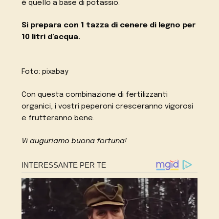
è quello a base di potassio.
Si prepara con 1 tazza di cenere di legno per
10 litri d’acqua.
Foto: pixabay
Con questa combinazione di fertilizzanti
organici, i vostri peperoni cresceranno vigorosi
e frutteranno bene.
Vi auguriamo buona fortuna!