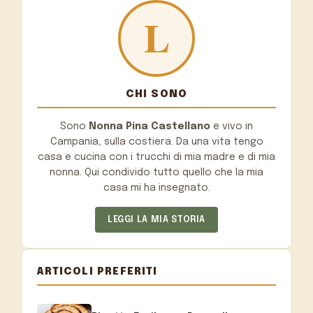
CHI SONO
Sono
Nonna Pina Castellano
e vivo in
Campania, sulla costiera. Da una vita tengo
casa e cucina con i trucchi di mia madre e di mia
nonna. Qui condivido tutto quello che la mia
casa mi ha insegnato.
LEGGI LA MIA STORIA
ARTICOLI PREFERITI