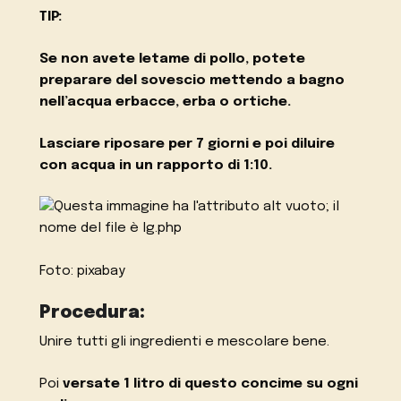
TIP:
Se non avete letame di pollo, potete
preparare del sovescio mettendo a bagno
nell’acqua erbacce, erba o ortiche.
Lasciare riposare per 7 giorni e poi diluire
con acqua in un rapporto di 1:10.
Foto: pixabay
Procedura:
Unire tutti gli ingredienti e mescolare bene.
Poi
versate 1 litro di questo concime su ogni