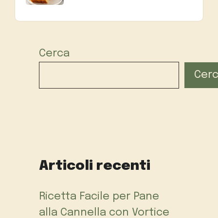
Cerca
Cer
Articoli recenti
Ricetta Facile per Pane
alla Cannella con Vortice