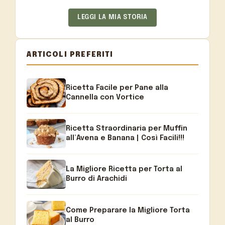
LEGGI LA MIA STORIA
ARTICOLI PREFERITI
Ricetta Facile per Pane alla
Cannella con Vortice
Ricetta Straordinaria per Muffin
all’Avena e Banana | Così Facili!!!
La Migliore Ricetta per Torta al
Burro di Arachidi
Come Preparare la Migliore Torta
al Burro