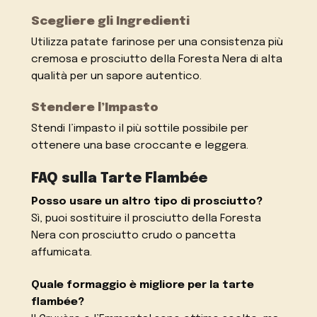
Scegliere gli Ingredienti
Utilizza patate farinose per una consistenza più
cremosa e prosciutto della Foresta Nera di alta
qualità per un sapore autentico.
Stendere l’Impasto
Stendi l’impasto il più sottile possibile per
ottenere una base croccante e leggera.
FAQ sulla Tarte Flambée
Posso usare un altro tipo di prosciutto?
Sì, puoi sostituire il prosciutto della Foresta
Nera con prosciutto crudo o pancetta
affumicata.
Quale formaggio è migliore per la tarte
flambée?