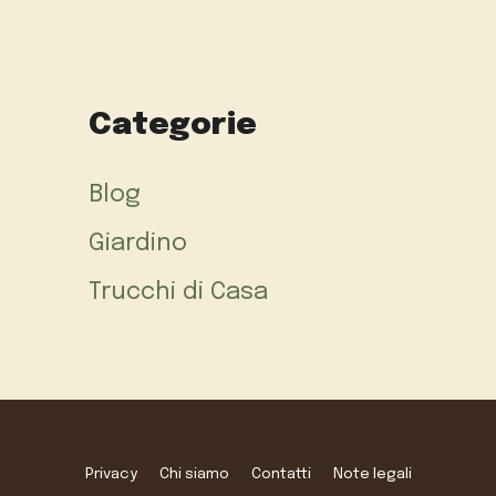
Categorie
Blog
Giardino
Trucchi di Casa
Privacy
Chi siamo
Contatti
Note legali