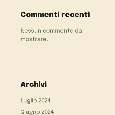
Commenti recenti
Nessun commento da
mostrare.
Archivi
Luglio 2024
Giugno 2024