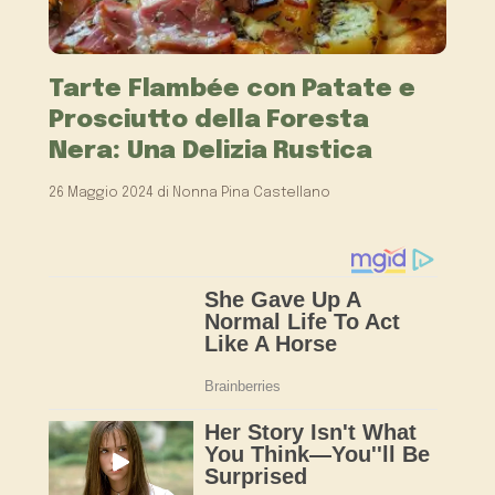
Tarte Flambée con Patate e
Prosciutto della Foresta
Nera: Una Delizia Rustica
26 Maggio 2024
di
Nonna Pina Castellano