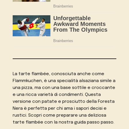
La tarte flambée, conosciuta anche come
Flammkuchen, è una specialità alsaziana simile a
una pizza, ma con una base sottile e croccante
e una ricca varietà di condimenti. Questa
versione con patate e prosciutto della Foresta
Nera è perfetta per chi ama i sapori decisi e
rustici. Scopri come preparare una deliziosa
tarte flambée con la nostra guida passo passo.