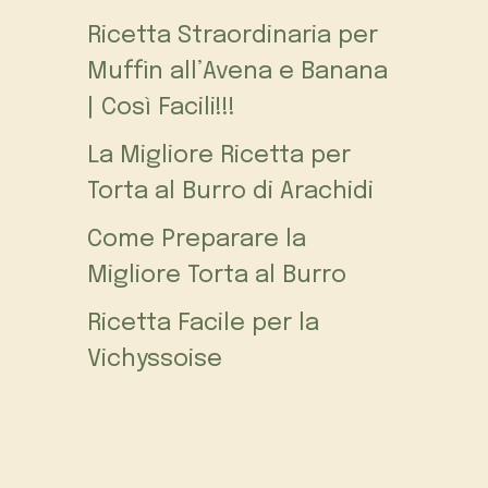
Ricetta Straordinaria per
Muffin all’Avena e Banana
| Così Facili!!!
La Migliore Ricetta per
Torta al Burro di Arachidi
Come Preparare la
Migliore Torta al Burro
Ricetta Facile per la
Vichyssoise