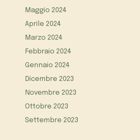
Maggio 2024
Aprile 2024
Marzo 2024
Febbraio 2024
Gennaio 2024
Dicembre 2023
Novembre 2023
Ottobre 2023
Settembre 2023