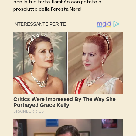
con la tua tarte flambée con patate e
prosciutto della Foresta Nera!