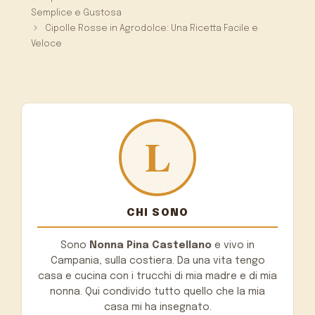
Semplice e Gustosa
Cipolle Rosse in Agrodolce: Una Ricetta Facile e
Veloce
CHI SONO
Sono
Nonna Pina Castellano
e vivo in
Campania, sulla costiera. Da una vita tengo
casa e cucina con i trucchi di mia madre e di mia
nonna. Qui condivido tutto quello che la mia
casa mi ha insegnato.