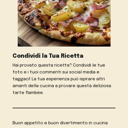
Condividi la Tua Ricetta
Hai provato questa ricetta? Condividi le tue
foto e i tuoi commenti sui social media e
taggaci! La tua esperienza può ispirare altri
amanti della cucina a provare questa deliziosa
tarte flambée.
Buon appetito e buon divertimento in cucina