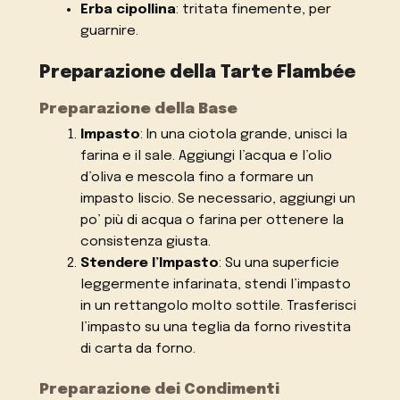
Erba cipollina
: tritata finemente, per
guarnire.
Preparazione della Tarte Flambée
Preparazione della Base
Impasto
: In una ciotola grande, unisci la
farina e il sale. Aggiungi l’acqua e l’olio
d’oliva e mescola fino a formare un
impasto liscio. Se necessario, aggiungi un
po’ più di acqua o farina per ottenere la
consistenza giusta.
Stendere l’Impasto
: Su una superficie
leggermente infarinata, stendi l’impasto
in un rettangolo molto sottile. Trasferisci
l’impasto su una teglia da forno rivestita
di carta da forno.
Preparazione dei Condimenti