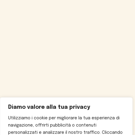
Diamo valore alla tua privacy
Utilizziamo i cookie per migliorare la tua esperienza di
navigazione, offrirti pubblicità o contenuti
personalizzati e analizzare il nostro traffico. Cliccando