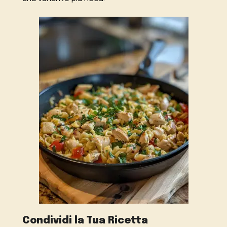
Condividi la Tua Ricetta