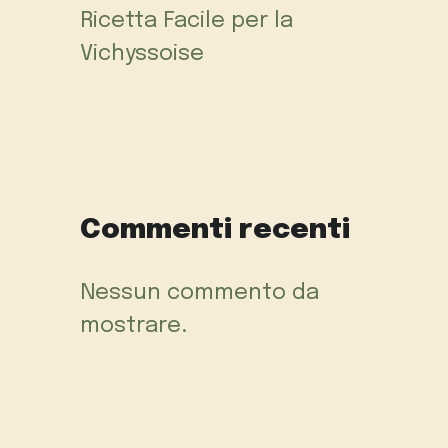
Ricetta Facile per la
Vichyssoise
Commenti recenti
Nessun commento da
mostrare.