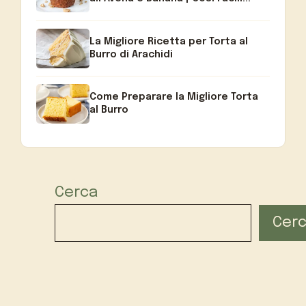
La Migliore Ricetta per Torta al
Burro di Arachidi
Come Preparare la Migliore Torta
al Burro
Cerca
Cer