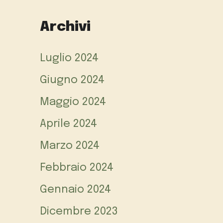
Archivi
Luglio 2024
Giugno 2024
Maggio 2024
Aprile 2024
Marzo 2024
Febbraio 2024
Gennaio 2024
Dicembre 2023