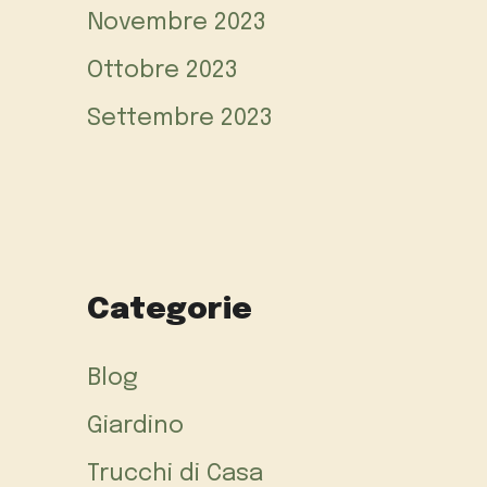
Novembre 2023
Ottobre 2023
Settembre 2023
Categorie
Blog
Giardino
Trucchi di Casa