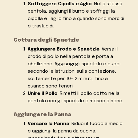
Soffriggere Cipolla e Aglio
: Nella stessa
pentola, aggiungi il burro e soffriggi la
cipolla e l’aglio fino a quando sono morbidi
e traslucidi.
Cottura degli Spaetzle
Aggiungere Brodo e Spaetzle
: Versa il
brodo di pollo nella pentola e porta a
ebollizione. Aggiungi gli spaetzle e cuoci
secondo le istruzioni sulla confezione,
solitamente per 10-12 minuti, fino a
quando sono teneri.
Unire il Pollo
: Rimetti il pollo cotto nella
pentola con gli spaetzle e mescola bene.
Aggiungere la Panna
Versare la Panna
: Riduci il fuoco a medio
e aggiungi la panna da cucina,