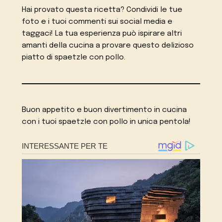
Hai provato questa ricetta? Condividi le tue
foto e i tuoi commenti sui social media e
taggaci! La tua esperienza può ispirare altri
amanti della cucina a provare questo delizioso
piatto di spaetzle con pollo.
Buon appetito e buon divertimento in cucina
con i tuoi spaetzle con pollo in unica pentola!