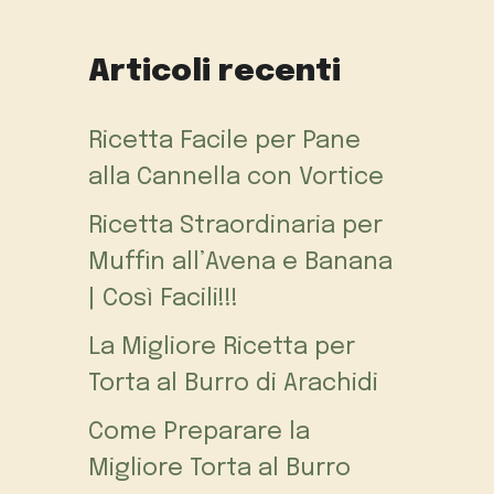
Articoli recenti
Ricetta Facile per Pane
alla Cannella con Vortice
Ricetta Straordinaria per
Muffin all’Avena e Banana
| Così Facili!!!
La Migliore Ricetta per
Torta al Burro di Arachidi
Come Preparare la
Migliore Torta al Burro