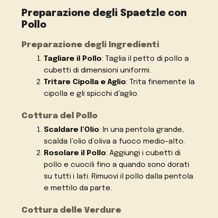
Preparazione degli Spaetzle con
Pollo
Preparazione degli Ingredienti
Tagliare il Pollo
: Taglia il petto di pollo a
cubetti di dimensioni uniformi.
Tritare Cipolla e Aglio
: Trita finemente la
cipolla e gli spicchi d’aglio.
Cottura del Pollo
Scaldare l’Olio
: In una pentola grande,
scalda l’olio d’oliva a fuoco medio-alto.
Rosolare il Pollo
: Aggiungi i cubetti di
pollo e cuocili fino a quando sono dorati
su tutti i lati. Rimuovi il pollo dalla pentola
e mettilo da parte.
Cottura delle Verdure