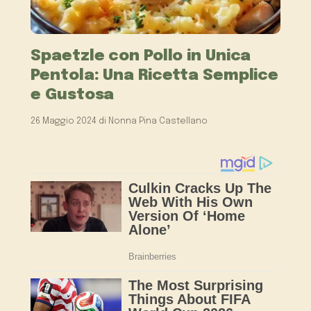
Spaetzle con Pollo in Unica
Pentola: Una Ricetta Semplice
e Gustosa
26 Maggio 2024
di
Nonna Pina Castellano