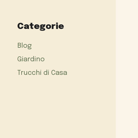
Categorie
Blog
Giardino
Trucchi di Casa