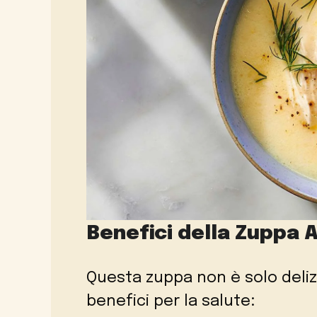
Benefici della Zuppa 
Questa zuppa non è solo deli
benefici per la salute: