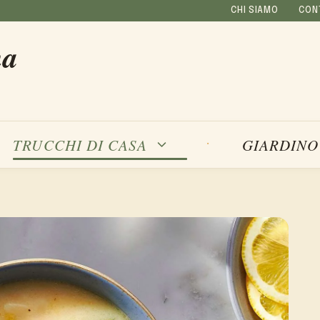
CHI SIAMO
CON
na
TRUCCHI DI CASA
GIARDINO