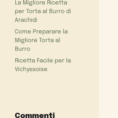
La Migliore Ricetta
per Torta al Burro di
Arachidi
Come Preparare la
Migliore Torta al
Burro
Ricetta Facile per la
Vichyssoise
Commenti