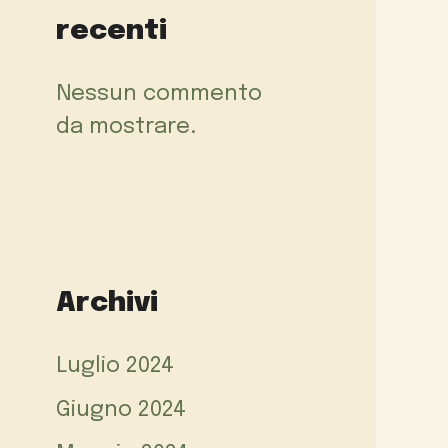
recenti
Nessun commento
da mostrare.
Archivi
Luglio 2024
Giugno 2024