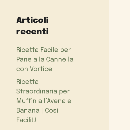
Articoli
recenti
Ricetta Facile per
Pane alla Cannella
con Vortice
Ricetta
Straordinaria per
Muffin all’Avena e
Banana | Così
Facili!!!