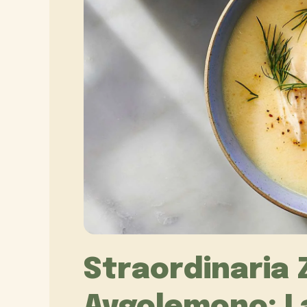
Straordinaria