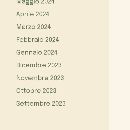
Maggio 2024
Aprile 2024
Marzo 2024
Febbraio 2024
Gennaio 2024
Dicembre 2023
Novembre 2023
Ottobre 2023
Settembre 2023