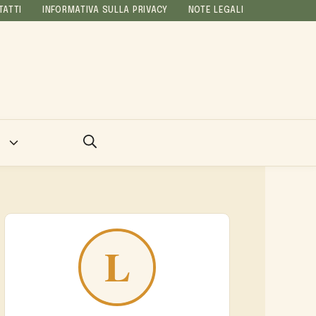
TATTI
INFORMATIVA SULLA PRIVACY
NOTE LEGALI