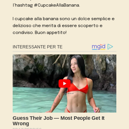
l’hashtag #CupcakeAllaBanana.
I cupcake alla banana sono un dolce semplice e
delizioso che merita di essere scoperto e
condiviso. Buon appetito!