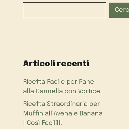
Cer
Articoli recenti
Ricetta Facile per Pane
alla Cannella con Vortice
Ricetta Straordinaria per
Muffin all’Avena e Banana
| Così Facili!!!