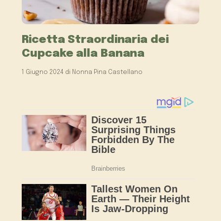
Ricetta Straordinaria dei
Cupcake alla Banana
1 Giugno 2024
di
Nonna Pina Castellano