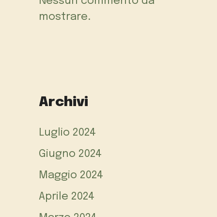
Nessun commento da
mostrare.
Archivi
Luglio 2024
Giugno 2024
Maggio 2024
Aprile 2024