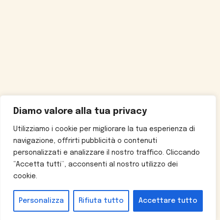
Diamo valore alla tua privacy
Utilizziamo i cookie per migliorare la tua esperienza di
navigazione, offrirti pubblicità o contenuti
personalizzati e analizzare il nostro traffico. Cliccando
“Accetta tutti”, acconsenti al nostro utilizzo dei
cookie.
Personalizza
Rifiuta tutto
Accettare tutto