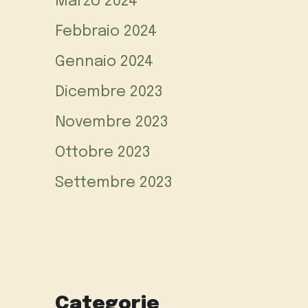
Marzo 2024
Febbraio 2024
Gennaio 2024
Dicembre 2023
Novembre 2023
Ottobre 2023
Settembre 2023
Categorie