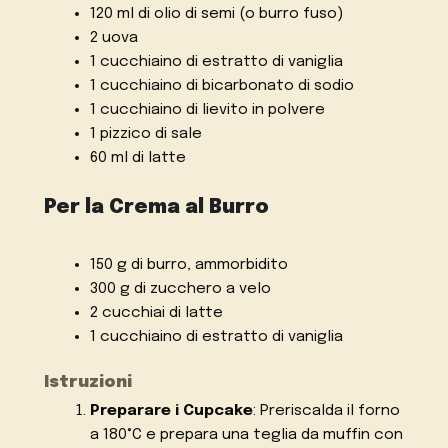
120 ml di olio di semi (o burro fuso)
2 uova
1 cucchiaino di estratto di vaniglia
1 cucchiaino di bicarbonato di sodio
1 cucchiaino di lievito in polvere
1 pizzico di sale
60 ml di latte
Per la Crema al Burro
150 g di burro, ammorbidito
300 g di zucchero a velo
2 cucchiai di latte
1 cucchiaino di estratto di vaniglia
Istruzioni
Preparare i Cupcake
: Preriscalda il forno
a 180°C e prepara una teglia da muffin con