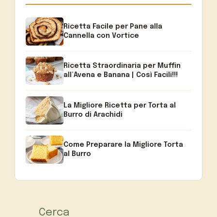
Ricetta Facile per Pane alla
Cannella con Vortice
Ricetta Straordinaria per Muffin
all’Avena e Banana | Così Facili!!!
La Migliore Ricetta per Torta al
Burro di Arachidi
Come Preparare la Migliore Torta
al Burro
Cerca