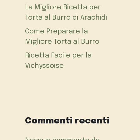
La Migliore Ricetta per
Torta al Burro di Arachidi
Come Preparare la
Migliore Torta al Burro
Ricetta Facile per la
Vichyssoise
Commenti recenti