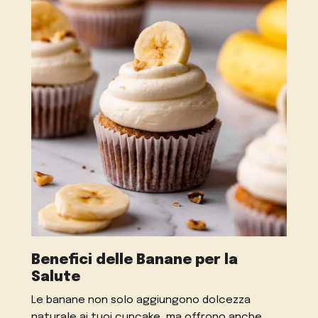
Benefici delle Banane per la
Salute
Le banane non solo aggiungono dolcezza
naturale ai tuoi cupcake, ma offrono anche