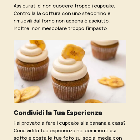
Assicurati di non cuocere troppo i cupcake.
Controlla la cottura con uno stecchino e
rimuovili dal forno non appena è asciutto.
Inoltre, non mescolare troppo l’impasto.
Condividi la Tua Esperienza
Hai provato a fare i cupcake alla banana a casa?
Condividi la tua esperienza nei commenti qui
sotto e posta le tue foto sui social media con