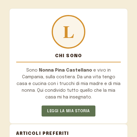
CHI SONO
Sono
Nonna Pina Castellano
e vivo in
Campania, sulla costiera. Da una vita tengo
casa e cucina con i trucchi di mia madre e di mia
nonna. Qui condivido tutto quello che la mia
casa mi ha insegnato.
LEGGI LA MIA STORIA
ARTICOLI PREFERITI