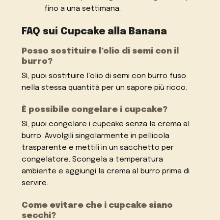
fino a una settimana.
FAQ sui Cupcake alla Banana
Posso sostituire l’olio di semi con il
burro?
Sì, puoi sostituire l’olio di semi con burro fuso
nella stessa quantità per un sapore più ricco.
È possibile congelare i cupcake?
Sì, puoi congelare i cupcake senza la crema al
burro. Avvolgili singolarmente in pellicola
trasparente e mettili in un sacchetto per
congelatore. Scongela a temperatura
ambiente e aggiungi la crema al burro prima di
servire.
Come evitare che i cupcake siano
secchi?