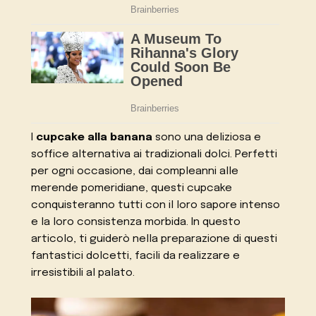
I
cupcake alla banana
sono una deliziosa e
soffice alternativa ai tradizionali dolci. Perfetti
per ogni occasione, dai compleanni alle
merende pomeridiane, questi cupcake
conquisteranno tutti con il loro sapore intenso
e la loro consistenza morbida. In questo
articolo, ti guiderò nella preparazione di questi
fantastici dolcetti, facili da realizzare e
irresistibili al palato.