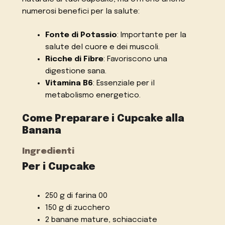
numerosi benefici per la salute:
Fonte di Potassio
: Importante per la
salute del cuore e dei muscoli.
Ricche di Fibre
: Favoriscono una
digestione sana.
Vitamina B6
: Essenziale per il
metabolismo energetico.
Come Preparare i Cupcake alla
Banana
Ingredienti
Per i Cupcake
250 g di farina 00
150 g di zucchero
2 banane mature, schiacciate