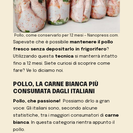
Pollo, come conservarlo per 12 mesi – Nanopress.com.
Sapevate che è possibile
mantenere il pollo
fresco senza depositarlo in frigorifero
?
Utilizzando questa
tecnica
si manterrà intatto
fino a 12 mesi. Siete curiosi di scoprire come
fare? Ve lo diciamo noi.
POLLO, LA CARNE BIANCA PIÙ
CONSUMATA DAGLI ITALIANI
Pollo, che passione!
Possiamo dirlo a gran
voce: Gli italiani sono, secondo alcune
statistiche, tra i maggiori consumatori di
carne
bianca
. In questa categoria rientra appunto il
pollo.