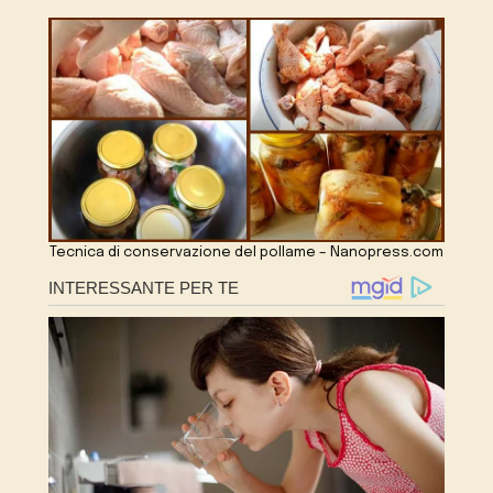
Tecnica di conservazione del pollame – Nanopress.com