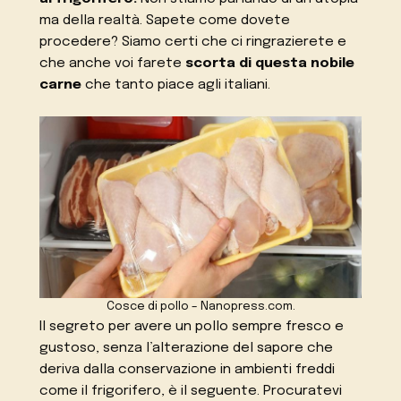
ma della realtà. Sapete come dovete
procedere? Siamo certi che ci ringrazierete e
che anche voi farete
scorta di questa nobile
carne
che tanto piace agli italiani.
Cosce di pollo – Nanopress.com.
Il segreto per avere un pollo sempre fresco e
gustoso, senza l’alterazione del sapore che
deriva dalla conservazione in ambienti freddi
come il frigorifero, è il seguente. Procuratevi