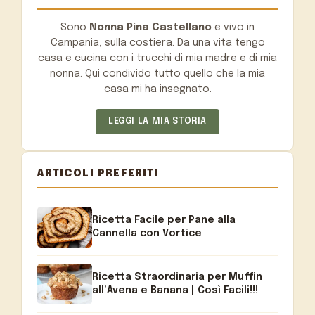
Sono
Nonna Pina Castellano
e vivo in
Campania, sulla costiera. Da una vita tengo
casa e cucina con i trucchi di mia madre e di mia
nonna. Qui condivido tutto quello che la mia
casa mi ha insegnato.
LEGGI LA MIA STORIA
ARTICOLI PREFERITI
Ricetta Facile per Pane alla
Cannella con Vortice
Ricetta Straordinaria per Muffin
all’Avena e Banana | Così Facili!!!