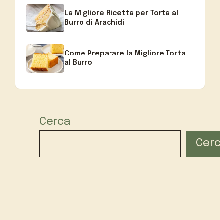
La Migliore Ricetta per Torta al
Burro di Arachidi
Come Preparare la Migliore Torta
al Burro
Cerca
Cer