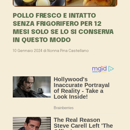
POLLO FRESCO E INTATTO
SENZA FRIGORIFERO PER 12
MESI SOLO SE LO SI CONSERVA
IN QUESTO MODO
10 Gennaio 2024
di
Nonna Pina Castellano