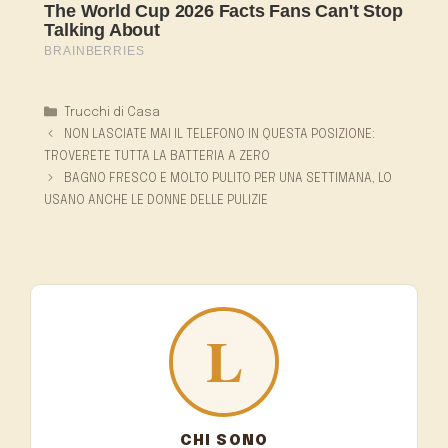
Categorie
Trucchi di Casa
NON LASCIATE MAI IL TELEFONO IN QUESTA POSIZIONE:
TROVERETE TUTTA LA BATTERIA A ZERO
BAGNO FRESCO E MOLTO PULITO PER UNA SETTIMANA, LO
USANO ANCHE LE DONNE DELLE PULIZIE
CHI SONO