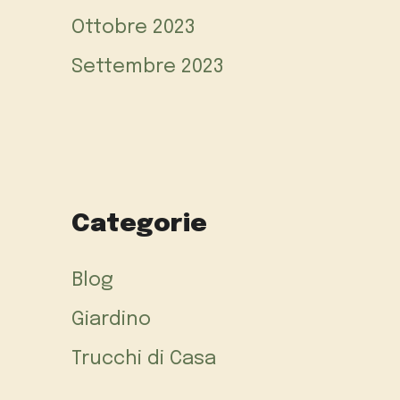
Ottobre 2023
Settembre 2023
Categorie
Blog
Giardino
Trucchi di Casa