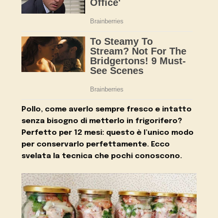
Pollo, come averlo sempre fresco e intatto
senza bisogno di metterlo in frigorifero?
Perfetto per 12 mesi: questo è l’unico modo
per conservarlo perfettamente. Ecco
svelata la tecnica che pochi conoscono.