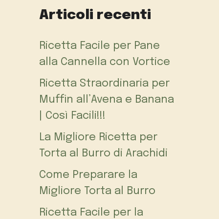
Articoli recenti
Ricetta Facile per Pane
alla Cannella con Vortice
Ricetta Straordinaria per
Muffin all’Avena e Banana
| Così Facili!!!
La Migliore Ricetta per
Torta al Burro di Arachidi
Come Preparare la
Migliore Torta al Burro
Ricetta Facile per la