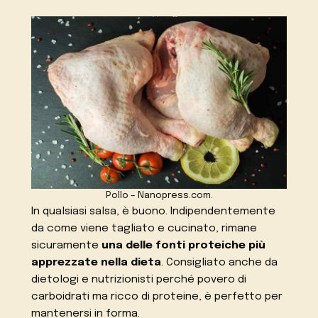
Pollo – Nanopress.com.
In qualsiasi salsa, è buono. Indipendentemente
da come viene tagliato e cucinato, rimane
sicuramente
una delle fonti proteiche più
apprezzate nella dieta
. Consigliato anche da
dietologi e nutrizionisti perché povero di
carboidrati ma ricco di proteine, è perfetto per
mantenersi in forma.