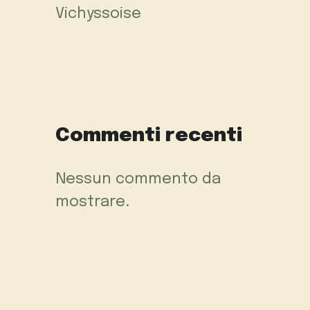
Vichyssoise
Commenti recenti
Nessun commento da
mostrare.