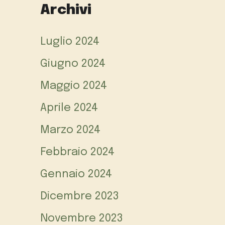
Archivi
Luglio 2024
Giugno 2024
Maggio 2024
Aprile 2024
Marzo 2024
Febbraio 2024
Gennaio 2024
Dicembre 2023
Novembre 2023