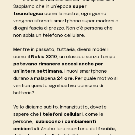
Sappiamo che in un’epoca
super
tecnologica
come la nostra, ogni giorno
vengono sfornati smartphone super moderni e
di ogni fascia di prezzo. Non c’è persona che
non abbia un telefono cellulare.
Mentre in passato, tuttavia, diversi modelli
come
il Nokia 3310
, un classico senza tempo,
potevano rimanere accesi anche per
un’intera settimana
, i nuovi smartphone
durano a malapena
24 ore.
Per quale motivo si
verifica questo significativo consumo di
batteria?
Ve lo diciamo subito. Innanzitutto, dovete
sapere che
i telefoni cellulari
, come le
persone,
subiscono i cambiamenti
ambientali
. Anche loro risentono del
freddo,