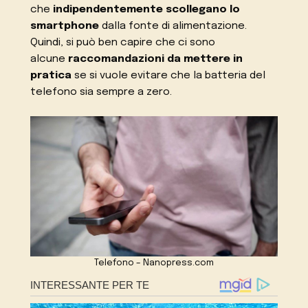
che
indipendentemente scollegano lo
smartphone
dalla fonte di alimentazione.
Quindi, si può ben capire che ci sono
alcune
raccomandazioni da mettere in
pratica
se si vuole evitare che la batteria del
telefono sia sempre a zero.
Telefono – Nanopress.com