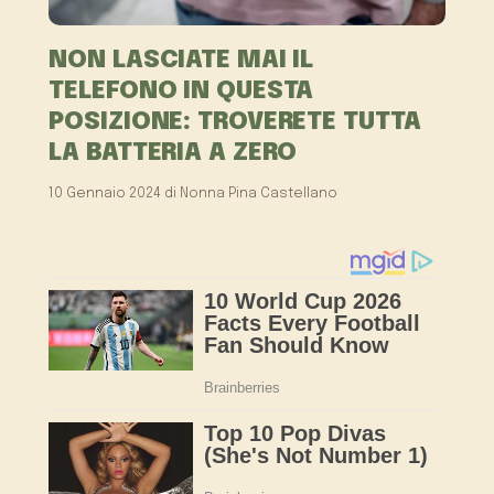
NON LASCIATE MAI IL
TELEFONO IN QUESTA
POSIZIONE: TROVERETE TUTTA
LA BATTERIA A ZERO
10 Gennaio 2024
di
Nonna Pina Castellano