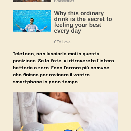
Telefono, non lasciarlo mai in questa
posizione. Se lo fate, vi ritroverete l’intera
batteria a zero. Ecco l’errore più comune
che finisce per rovinare il vostro
smartphone in poco tempo.