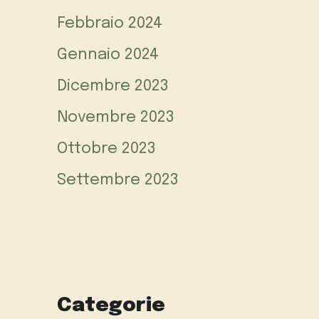
Febbraio 2024
Gennaio 2024
Dicembre 2023
Novembre 2023
Ottobre 2023
Settembre 2023
Categorie