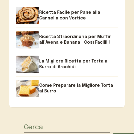
Ricetta Facile per Pane alla
Cannella con Vortice
Ricetta Straordinaria per Muffin
all’Avena e Banana | Così Facili!!!
La Migliore Ricetta per Torta al
Burro di Arachidi
Come Preparare la Migliore Torta
al Burro
Cerca