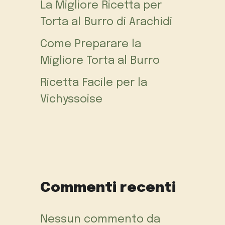
La Migliore Ricetta per
Torta al Burro di Arachidi
Come Preparare la
Migliore Torta al Burro
Ricetta Facile per la
Vichyssoise
Commenti recenti
Nessun commento da