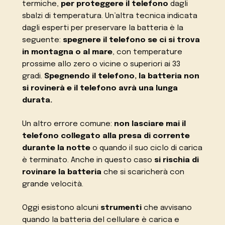
termiche,
per proteggere il telefono
dagli
sbalzi di temperatura. Un’altra tecnica indicata
dagli esperti per preservare la batteria è la
seguente:
spegnere il telefono se ci si trova
in montagna o al mare
, con temperature
prossime allo zero o vicine o superiori ai 33
gradi.
Spegnendo il telefono, la batteria non
si rovinerà e il telefono avrà una lunga
durata.
Un altro errore comune:
non lasciare mai il
telefono collegato alla presa di corrente
durante la notte
o quando il suo ciclo di carica
è terminato. Anche in questo caso
si rischia di
rovinare la batteria
che si scaricherà con
grande velocità.
Oggi esistono alcuni
strumenti
che avvisano
quando la batteria del cellulare è carica e