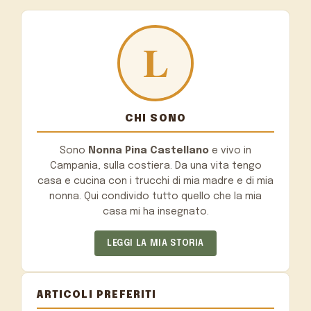
CHI SONO
Sono
Nonna Pina Castellano
e vivo in
Campania, sulla costiera. Da una vita tengo
casa e cucina con i trucchi di mia madre e di mia
nonna. Qui condivido tutto quello che la mia
casa mi ha insegnato.
LEGGI LA MIA STORIA
ARTICOLI PREFERITI