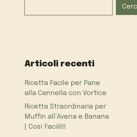
Cer
Articoli recenti
Ricetta Facile per Pane
alla Cannella con Vortice
Ricetta Straordinaria per
Muffin all’Avena e Banana
| Così Facili!!!