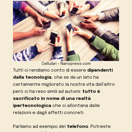
Cellulari – Nanopress.com
Tutti ci rendiamo conto di essere
dipendenti
dalla tecnologia
, che se da un lato ha
certamente migliorato la nostra vita dall’altro
però ci ha reso simili ad automi:
tutto è
sacrificato in nome di una realtà
ipertecnologica
che ci allontana dalle
relazioni e dagli affetti concreti.
Parliamo ad esempio del
telefono
. Potreste