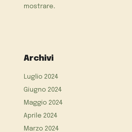
mostrare.
Archivi
Luglio 2024
Giugno 2024
Maggio 2024
Aprile 2024
Marzo 2024