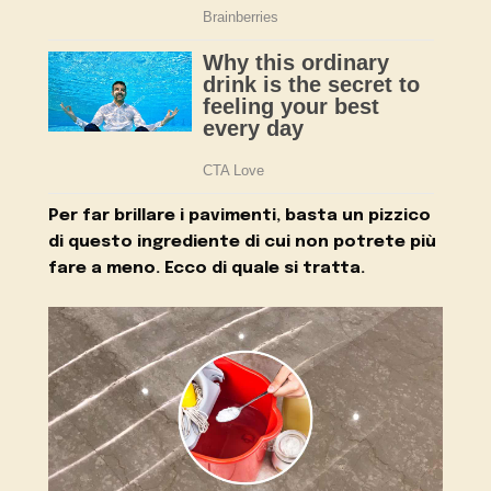
Per far brillare i pavimenti, basta un pizzico
di questo ingrediente di cui non potrete più
fare a meno. Ecco di quale si tratta.