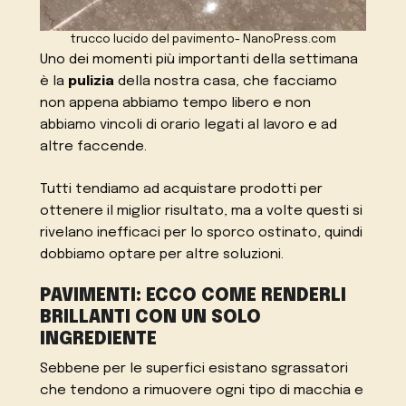
trucco lucido del pavimento- NanoPress.com
Uno dei momenti più importanti della settimana
è la
pulizia
della nostra casa, che facciamo
non appena abbiamo tempo libero e non
abbiamo vincoli di orario legati al lavoro e ad
altre faccende.
Tutti tendiamo ad acquistare prodotti per
ottenere il miglior risultato, ma a volte questi si
rivelano inefficaci per lo sporco ostinato, quindi
dobbiamo optare per altre soluzioni.
PAVIMENTI: ECCO COME RENDERLI
BRILLANTI CON UN SOLO
INGREDIENTE
Sebbene per le superfici esistano sgrassatori
che tendono a rimuovere ogni tipo di macchia e