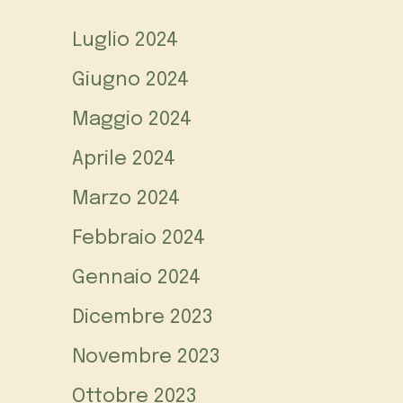
Luglio 2024
Giugno 2024
Maggio 2024
Aprile 2024
Marzo 2024
Febbraio 2024
Gennaio 2024
Dicembre 2023
Novembre 2023
Ottobre 2023