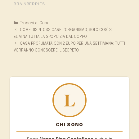
Categorie
Trucchi di Casa
COME DISINTOSSICARE L’ORGANISMO, SOLO COSÌ SI
ELIMINA TUTTA LA SPORCIZIA DAL CORPO
CASA PROFUMATA CON 2 EURO PER UNA SETTIMANA: TUTTI
VORRANNO CONOSCERE IL SEGRETO
CHI SONO