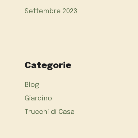
Settembre 2023
Categorie
Blog
Giardino
Trucchi di Casa