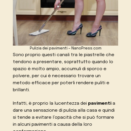
Pulizia dei pavimenti – NanoPress.com
Sono proprio questi canali tra le piastrelle che
tendono a presentare, soprattutto quando lo
spazio è molto ampio, accumuli di sporco e
polvere, per cui è necessario trovare un
metodo efficace per poterli rendere puliti e
brillanti.
Infatti, è proprio la lucentezza dei
pavimenti
a
dare una sensazione di pulizia alla casa e quindi
si tende a evitare l’opacità che si può formare
in alcuni pavimenti a causa della loro