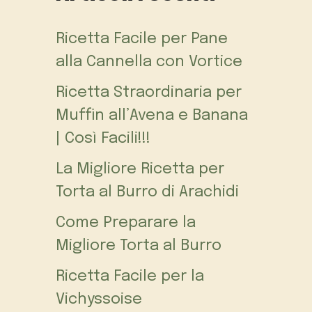
Ricetta Facile per Pane
alla Cannella con Vortice
Ricetta Straordinaria per
Muffin all’Avena e Banana
| Così Facili!!!
La Migliore Ricetta per
Torta al Burro di Arachidi
Come Preparare la
Migliore Torta al Burro
Ricetta Facile per la
Vichyssoise