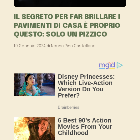
IL SEGRETO PER FAR BRILLARE I
PAVIMENTI DI CASA È PROPRIO
QUESTO: SOLO UN PIZZICO
10 Gennaio 2024
di
Nonna Pina Castellano