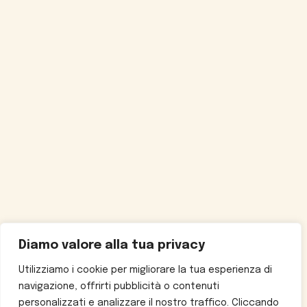
Diamo valore alla tua privacy
Utilizziamo i cookie per migliorare la tua esperienza di
navigazione, offrirti pubblicità o contenuti
personalizzati e analizzare il nostro traffico. Cliccando