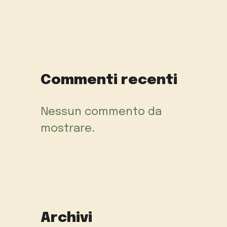
Commenti recenti
Nessun commento da
mostrare.
Archivi