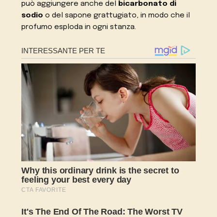
può aggiungere anche del
bicarbonato di
sodio
o del sapone grattugiato, in modo che il
profumo esploda in ogni stanza.