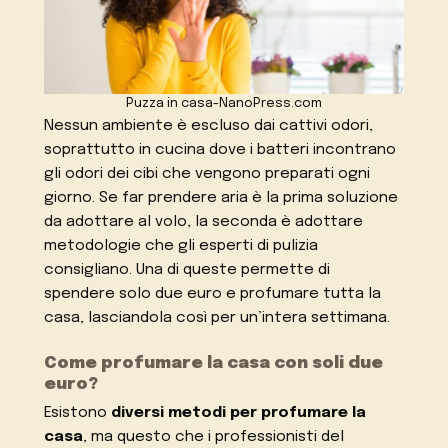
Puzza in casa-NanoPress.com
Nessun ambiente è escluso dai cattivi odori,
soprattutto in cucina dove i batteri incontrano
gli odori dei cibi che vengono preparati ogni
giorno. Se far prendere aria è la prima soluzione
da adottare al volo, la seconda è adottare
metodologie che gli esperti di pulizia
consigliano. Una di queste permette di
spendere solo due euro e profumare tutta la
casa, lasciandola così per un’intera settimana.
Come profumare la casa con soli due
euro?
Esistono
diversi metodi per profumare la
casa
, ma questo che i professionisti del