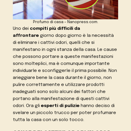
Profumo di casa – Nanopress.com.
Uno dei
compiti più difficili da
affrontare
giorno dopo giorno è la necessità
di eliminare i cattivi odori, quelli che si
manifestano in ogni stanza della casa. Le cause
che possono portare a queste manifestazioni
sono molteplici, ma è comunque importante
individuarle e sconfiggerle il prima possibile. Non
arieggiare bene la casa durante il giorno, non
pulire correttamente e utilizzare prodotti
inadeguati sono solo alcuni dei fattori che
portano alla manifestazione di questi cattivi
odori. Ora gli
esperti di pulizie
hanno deciso di
svelare un piccolo trucco per poter profumare
tutta la casa con un solo tocco.