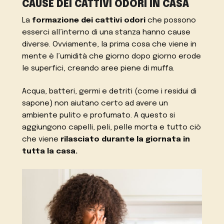
CAUSE DEI CATTIVI ODORI IN CASA
La
formazione dei cattivi odori
che possono
esserci all’interno di una stanza hanno cause
diverse. Ovviamente, la prima cosa che viene in
mente è l’umidità che giorno dopo giorno erode
le superfici, creando aree piene di muffa.
Acqua, batteri, germi e detriti (come i residui di
sapone) non aiutano certo ad avere un
ambiente pulito e profumato. A questo si
aggiungono capelli, peli, pelle morta e tutto ciò
che viene
rilasciato durante la giornata in
tutta la casa.