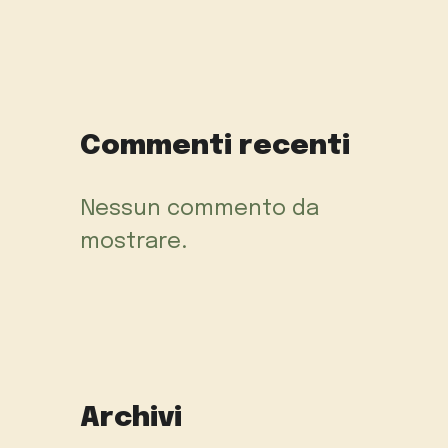
Commenti recenti
Nessun commento da
mostrare.
Archivi