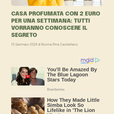
CASA PROFUMATA CON 2 EURO
PER UNA SETTIMANA: TUTTI
VORRANNO CONOSCERE IL
SEGRETO
10 Gennaio 2024
di
Nonna Pina Castellano