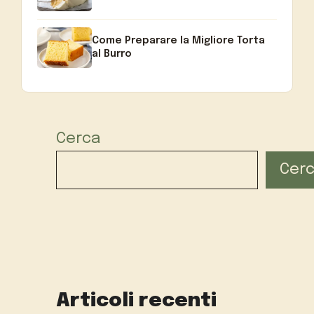
Come Preparare la Migliore Torta
al Burro
Cerca
Cer
Articoli recenti