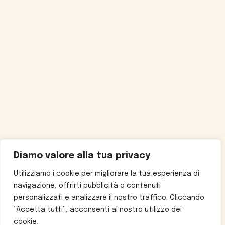
Diamo valore alla tua privacy
Utilizziamo i cookie per migliorare la tua esperienza di
navigazione, offrirti pubblicità o contenuti
personalizzati e analizzare il nostro traffico. Cliccando
“Accetta tutti”, acconsenti al nostro utilizzo dei
cookie.