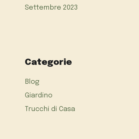
Settembre 2023
Categorie
Blog
Giardino
Trucchi di Casa