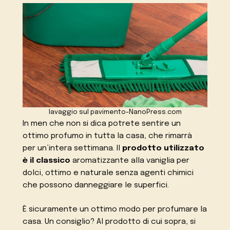
lavaggio sul pavimento-NanoPress.com
In men che non si dica potrete sentire un
ottimo profumo in tutta la casa, che rimarrà
per un’intera settimana. Il
prodotto utilizzato
è il classico
aromatizzante alla vaniglia per
dolci, ottimo e naturale senza agenti chimici
che possono danneggiare le superfici.
È sicuramente un ottimo modo per profumare la
casa. Un consiglio? Al prodotto di cui sopra, si