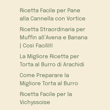
Ricetta Facile per Pane
alla Cannella con Vortice
Ricetta Straordinaria per
Muffin all’Avena e Banana
| Così Facili!!!
La Migliore Ricetta per
Torta al Burro di Arachidi
Come Preparare la
Migliore Torta al Burro
Ricetta Facile per la
Vichyssoise