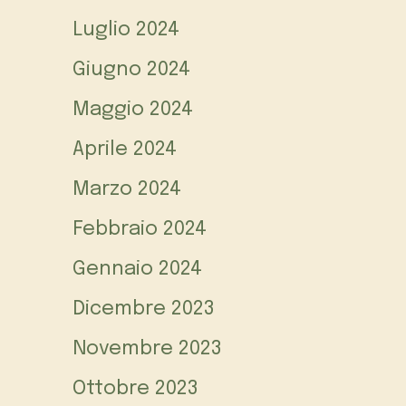
Luglio 2024
Giugno 2024
Maggio 2024
Aprile 2024
Marzo 2024
Febbraio 2024
Gennaio 2024
Dicembre 2023
Novembre 2023
Ottobre 2023