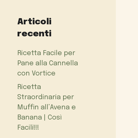
Articoli
recenti
Ricetta Facile per
Pane alla Cannella
con Vortice
Ricetta
Straordinaria per
Muffin all’Avena e
Banana | Così
Facili!!!