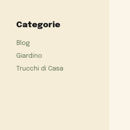
Categorie
Blog
Giardino
Trucchi di Casa