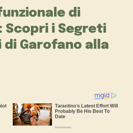
funzionale di
 Scopri i Segreti
i di Garofano alla