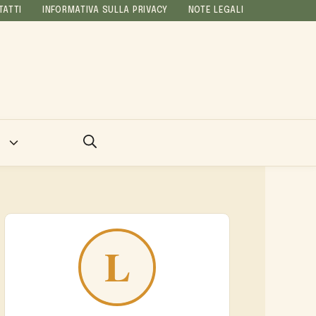
TATTI
INFORMATIVA SULLA PRIVACY
NOTE LEGALI