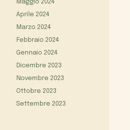
Maggio 2024
Aprile 2024
Marzo 2024
Febbraio 2024
Gennaio 2024
Dicembre 2023
Novembre 2023
Ottobre 2023
Settembre 2023