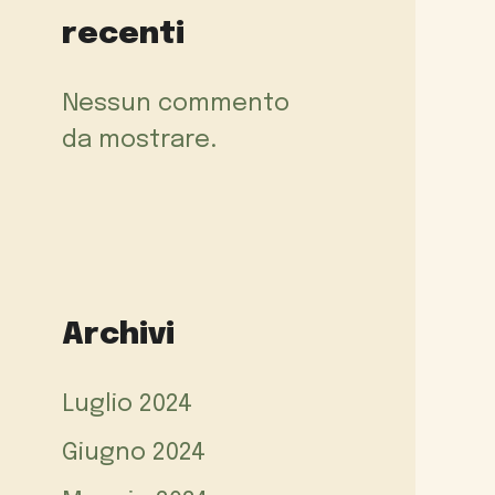
recenti
Nessun commento
da mostrare.
Archivi
Luglio 2024
Giugno 2024