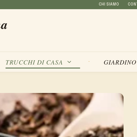
CHI SIAMO
CON
na
TRUCCHI DI CASA
GIARDINO