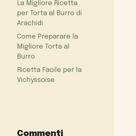
La Migliore Ricetta
per Torta al Burro di
Arachidi
Come Preparare la
Migliore Torta al
Burro
Ricetta Facile per la
Vichyssoise
Commenti