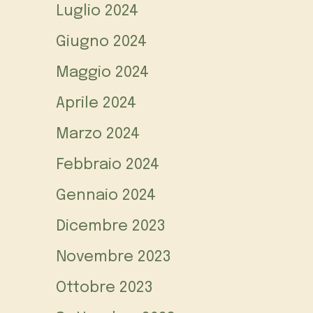
Luglio 2024
Giugno 2024
Maggio 2024
Aprile 2024
Marzo 2024
Febbraio 2024
Gennaio 2024
Dicembre 2023
Novembre 2023
Ottobre 2023