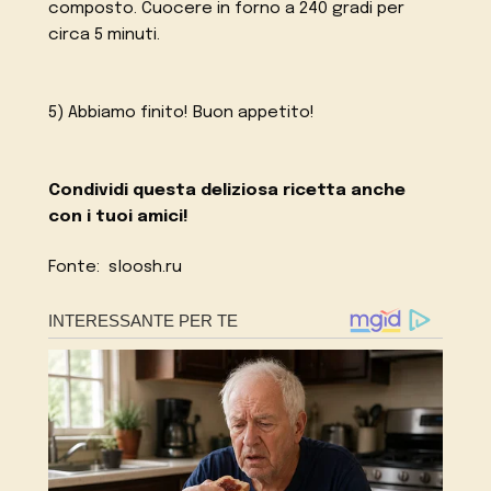
composto. Cuocere in forno a 240 gradi per
circa 5 minuti.
5) Abbiamo finito! Buon appetito!
Condividi questa deliziosa ricetta anche
con i tuoi amici!
Fonte: sloosh.ru