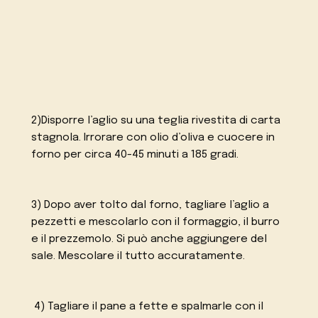
2)Disporre l’aglio su una teglia rivestita di carta
stagnola. Irrorare con olio d’oliva e cuocere in
forno per circa 40-45 minuti a 185 gradi.
3) Dopo aver tolto dal forno, tagliare l’aglio a
pezzetti e mescolarlo con il formaggio, il burro
e il prezzemolo. Si può anche aggiungere del
sale. Mescolare il tutto accuratamente.
4) Tagliare il pane a fette e spalmarle con il