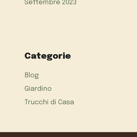
Settembre 2023
Categorie
Blog
Giardino
Trucchi di Casa