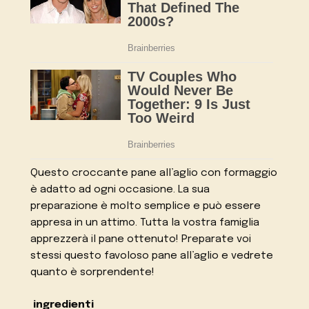
Questo croccante pane all’aglio con formaggio
è adatto ad ogni occasione. La sua
preparazione è molto semplice e può essere
appresa in un attimo. Tutta la vostra famiglia
apprezzerà il pane ottenuto! Preparate voi
stessi questo favoloso pane all’aglio e vedrete
quanto è sorprendente!
ingredienti