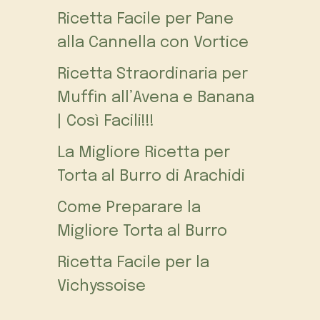
Ricetta Facile per Pane
alla Cannella con Vortice
Ricetta Straordinaria per
Muffin all’Avena e Banana
| Così Facili!!!
La Migliore Ricetta per
Torta al Burro di Arachidi
Come Preparare la
Migliore Torta al Burro
Ricetta Facile per la
Vichyssoise