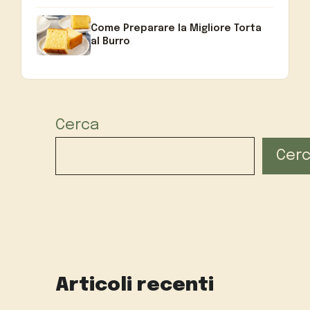
Come Preparare la Migliore Torta
al Burro
Cerca
Cer
Articoli recenti