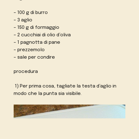
– 100 g di burro
– 3 aglio
– 150 g di formaggio
– 2 cucchiai di olio d’oliva
– 1 pagnotta di pane
– prezzemolo
– sale per condire
procedura
1) Per prima cosa, tagliate la testa d’aglio in
modo che la punta sia visibile.