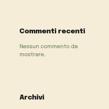
Commenti recenti
Nessun commento da
mostrare.
Archivi