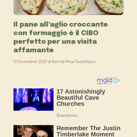
Il pane all’aglio croccante
con formaggio è il CIBO
perfetto per una visita
affamante
10 Dicembre 2023
di
Nonna Pina Castellano