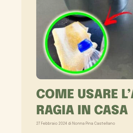
COME USARE L’
RAGIA IN CASA
27 Febbraio 2024
di
Nonna Pina Castellano