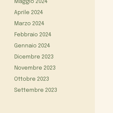
Maggio 2024
Aprile 2024
Marzo 2024
Febbraio 2024
Gennaio 2024
Dicembre 2023
Novembre 2023
Ottobre 2023
Settembre 2023