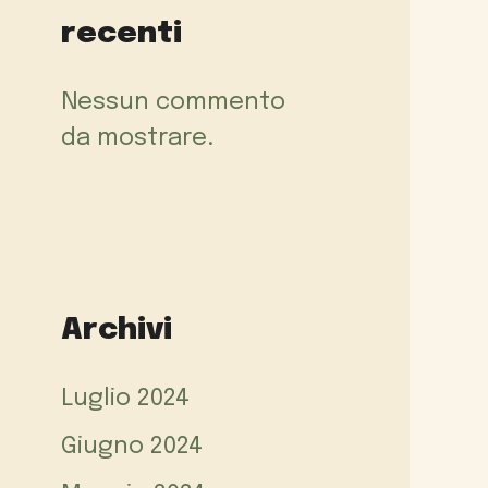
recenti
Nessun commento
da mostrare.
Archivi
Luglio 2024
Giugno 2024