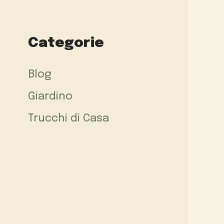
Categorie
Blog
Giardino
Trucchi di Casa