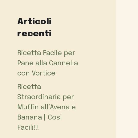
Articoli
recenti
Ricetta Facile per
Pane alla Cannella
con Vortice
Ricetta
Straordinaria per
Muffin all’Avena e
Banana | Così
Facili!!!