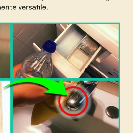
ente versatile.