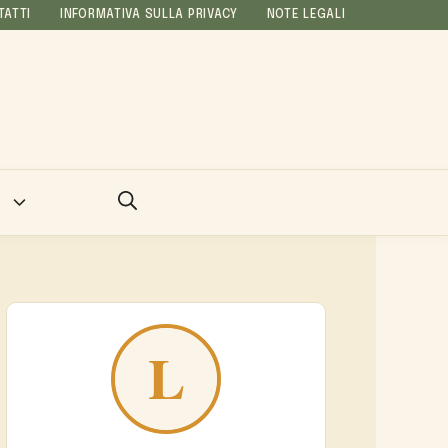
TATTI
INFORMATIVA SULLA PRIVACY
NOTE LEGALI