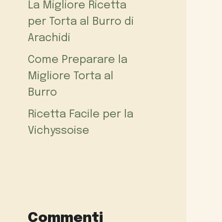
La Migliore Ricetta
per Torta al Burro di
Arachidi
Come Preparare la
Migliore Torta al
Burro
Ricetta Facile per la
Vichyssoise
Commenti