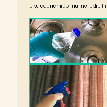
bio, economico ma incredibilm