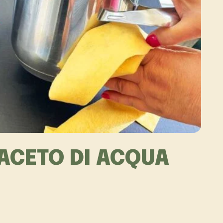
ACETO DI ACQUA