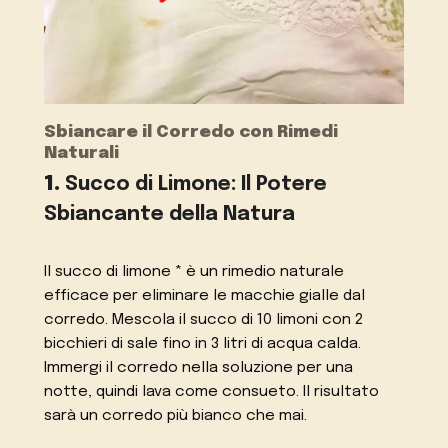
Sbiancare il Corredo con Rimedi
Naturali
1.
Succo di Limone: Il Potere
Sbiancante della Natura
Il succo di limone * è un rimedio naturale
efficace per eliminare le macchie gialle dal
corredo. Mescola il succo di 10 limoni con 2
bicchieri di sale fino in 3 litri di acqua calda.
Immergi il corredo nella soluzione per una
notte, quindi lava come consueto. Il risultato
sarà un corredo più bianco che mai.