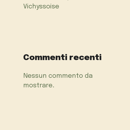
Vichyssoise
Commenti recenti
Nessun commento da
mostrare.