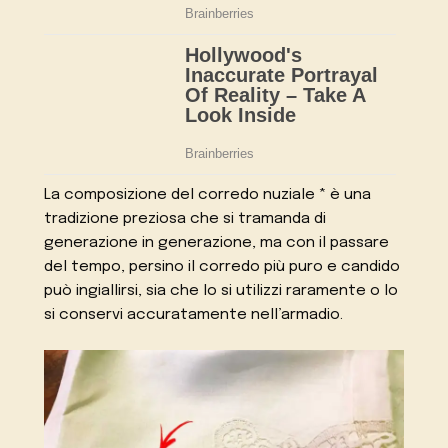
La composizione del corredo nuziale * è una
tradizione preziosa che si tramanda di
generazione in generazione, ma con il passare
del tempo, persino il corredo più puro e candido
può ingiallirsi, sia che lo si utilizzi raramente o lo
si conservi accuratamente nell’armadio.