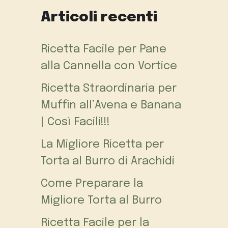
Articoli recenti
Ricetta Facile per Pane
alla Cannella con Vortice
Ricetta Straordinaria per
Muffin all’Avena e Banana
| Così Facili!!!
La Migliore Ricetta per
Torta al Burro di Arachidi
Come Preparare la
Migliore Torta al Burro
Ricetta Facile per la