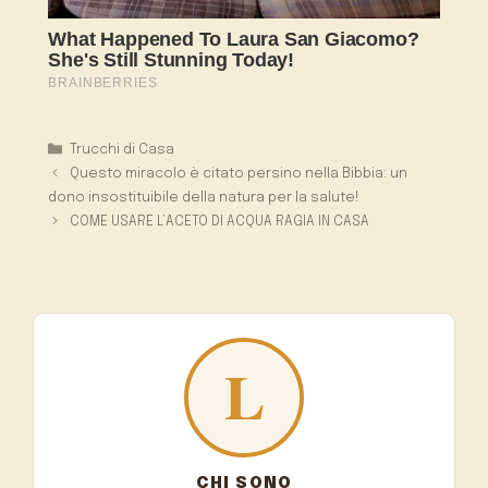
Categorie
Trucchi di Casa
Questo miracolo è citato persino nella Bibbia: un
dono insostituibile della natura per la salute!
COME USARE L’ACETO DI ACQUA RAGIA IN CASA
CHI SONO