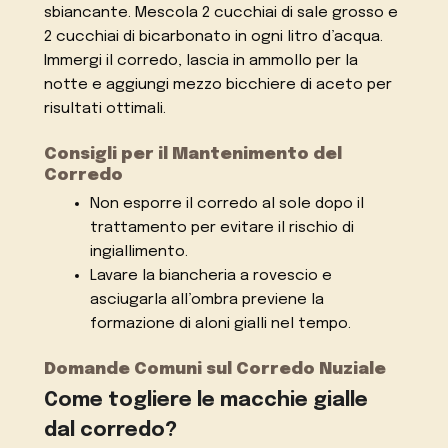
sbiancante. Mescola 2 cucchiai di sale grosso e
2 cucchiai di bicarbonato in ogni litro d’acqua.
Immergi il corredo, lascia in ammollo per la
notte e aggiungi mezzo bicchiere di aceto per
risultati ottimali.
Consigli per il Mantenimento del
Corredo
Non esporre il corredo al sole dopo il
trattamento per evitare il rischio di
ingiallimento.
Lavare la biancheria a rovescio e
asciugarla all’ombra previene la
formazione di aloni gialli nel tempo.
Domande Comuni sul Corredo Nuziale
Come togliere le macchie gialle
dal corredo?