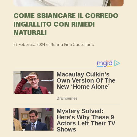
COME SBIANCARE IL CORREDO
INGIALLITO CON RIMEDI
NATURALI
27 Febbraio 2024
di
Nonna Pina Castellano