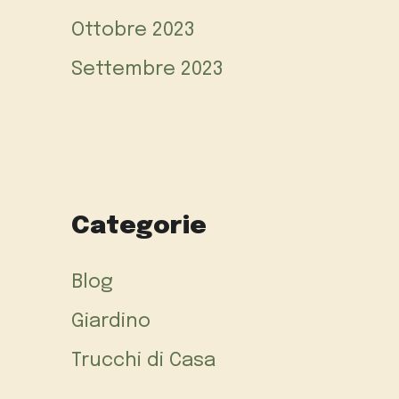
Ottobre 2023
Settembre 2023
Categorie
Blog
Giardino
Trucchi di Casa