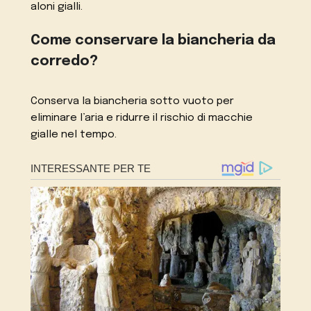
aloni gialli.
Come conservare la biancheria da
corredo?
Conserva la biancheria sotto vuoto per
eliminare l’aria e ridurre il rischio di macchie
gialle nel tempo.