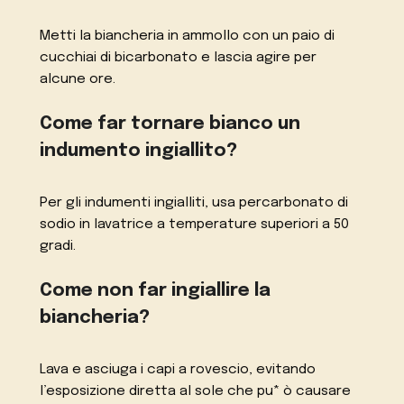
Metti la biancheria in ammollo con un paio di
cucchiai di bicarbonato e lascia agire per
alcune ore.
Come far tornare bianco un
indumento ingiallito?
Per gli indumenti ingialliti, usa percarbonato di
sodio in lavatrice a temperature superiori a 50
gradi.
Come non far ingiallire la
biancheria?
Lava e asciuga i capi a rovescio, evitando
l’esposizione diretta al sole che pu* ò causare