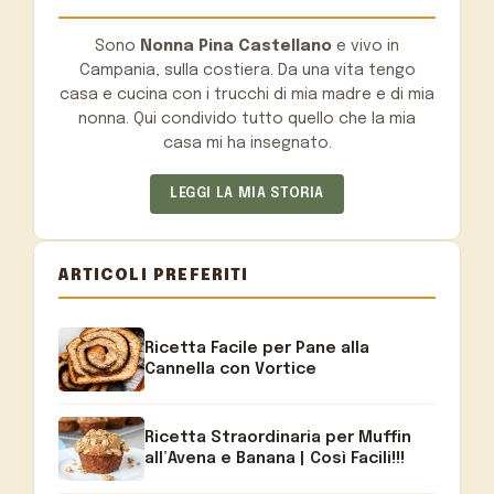
Sono
Nonna Pina Castellano
e vivo in
Campania, sulla costiera. Da una vita tengo
casa e cucina con i trucchi di mia madre e di mia
nonna. Qui condivido tutto quello che la mia
casa mi ha insegnato.
LEGGI LA MIA STORIA
ARTICOLI PREFERITI
Ricetta Facile per Pane alla
Cannella con Vortice
Ricetta Straordinaria per Muffin
all’Avena e Banana | Così Facili!!!