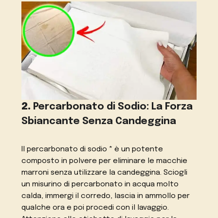
2.
Percarbonato di Sodio: La Forza
Sbiancante Senza Candeggina
Il percarbonato di sodio * è un potente
composto in polvere per eliminare le macchie
marroni senza utilizzare la candeggina. Sciogli
un misurino di percarbonato in acqua molto
calda, immergi il corredo, lascia in ammollo per
qualche ora e poi procedi con il lavaggio.