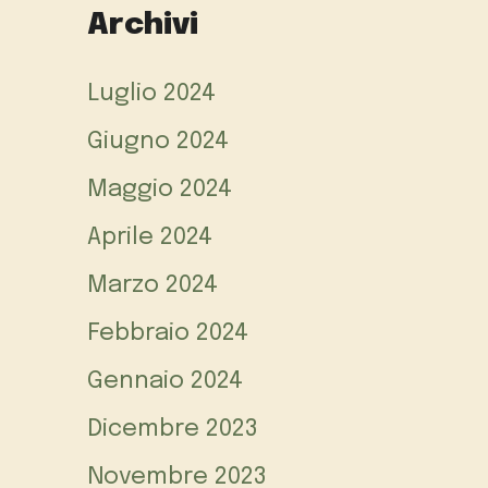
Archivi
Luglio 2024
Giugno 2024
Maggio 2024
Aprile 2024
Marzo 2024
Febbraio 2024
Gennaio 2024
Dicembre 2023
Novembre 2023