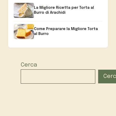
La Migliore Ricetta per Torta al
Burro di Arachidi
Come Preparare la Migliore Torta
al Burro
Cerca
Cer