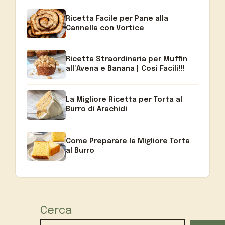
Ricetta Facile per Pane alla
Cannella con Vortice
Ricetta Straordinaria per Muffin
all’Avena e Banana | Così Facili!!!
La Migliore Ricetta per Torta al
Burro di Arachidi
Come Preparare la Migliore Torta
al Burro
Cerca