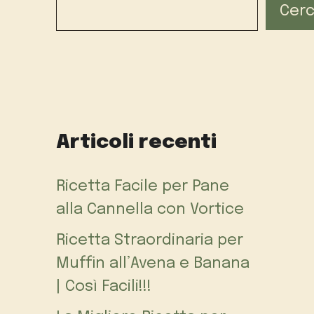
Cer
Articoli recenti
Ricetta Facile per Pane
alla Cannella con Vortice
Ricetta Straordinaria per
Muffin all’Avena e Banana
| Così Facili!!!