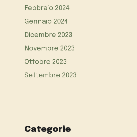
Febbraio 2024
Gennaio 2024
Dicembre 2023
Novembre 2023
Ottobre 2023
Settembre 2023
Categorie