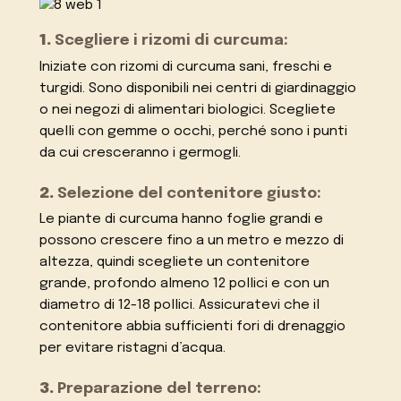
1.
Scegliere i rizomi di curcuma:
Iniziate con rizomi di curcuma sani, freschi e
turgidi. Sono disponibili nei centri di giardinaggio
o nei negozi di alimentari biologici. Scegliete
quelli con gemme o occhi, perché sono i punti
da cui cresceranno i germogli.
2.
Selezione del contenitore giusto:
Le piante di curcuma hanno foglie grandi e
possono crescere fino a un metro e mezzo di
altezza, quindi scegliete un contenitore
grande, profondo almeno 12 pollici e con un
diametro di 12-18 pollici. Assicuratevi che il
contenitore abbia sufficienti fori di drenaggio
per evitare ristagni d’acqua.
3.
Preparazione del terreno: