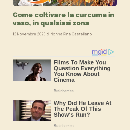
Come coltivare la curcuma in
vaso, in qualsiasi zona
12 Novembre 2023
di
Nonna Pina Castellano