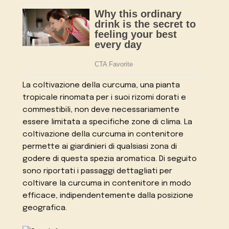
La coltivazione della curcuma, una pianta
tropicale rinomata per i suoi rizomi dorati e
commestibili, non deve necessariamente
essere limitata a specifiche zone di clima. La
coltivazione della curcuma in contenitore
permette ai giardinieri di qualsiasi zona di
godere di questa spezia aromatica. Di seguito
sono riportati i passaggi dettagliati per
coltivare la curcuma in contenitore in modo
efficace, indipendentemente dalla posizione
geografica.