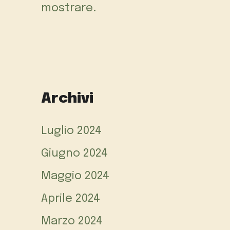
mostrare.
Archivi
Luglio 2024
Giugno 2024
Maggio 2024
Aprile 2024
Marzo 2024