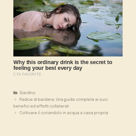
Categorie
Giardino
Radice di bardana: Una guida completa ai suoi
benefici ed effetti collaterali
Coltivare il coriandolo in acqua a casa propria