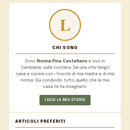
CHI SONO
Sono
Nonna Pina Castellano
e vivo in
Campania, sulla costiera. Da una vita tengo
casa e cucina con i trucchi di mia madre e di mia
nonna. Qui condivido tutto quello che la mia
casa mi ha insegnato.
LEGGI LA MIA STORIA
ARTICOLI PREFERITI