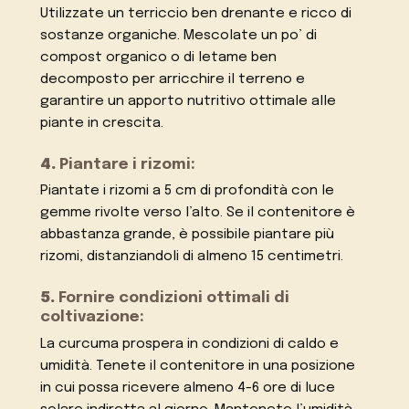
Utilizzate un terriccio ben drenante e ricco di
sostanze organiche. Mescolate un po’ di
compost organico o di letame ben
decomposto per arricchire il terreno e
garantire un apporto nutritivo ottimale alle
piante in crescita.
4.
Piantare i rizomi:
Piantate i rizomi a 5 cm di profondità con le
gemme rivolte verso l’alto. Se il contenitore è
abbastanza grande, è possibile piantare più
rizomi, distanziandoli di almeno 15 centimetri.
5.
Fornire condizioni ottimali di
coltivazione:
La curcuma prospera in condizioni di caldo e
umidità. Tenete il contenitore in una posizione
in cui possa ricevere almeno 4-6 ore di luce