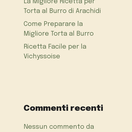
La Migliore Ricetta per
Torta al Burro di Arachidi
Come Preparare la
Migliore Torta al Burro
Ricetta Facile per la
Vichyssoise
Commenti recenti
Nessun commento da