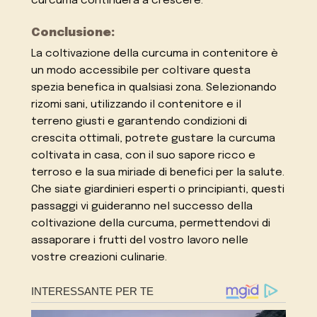
curcuma continuerà a crescere.
Conclusione:
La coltivazione della curcuma in contenitore è
un modo accessibile per coltivare questa
spezia benefica in qualsiasi zona. Selezionando
rizomi sani, utilizzando il contenitore e il
terreno giusti e garantendo condizioni di
crescita ottimali, potrete gustare la curcuma
coltivata in casa, con il suo sapore ricco e
terroso e la sua miriade di benefici per la salute.
Che siate giardinieri esperti o principianti, questi
passaggi vi guideranno nel successo della
coltivazione della curcuma, permettendovi di
assaporare i frutti del vostro lavoro nelle
vostre creazioni culinarie.