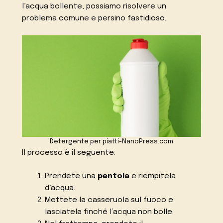
l’acqua bollente, possiamo risolvere un
problema comune e persino fastidioso.
Detergente per piatti-NanoPress.com
Il processo è il seguente:
Prendete una
pentola
e riempitela
d’acqua.
Mettete la casseruola sul fuoco e
lasciatela finché l’acqua non bolle.