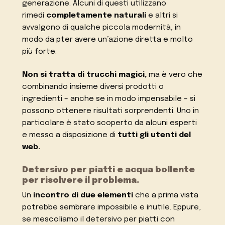
generazione. Alcuni di questi utilizzano
rimedi
completamente naturali
e altri si
avvalgono di qualche piccola modernità, in
modo da pter avere un’azione diretta e molto
più forte.
Non si tratta di trucchi magici,
ma è vero che
combinando insieme diversi prodotti o
ingredienti – anche se in modo impensabile – si
possono ottenere risultati sorprendenti. Uno in
particolare è stato scoperto da alcuni esperti
e messo a disposizione di
tutti gli utenti del
web.
Detersivo per piatti e acqua bollente
per risolvere il problema.
Un
incontro di due elementi
che a prima vista
potrebbe sembrare impossibile e inutile. Eppure,
se mescoliamo il detersivo per piatti con