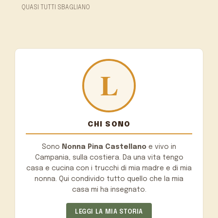
QUASI TUTTI SBAGLIANO
CHI SONO
Sono
Nonna Pina Castellano
e vivo in
Campania, sulla costiera. Da una vita tengo
casa e cucina con i trucchi di mia madre e di mia
nonna. Qui condivido tutto quello che la mia
casa mi ha insegnato.
LEGGI LA MIA STORIA