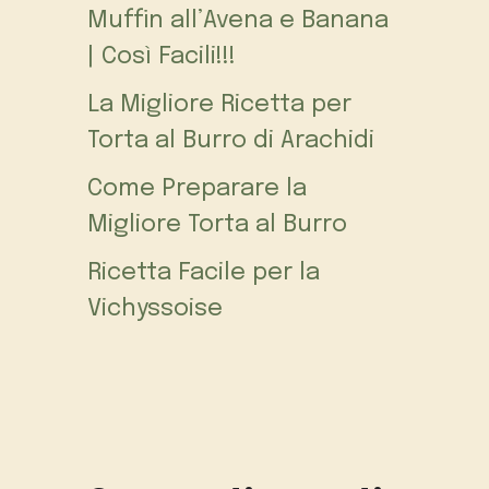
Muffin all’Avena e Banana
| Così Facili!!!
La Migliore Ricetta per
Torta al Burro di Arachidi
Come Preparare la
Migliore Torta al Burro
Ricetta Facile per la
Vichyssoise