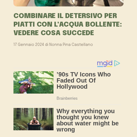
COMBINARE IL DETERSIVO PER
PIATTI CON L’ACQUA BOLLENTE:
VEDERE COSA SUCCEDE
17 Gennaio 2024
di
Nonna Pina Castellano