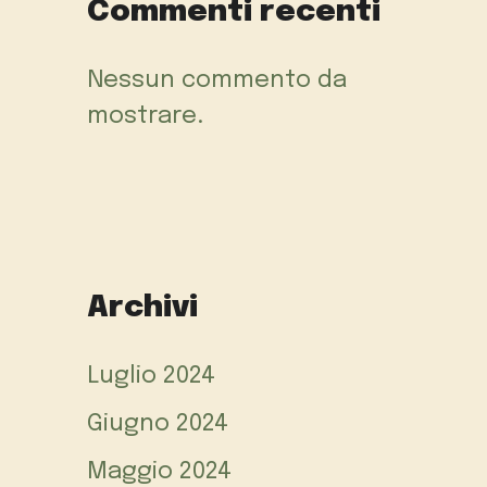
Commenti recenti
Nessun commento da
mostrare.
Archivi
Luglio 2024
Giugno 2024
Maggio 2024