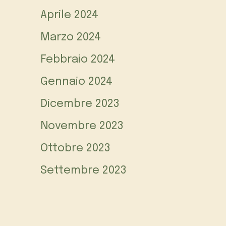
Aprile 2024
Marzo 2024
Febbraio 2024
Gennaio 2024
Dicembre 2023
Novembre 2023
Ottobre 2023
Settembre 2023