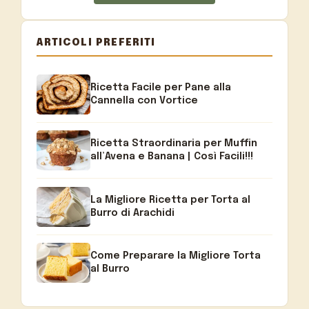
ARTICOLI PREFERITI
Ricetta Facile per Pane alla
Cannella con Vortice
Ricetta Straordinaria per Muffin
all’Avena e Banana | Così Facili!!!
La Migliore Ricetta per Torta al
Burro di Arachidi
Come Preparare la Migliore Torta
al Burro