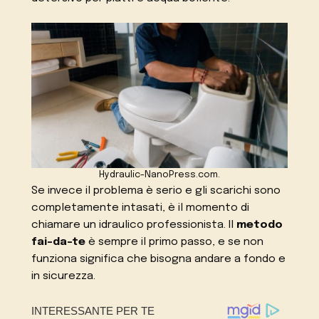
Hydraulic-NanoPress.com.
Se invece il problema è serio e gli scarichi sono
completamente intasati, è il momento di
chiamare un idraulico professionista. Il
metodo
fai-da-te
è sempre il primo passo, e se non
funziona significa che bisogna andare a fondo e
in sicurezza.