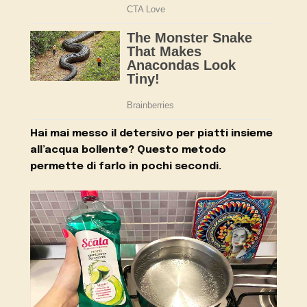
Hai mai messo il detersivo per piatti insieme
all’acqua bollente? Questo metodo
permette di farlo in pochi secondi.