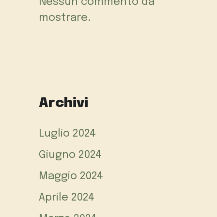
Nessun commento da
mostrare.
Archivi
Luglio 2024
Giugno 2024
Maggio 2024
Aprile 2024