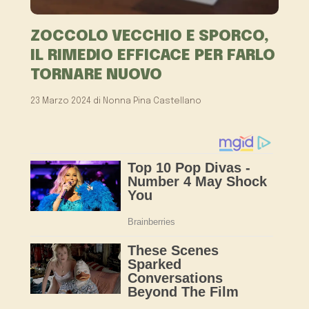
ZOCCOLO VECCHIO E SPORCO,
IL RIMEDIO EFFICACE PER FARLO
TORNARE NUOVO
23 Marzo 2024
di
Nonna Pina Castellano