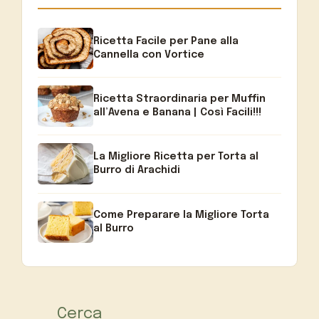
Ricetta Facile per Pane alla
Cannella con Vortice
Ricetta Straordinaria per Muffin
all’Avena e Banana | Così Facili!!!
La Migliore Ricetta per Torta al
Burro di Arachidi
Come Preparare la Migliore Torta
al Burro
Cerca