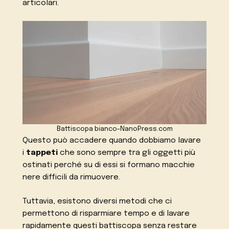
articolari.
Battiscopa bianco-NanoPress.com
Questo può accadere quando dobbiamo lavare
i
tappeti
che sono sempre tra gli oggetti più
ostinati perché su di essi si formano macchie
nere difficili da rimuovere.
Tuttavia, esistono diversi metodi che ci
permettono di risparmiare tempo e di lavare
rapidamente questi battiscopa senza restare