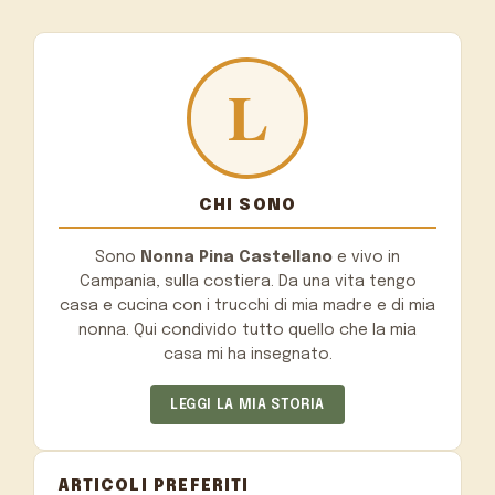
CHI SONO
Sono
Nonna Pina Castellano
e vivo in
Campania, sulla costiera. Da una vita tengo
casa e cucina con i trucchi di mia madre e di mia
nonna. Qui condivido tutto quello che la mia
casa mi ha insegnato.
LEGGI LA MIA STORIA
ARTICOLI PREFERITI