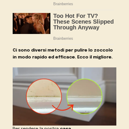
Ci sono diversi metodi per pulire lo zoccolo
in modo rapido ed efficace. Ecco il migliore.
Per rendere la nostra
casa