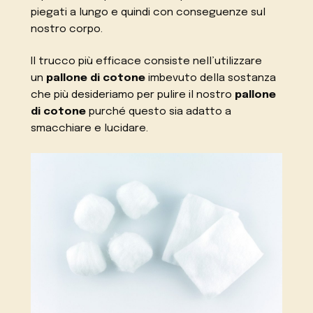
piegati a lungo e quindi con conseguenze sul
nostro corpo.
Il trucco più efficace consiste nell’utilizzare
un
pallone di cotone
imbevuto della sostanza
che più desideriamo per pulire il nostro
pallone
di cotone
purché questo sia adatto a
smacchiare e lucidare.