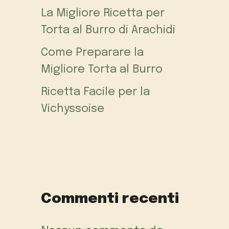
La Migliore Ricetta per
Torta al Burro di Arachidi
Come Preparare la
Migliore Torta al Burro
Ricetta Facile per la
Vichyssoise
Commenti recenti