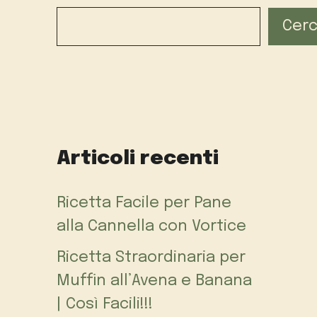
Cer
Articoli recenti
Ricetta Facile per Pane
alla Cannella con Vortice
Ricetta Straordinaria per
Muffin all’Avena e Banana
| Così Facili!!!