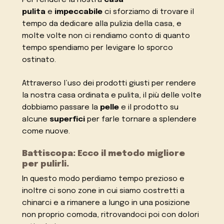
pulita
e
impeccabile
ci sforziamo di trovare il
tempo da dedicare alla pulizia della casa, e
molte volte non ci rendiamo conto di quanto
tempo spendiamo per levigare lo sporco
ostinato.
Attraverso l’uso dei prodotti giusti per rendere
la nostra casa ordinata e pulita, il più delle volte
dobbiamo passare la
pelle
e il prodotto su
alcune
superfici
per farle tornare a splendere
come nuove.
Battiscopa: Ecco il metodo migliore
per pulirli.
In questo modo perdiamo tempo prezioso e
inoltre ci sono zone in cui siamo costretti a
chinarci e a rimanere a lungo in una posizione
non proprio comoda, ritrovandoci poi con dolori