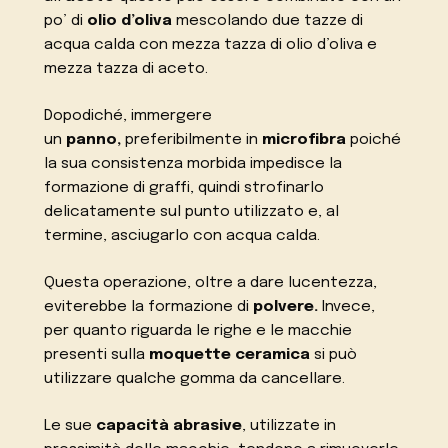
po’ di
olio d’oliva
mescolando due tazze di
acqua calda con mezza tazza di olio d’oliva e
mezza tazza di aceto.
Dopodiché, immergere
un
panno,
preferibilmente in
microfibra
poiché
la sua consistenza morbida impedisce la
formazione di graffi, quindi strofinarlo
delicatamente sul punto utilizzato e, al
termine, asciugarlo con acqua calda.
Questa operazione, oltre a dare lucentezza,
eviterebbe la formazione di
polvere.
Invece,
per quanto riguarda le righe e le macchie
presenti sulla
moquette
ceramica
si può
utilizzare qualche gomma da cancellare.
Le sue
capacità abrasive
, utilizzate in