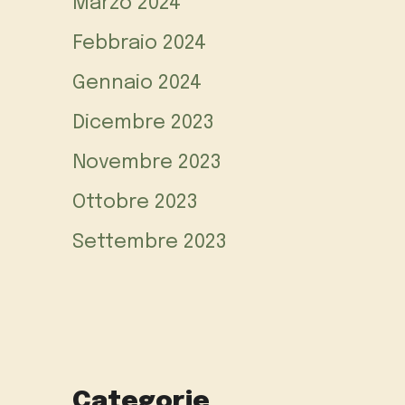
Marzo 2024
Febbraio 2024
Gennaio 2024
Dicembre 2023
Novembre 2023
Ottobre 2023
Settembre 2023
Categorie