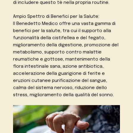
di includere questo tè nella propria routine.
Ampio Spettro di Benefici per la Salute:
Il Benedetto Medico offre una vasta gamma di
benefici per la salute, tra cui il supporto alla
funzionalità della cistifellea e del fegato,
miglioramento della digestione, promozione del
metabolismo, supporto contro malattie
reumatiche e gottose, mantenimento della
flora intestinale sana, azione antibiotica,
accelerazione della guarigione di ferite e
eruzioni cutanee purificazione del sangue,
calma del sistema nervoso, riduzione dello
stress, miglioramento della qualità del sonno.