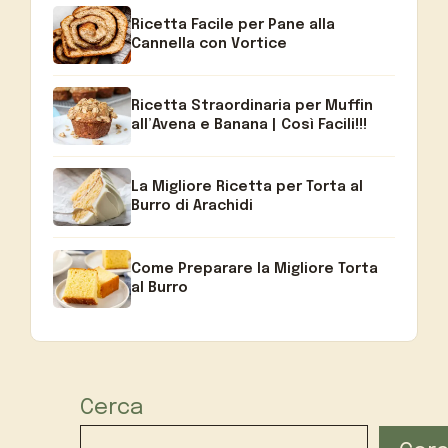
Ricetta Facile per Pane alla
Cannella con Vortice
Ricetta Straordinaria per Muffin
all’Avena e Banana | Così Facili!!!
La Migliore Ricetta per Torta al
Burro di Arachidi
Come Preparare la Migliore Torta
al Burro
Cerca