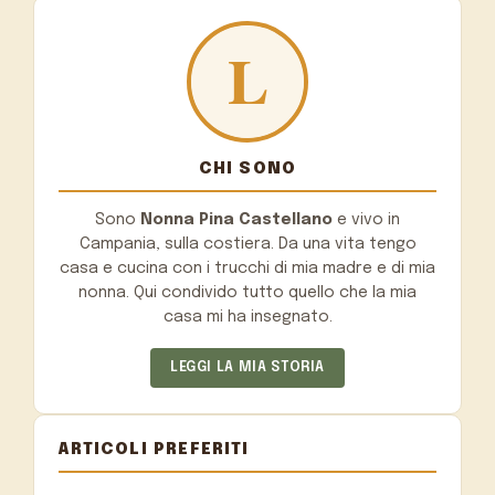
CHI SONO
Sono
Nonna Pina Castellano
e vivo in
Campania, sulla costiera. Da una vita tengo
casa e cucina con i trucchi di mia madre e di mia
nonna. Qui condivido tutto quello che la mia
casa mi ha insegnato.
LEGGI LA MIA STORIA
ARTICOLI PREFERITI