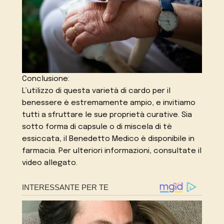
Conclusione:
L’utilizzo di questa varietà di cardo per il
benessere è estremamente ampio, e invitiamo
tutti a sfruttare le sue proprietà curative. Sia
sotto forma di capsule o di miscela di tè
essiccata, il Benedetto Medico è disponibile in
farmacia. Per ulteriori informazioni, consultate il
video allegato.