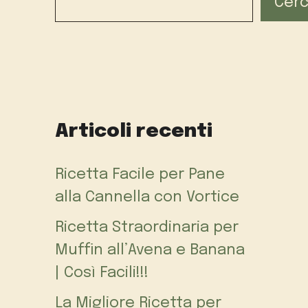
Cer
Articoli recenti
Ricetta Facile per Pane
alla Cannella con Vortice
Ricetta Straordinaria per
Muffin all’Avena e Banana
| Così Facili!!!
La Migliore Ricetta per