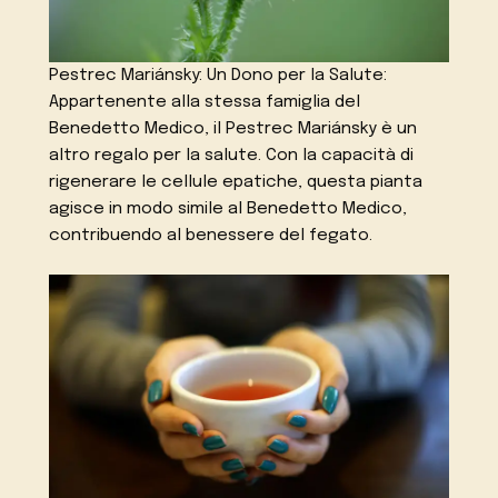
Pestrec Mariánsky: Un Dono per la Salute:
Appartenente alla stessa famiglia del
Benedetto Medico, il Pestrec Mariánsky è un
altro regalo per la salute. Con la capacità di
rigenerare le cellule epatiche, questa pianta
agisce in modo simile al Benedetto Medico,
contribuendo al benessere del fegato.