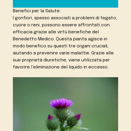
Benefici per la Salute:
I gonfiori, spesso associati a problemi di fegato,
cuore o reni, possono essere affrontati con
efficacia grazie alle virtù benefiche del
Benedetto Medico. Questa pianta agisce in
modo benefico su questi tre organi cruciali,
aiutando a prevenire varie malattie. Grazie alle
sue proprietà diuretiche, viene utilizzata per
favorire l’eliminazione del liquido in eccesso.