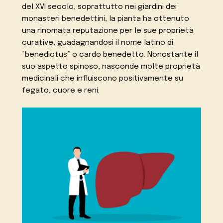
del XVI secolo, soprattutto nei giardini dei
monasteri benedettini, la pianta ha ottenuto
una rinomata reputazione per le sue proprietà
curative, guadagnandosi il nome latino di
“benedictus” o cardo benedetto. Nonostante il
suo aspetto spinoso, nasconde molte proprietà
medicinali che influiscono positivamente su
fegato, cuore e reni.