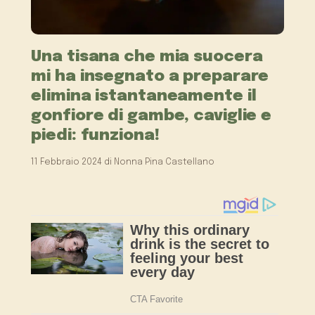
Una tisana che mia suocera
mi ha insegnato a preparare
elimina istantaneamente il
gonfiore di gambe, caviglie e
piedi: funziona!
11 Febbraio 2024
di
Nonna Pina Castellano