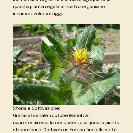
questa pianta regala al nostro organismo
innumerevoli vantaggi.
Storia e Coltivazione:
Grazie al canale YouTube MarioLAB,
approfondiremo la conoscenza di questa pianta
straordinaria. Coltivata in Europa fino alla metà