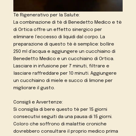
Tè Rigenerativo per la Salute:
La combinazione di tè di Benedetto Medico e tè
di Ortica offre un effetto sinergico per
eliminare l’eccesso di liquidi dal corpo. La
preparazione di questo tè è semplice: bollire
250 ml d’acqua e aggiungere un cucchiaino di
Benedetto Medico e un cucchiaino di Ortica.
Lasciare in infusione per 7 minuti, filtrare e
lasciare raffreddare per 10 minuti. Aggiungere
un cucchiaino di miele e succo di limone per
migliorare il gusto.
Consigli e Avvertenze:
Si consiglia di bere questo tè per 15 giorni
consecutivi seguiti da una pausa di 15 giorni.
Coloro che soffrono di malattie croniche
dovrebbero consultare il proprio medico prima