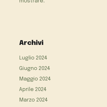
mostrare.
Archivi
Luglio 2024
Giugno 2024
Maggio 2024
Aprile 2024
Marzo 2024