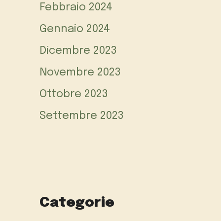
Febbraio 2024
Gennaio 2024
Dicembre 2023
Novembre 2023
Ottobre 2023
Settembre 2023
Categorie