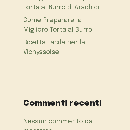
Torta al Burro di Arachidi
Come Preparare la
Migliore Torta al Burro
Ricetta Facile per la
Vichyssoise
Commenti recenti
Nessun commento da