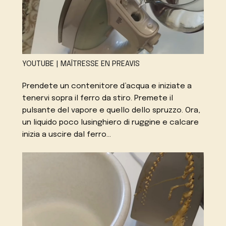
YOUTUBE | MAÎTRESSE EN PREAVIS
Prendete un contenitore d’acqua e iniziate a
tenervi sopra il ferro da stiro. Premete il
pulsante del vapore e quello dello spruzzo. Ora,
un liquido poco lusinghiero di ruggine e calcare
inizia a uscire dal ferro…