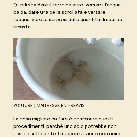
Quindi scaldare il ferro da stiro, versarvi l’acqua
calda, dare una bella scrollata e versare
l’acqua. Sarete sorpresi dalla quantità di sporco
rimasta.
YOUTUBE | MAÎTRESSE EN PREAVIS
La cosa migliore da fare è combinare questi
procedimenti, perché uno solo potrebbe non
essere sufficiente. La vaporizzazione con acido