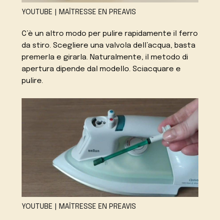
YOUTUBE | MAÎTRESSE EN PREAVIS
C’è un altro modo per pulire rapidamente il ferro
da stiro. Scegliere una valvola dell’acqua, basta
premerla e girarla. Naturalmente, il metodo di
apertura dipende dal modello. Sciacquare e
pulire.
YOUTUBE | MAÎTRESSE EN PREAVIS