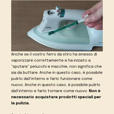
Anche se il vostro ferro da stiro ha smesso di
vaporizzare correttamente e ha iniziato a
“sputare” pelucchi e macchie, non significa che
sia da buttare. Anche in questo caso, è possibile
pulirlo dall’interno e farlo funzionare come
nuovo. Anche in questo caso, è possibile pulirlo
dall’interno e farlo tornare come nuovo.
Non è
necessario acquistare prodotti speciali per
la pulizia.