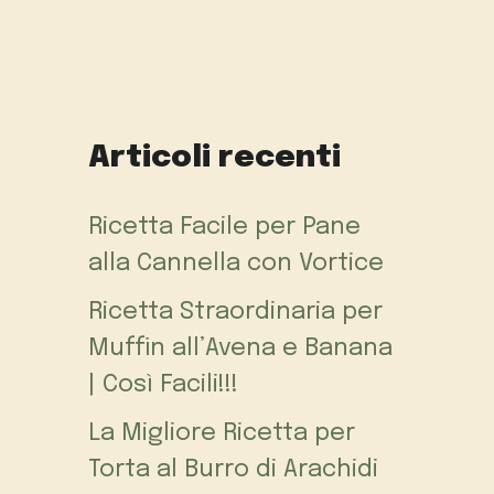
Articoli recenti
Ricetta Facile per Pane
alla Cannella con Vortice
Ricetta Straordinaria per
Muffin all’Avena e Banana
| Così Facili!!!
La Migliore Ricetta per
Torta al Burro di Arachidi