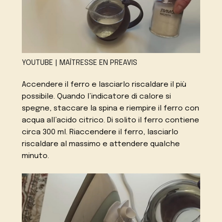
YOUTUBE | MAÎTRESSE EN PREAVIS
Accendere il ferro e lasciarlo riscaldare il più
possibile. Quando l’indicatore di calore si
spegne, staccare la spina e riempire il ferro con
acqua all’acido citrico. Di solito il ferro contiene
circa 300 ml. Riaccendere il ferro, lasciarlo
riscaldare al massimo e attendere qualche
minuto.