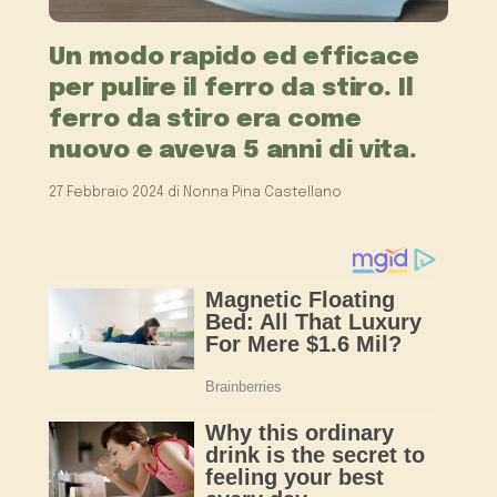
Un modo rapido ed efficace
per pulire il ferro da stiro. Il
ferro da stiro era come
nuovo e aveva 5 anni di vita.
27 Febbraio 2024
di
Nonna Pina Castellano