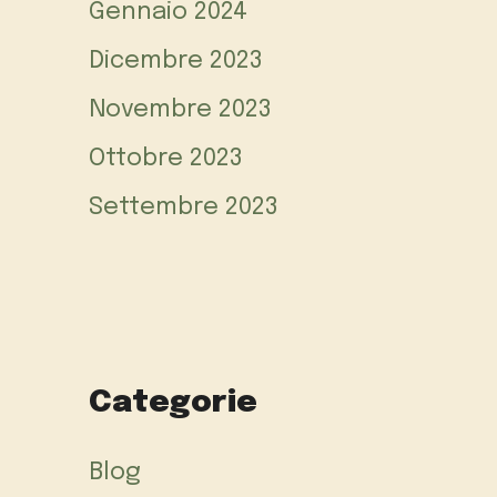
Gennaio 2024
Dicembre 2023
Novembre 2023
Ottobre 2023
Settembre 2023
Categorie
Blog