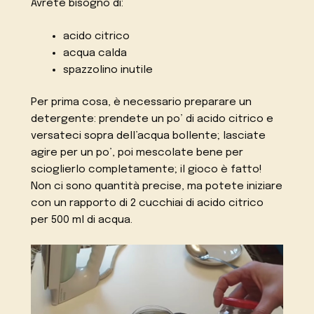
Avrete bisogno di:
acido citrico
acqua calda
spazzolino inutile
Per prima cosa, è necessario preparare un
detergente: prendete un po’ di acido citrico e
versateci sopra dell’acqua bollente; lasciate
agire per un po’, poi mescolate bene per
scioglierlo completamente; il gioco è fatto!
Non ci sono quantità precise, ma potete iniziare
con un rapporto di 2 cucchiai di acido citrico
per 500 ml di acqua.