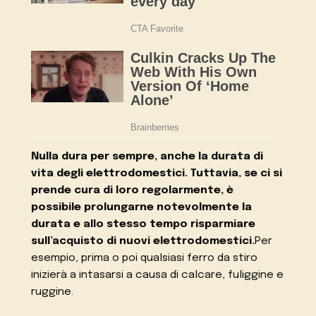
Nulla dura per sempre, anche la durata di
vita degli elettrodomestici. Tuttavia, se ci si
prende cura di loro regolarmente, è
possibile prolungarne notevolmente la
durata e allo stesso tempo risparmiare
sull’acquisto di nuovi elettrodomestici.
Per
esempio, prima o poi qualsiasi ferro da stiro
inizierà a intasarsi a causa di calcare, fuliggine e
ruggine.