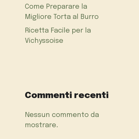
Come Preparare la
Migliore Torta al Burro
Ricetta Facile per la
Vichyssoise
Commenti recenti
Nessun commento da
mostrare.