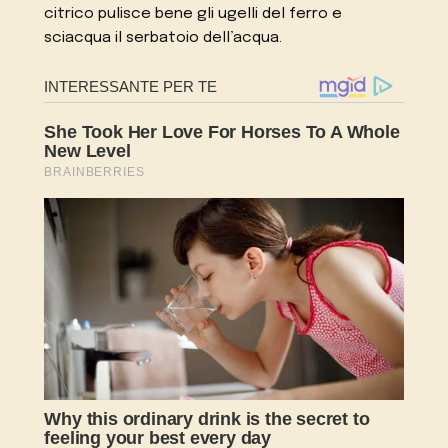
citrico pulisce bene gli ugelli del ferro e
sciacqua il serbatoio dell’acqua.