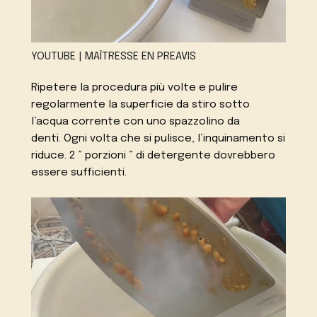
YOUTUBE | MAÎTRESSE EN PREAVIS
Ripetere la procedura più volte e pulire
regolarmente la superficie da stiro sotto
l’acqua corrente con uno spazzolino da
denti. Ogni volta che si pulisce, l’inquinamento si
riduce. 2 ” porzioni ” di detergente dovrebbero
essere sufficienti.