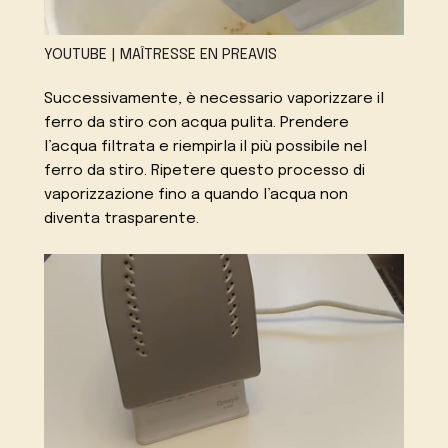
YOUTUBE | MAÎTRESSE EN PREAVIS
Successivamente, è necessario vaporizzare il
ferro da stiro con acqua pulita. Prendere
l’acqua filtrata e riempirla il più possibile nel
ferro da stiro. Ripetere questo processo di
vaporizzazione fino a quando l’acqua non
diventa trasparente.