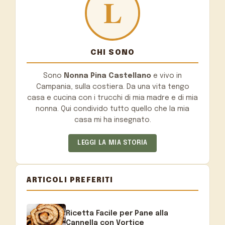
CHI SONO
Sono
Nonna Pina Castellano
e vivo in
Campania, sulla costiera. Da una vita tengo
casa e cucina con i trucchi di mia madre e di mia
nonna. Qui condivido tutto quello che la mia
casa mi ha insegnato.
LEGGI LA MIA STORIA
ARTICOLI PREFERITI
Ricetta Facile per Pane alla
Cannella con Vortice