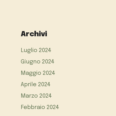
Archivi
Luglio 2024
Giugno 2024
Maggio 2024
Aprile 2024
Marzo 2024
Febbraio 2024