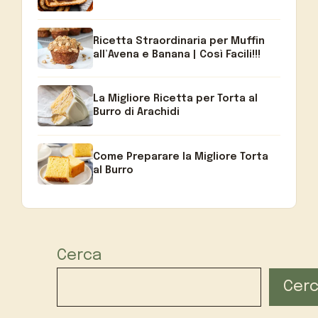
Ricetta Straordinaria per Muffin
all’Avena e Banana | Così Facili!!!
La Migliore Ricetta per Torta al
Burro di Arachidi
Come Preparare la Migliore Torta
al Burro
Cerca
Cer