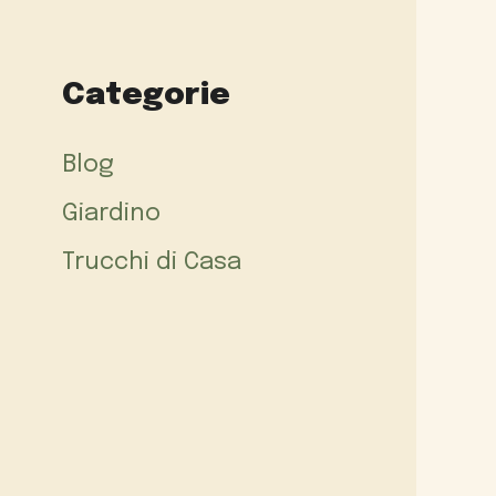
Categorie
Blog
Giardino
Trucchi di Casa