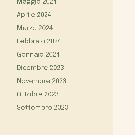
Maggio 2024
Aprile 2024
Marzo 2024
Febbraio 2024
Gennaio 2024
Dicembre 2023
Novembre 2023
Ottobre 2023
Settembre 2023