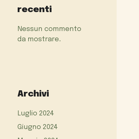
recenti
Nessun commento
da mostrare.
Archivi
Luglio 2024
Giugno 2024