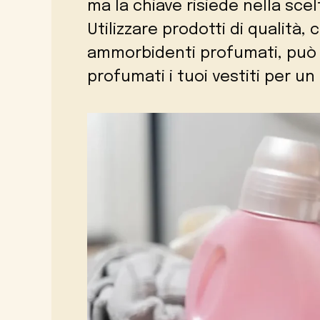
ma la chiave risiede nella scel
Utilizzare prodotti di qualità,
ammorbidenti profumati, può 
profumati i tuoi vestiti per u