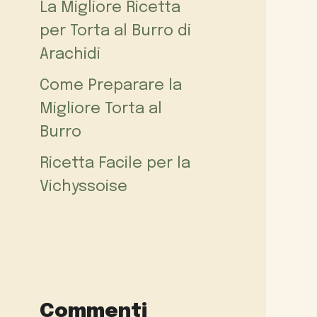
La Migliore Ricetta
per Torta al Burro di
Arachidi
Come Preparare la
Migliore Torta al
Burro
Ricetta Facile per la
Vichyssoise
Commenti