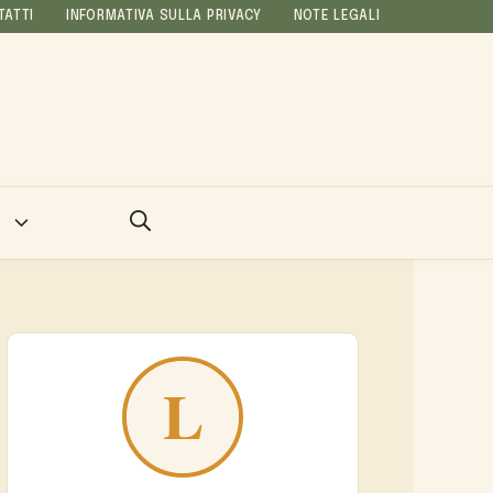
TATTI
INFORMATIVA SULLA PRIVACY
NOTE LEGALI