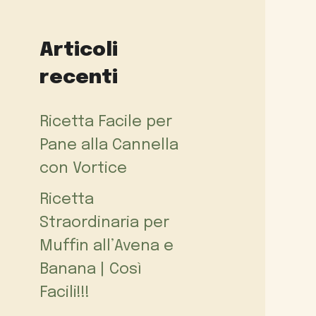
Articoli
recenti
Ricetta Facile per
Pane alla Cannella
con Vortice
Ricetta
Straordinaria per
Muffin all’Avena e
Banana | Così
Facili!!!