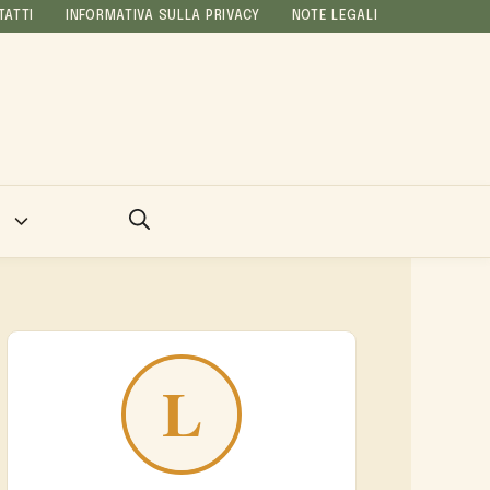
TATTI
INFORMATIVA SULLA PRIVACY
NOTE LEGALI