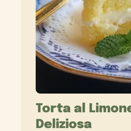
Torta al Limon
Deliziosa