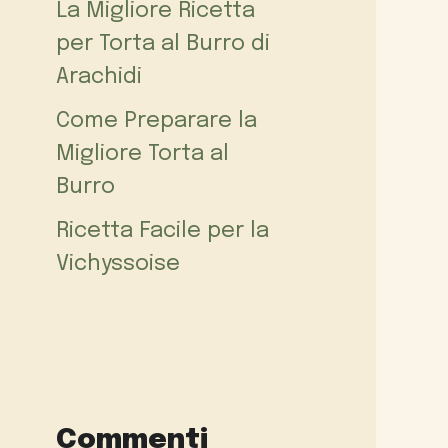
La Migliore Ricetta
per Torta al Burro di
Arachidi
Come Preparare la
Migliore Torta al
Burro
Ricetta Facile per la
Vichyssoise
Commenti