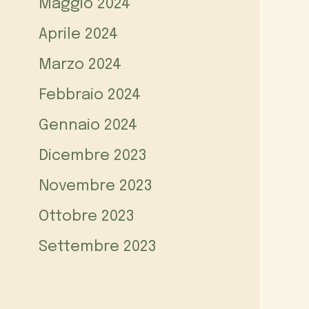
Maggio 2024
Aprile 2024
Marzo 2024
Febbraio 2024
Gennaio 2024
Dicembre 2023
Novembre 2023
Ottobre 2023
Settembre 2023