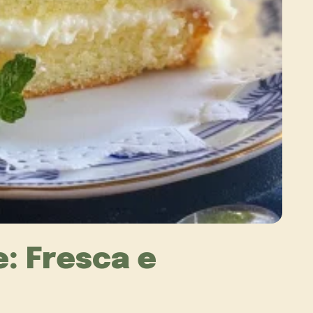
e: Fresca e