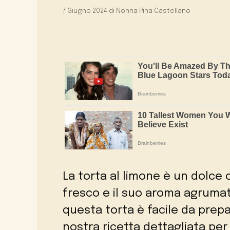
7 Giugno 2024
di
Nonna Pina Castellano
La torta al limone è un dolce 
fresco e il suo aroma agrumat
questa torta è facile da prepa
nostra ricetta dettagliata per