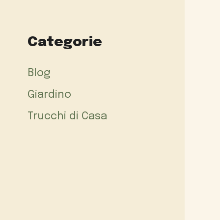
Categorie
Blog
Giardino
Trucchi di Casa