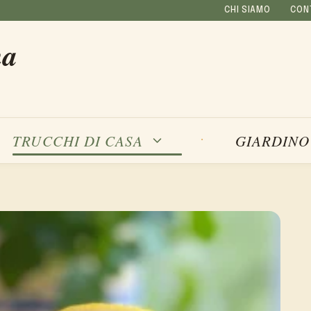
CHI SIAMO
CON
na
TRUCCHI DI CASA
GIARDINO