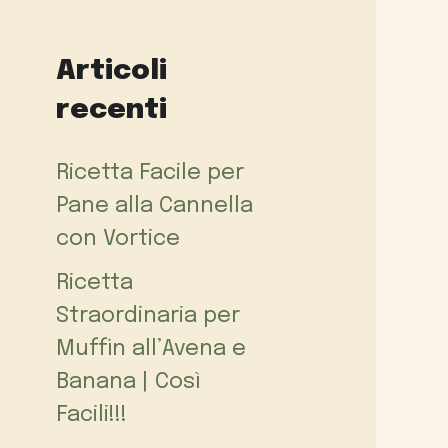
Articoli
recenti
Ricetta Facile per
Pane alla Cannella
con Vortice
Ricetta
Straordinaria per
Muffin all’Avena e
Banana | Così
Facili!!!