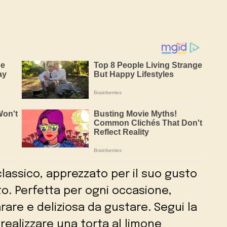
classico, apprezzato per il suo gusto
o. Perfetta per ogni occasione,
rare e deliziosa da gustare. Segui la
 realizzare una torta al limone