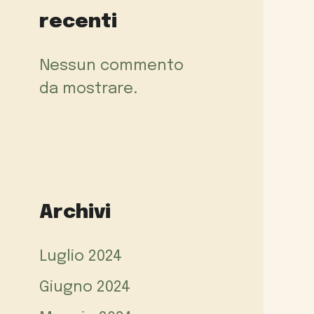
recenti
Nessun commento
da mostrare.
Archivi
Luglio 2024
Giugno 2024