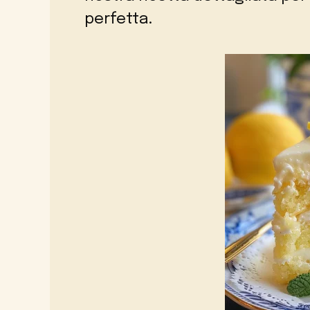
perfetta.