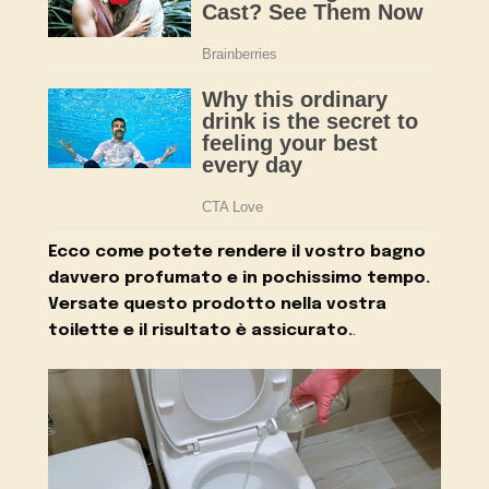
Ecco come potete rendere il vostro bagno
davvero profumato e in pochissimo tempo.
Versate questo prodotto nella vostra
toilette e il risultato è assicurato.
.