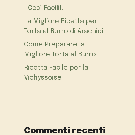
| Così Facili!!!
La Migliore Ricetta per
Torta al Burro di Arachidi
Come Preparare la
Migliore Torta al Burro
Ricetta Facile per la
Vichyssoise
Commenti recenti