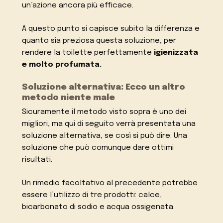
un’azione ancora più efficace.
A questo punto si capisce subito la differenza e
quanto sia preziosa questa soluzione, per
rendere la toilette perfettamente
igienizzata
e molto profumata.
Soluzione alternativa: Ecco un altro
metodo niente male
Sicuramente il metodo visto sopra è uno dei
migliori, ma qui di seguito verrà presentata una
soluzione alternativa, se così si può dire. Una
soluzione che può comunque dare ottimi
risultati.
Un rimedio facoltativo al precedente potrebbe
essere l’utilizzo di tre prodotti: calce,
bicarbonato di sodio e acqua ossigenata.