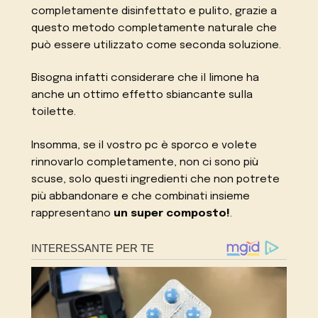
completamente disinfettato e pulito, grazie a
questo metodo completamente naturale che
può essere utilizzato come seconda soluzione.
Bisogna infatti considerare che il limone ha
anche un ottimo effetto sbiancante sulla
toilette.
Insomma, se il vostro pc è sporco e volete
rinnovarlo completamente, non ci sono più
scuse, solo questi ingredienti che non potrete
più abbandonare e che combinati insieme
rappresentano
un super composto!
.