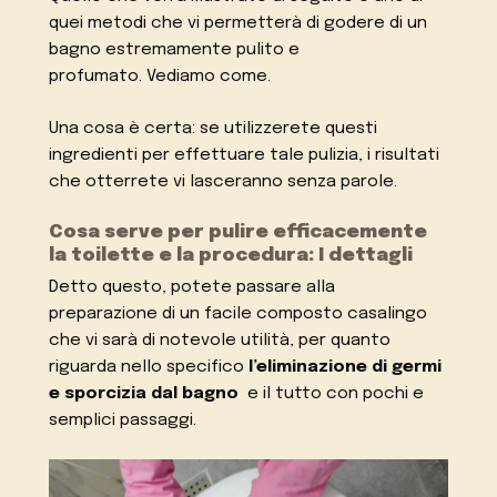
quei metodi che vi permetterà di godere di un
bagno estremamente pulito e
profumato. Vediamo come.
Una cosa è certa: se utilizzerete questi
ingredienti per effettuare tale pulizia, i risultati
che otterrete vi lasceranno senza parole.
Cosa serve per pulire efficacemente
la toilette e la procedura: I dettagli
Detto questo, potete passare alla
preparazione di un facile composto casalingo
che vi sarà di notevole utilità, per quanto
riguarda nello specifico
l’eliminazione di germi
e sporcizia dal bagno
e il tutto con pochi e
semplici passaggi.