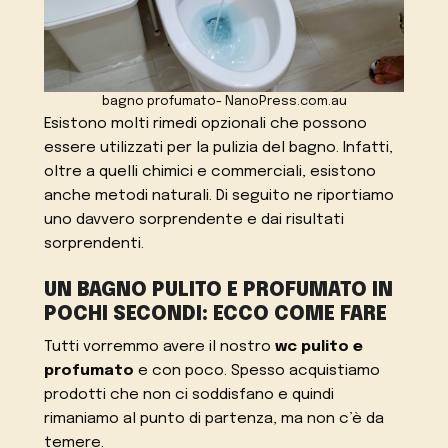
bagno profumato- NanoPress.com.au
Esistono molti rimedi opzionali che possono
essere utilizzati per la pulizia del bagno. Infatti,
oltre a quelli chimici e commerciali, esistono
anche metodi naturali. Di seguito ne riportiamo
uno davvero sorprendente e dai risultati
sorprendenti.
UN BAGNO PULITO E PROFUMATO IN
POCHI SECONDI: ECCO COME FARE
Tutti vorremmo avere il nostro
wc pulito e
profumato
e con poco. Spesso acquistiamo
prodotti che non ci soddisfano e quindi
rimaniamo al punto di partenza, ma non c’è da
temere.