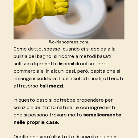
Wc-Nanopress.com.
Come detto, spesso, quando ci si dedica alla
pulizia del bagno, si ricorre a metodi basati
sull’uso di prodotti disponibili nel settore
commerciale. In alcuni casi, però, capita che si
rimanga insoddisfatti dei risultati finali, ottenuti
attraverso
tali mezzi.
In questo caso si potrebbe propendere per
soluzioni del tutto naturali e con ingredienti
che si possono trovare molto
semplicemente
nelle proprie case.
Quello che verrà illustrato di seguito è uno di