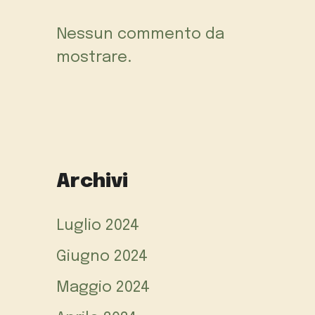
Nessun commento da
mostrare.
Archivi
Luglio 2024
Giugno 2024
Maggio 2024