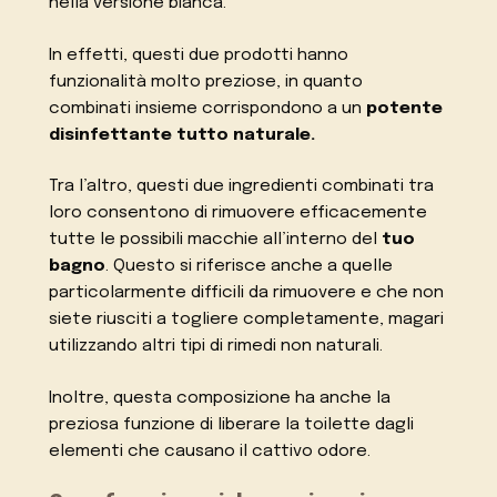
nella versione bianca.
In effetti, questi due prodotti hanno
funzionalità molto preziose, in quanto
combinati insieme corrispondono a un
potente
disinfettante tutto naturale.
Tra l’altro, questi due ingredienti combinati tra
loro consentono di rimuovere efficacemente
tutte le possibili macchie all’interno del
tuo
bagno
. Questo si riferisce anche a quelle
particolarmente difficili da rimuovere e che non
siete riusciti a togliere completamente, magari
utilizzando altri tipi di rimedi non naturali.
Inoltre, questa composizione ha anche la
preziosa funzione di liberare la toilette dagli
elementi che causano il cattivo odore.