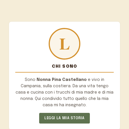
CHI SONO
Sono
Nonna Pina Castellano
e vivo in
Campania, sulla costiera. Da una vita tengo
casa e cucina con i trucchi di mia madre e di mia
nonna. Qui condivido tutto quello che la mia
casa mi ha insegnato.
LEGGI LA MIA STORIA