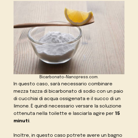
Bicarbonato-Nanopress.com.
In questo caso, sarà necessario combinare
mezza tazza di bicarbonato di sodio con un paio
di cucchiai di acqua ossigenata e il succo di un
limone. È quindi necessario versare la soluzione
ottenuta nella toilette e lasciarla agire per
15
minuti
.
Inoltre, in questo caso potrete avere un bagno