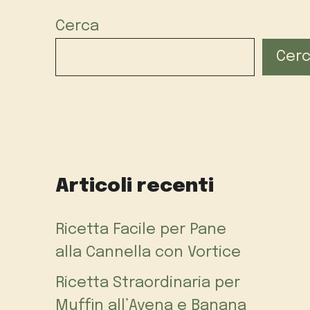
Cerca
Cer
Articoli recenti
Ricetta Facile per Pane
alla Cannella con Vortice
Ricetta Straordinaria per
Muffin all’Avena e Banana