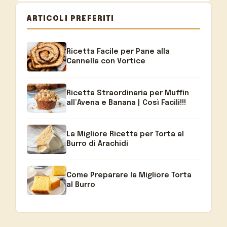
ARTICOLI PREFERITI
Ricetta Facile per Pane alla
Cannella con Vortice
Ricetta Straordinaria per Muffin
all’Avena e Banana | Così Facili!!!
La Migliore Ricetta per Torta al
Burro di Arachidi
Come Preparare la Migliore Torta
al Burro