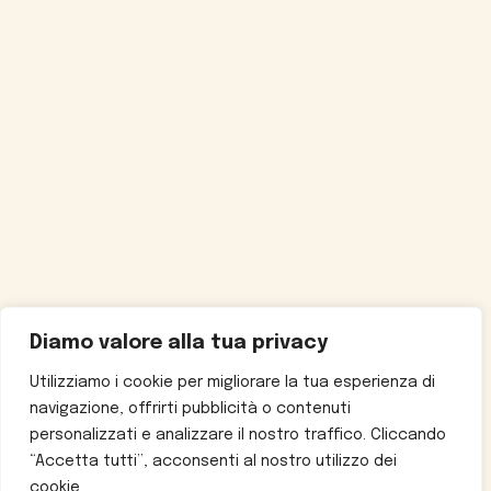
Diamo valore alla tua privacy
Utilizziamo i cookie per migliorare la tua esperienza di
navigazione, offrirti pubblicità o contenuti
personalizzati e analizzare il nostro traffico. Cliccando
“Accetta tutti”, acconsenti al nostro utilizzo dei
cookie.