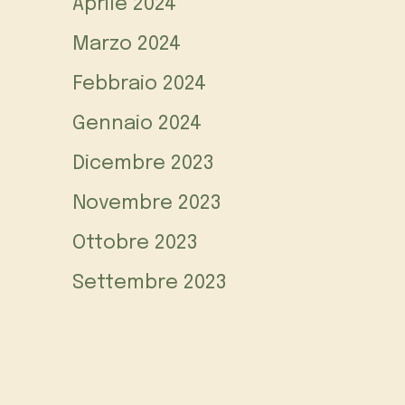
Aprile 2024
Marzo 2024
Febbraio 2024
Gennaio 2024
Dicembre 2023
Novembre 2023
Ottobre 2023
Settembre 2023