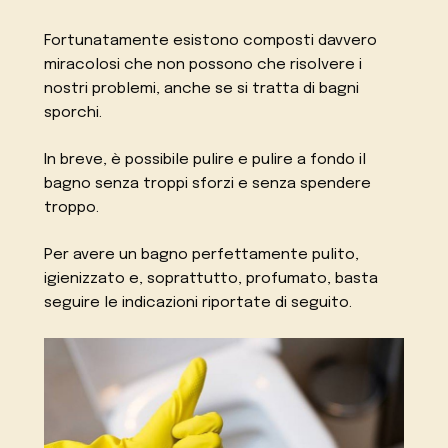
Fortunatamente esistono composti davvero
miracolosi che non possono che risolvere i
nostri problemi, anche se si tratta di bagni
sporchi.
In breve, è possibile pulire e pulire a fondo il
bagno senza troppi sforzi e senza spendere
troppo.
Per avere un bagno perfettamente pulito,
igienizzato e, soprattutto, profumato, basta
seguire le indicazioni riportate di seguito.