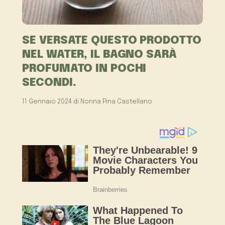
SE VERSATE QUESTO PRODOTTO
NEL WATER, IL BAGNO SARÀ
PROFUMATO IN POCHI
SECONDI.
11 Gennaio 2024
di
Nonna Pina Castellano