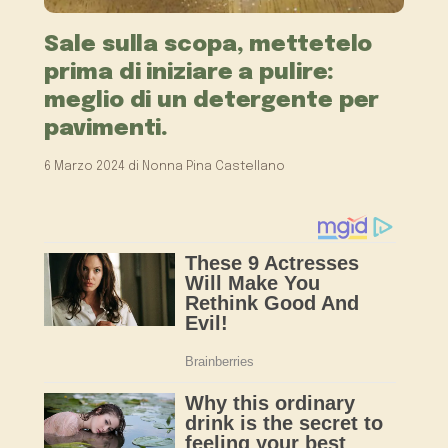
Sale sulla scopa, mettetelo
prima di iniziare a pulire:
meglio di un detergente per
pavimenti.
6 Marzo 2024
di
Nonna Pina Castellano