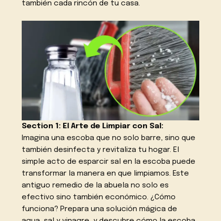
también cada rincón de tu casa.
Section 1: El Arte de Limpiar con Sal:
Imagina una escoba que no solo barre, sino que
también desinfecta y revitaliza tu hogar. El
simple acto de esparcir sal en la escoba puede
transformar la manera en que limpiamos. Este
antiguo remedio de la abuela no solo es
efectivo sino también económico. ¿Cómo
funciona? Prepara una solución mágica de
agua, sal y vinagre, y descubre cómo la escoba