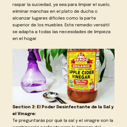
raspar la suciedad, ya sea para limpiar el suelo,
eliminar manchas en el plato de ducha o
alcanzar lugares difíciles como la parte
superior de los muebles. Este remedio versátil
se adapta a todas las necesidades de limpieza
en el hogar.
Section 3: El Poder Desinfectante de la Sal y
el Vinagre:
Te preguntarás por qué la sal y el vinagre son la