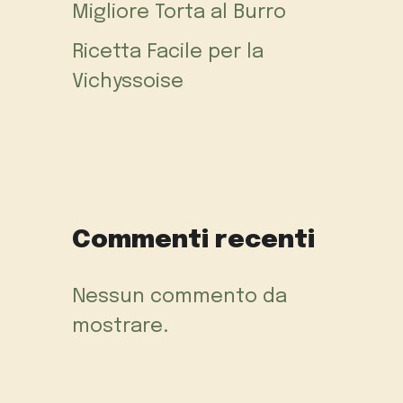
Migliore Torta al Burro
Ricetta Facile per la
Vichyssoise
Commenti recenti
Nessun commento da
mostrare.