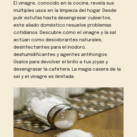
El vinagre, conocido en la cocina, revela sus
múltiples usos en la limpieza del hogar. Desde
pulir estufas hasta desengrasar cubiertos,
este aliado doméstico resuelve problemas
cotidianos. Descubre cómo el vinagre y la sal
actúan como desodorantes naturales,
desinfectantes para el inodoro,
deshumidificantes y agentes antihongos.
Úsalos para devolver el brillo a tus joyas y
desengrasar la cafetera. La magia casera de la
sal y el vinagre es ilimitada.