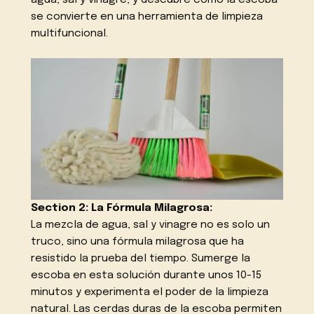
se convierte en una herramienta de limpieza
multifuncional.
Section 2: La Fórmula Milagrosa:
La mezcla de agua, sal y vinagre no es solo un
truco, sino una fórmula milagrosa que ha
resistido la prueba del tiempo. Sumerge la
escoba en esta solución durante unos 10-15
minutos y experimenta el poder de la limpieza
natural. Las cerdas duras de la escoba permiten