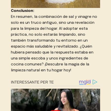
Conclusion:
En resumen, la combinación de sal y vinagre no
solo es un truco antiguo, sino una revelación
para la limpieza del hogar. Al adoptar esta
práctica, no solo estarás limpiando, sino
también transformando tu entorno en un
espacio más saludable y revitalizado. ¿Quién
hubiera pensado que la respuesta estaba en
una simple escoba y unos ingredientes de
cocina comunes? ¡Descubre la magia de la
limpieza natural en tu hogar hoy!