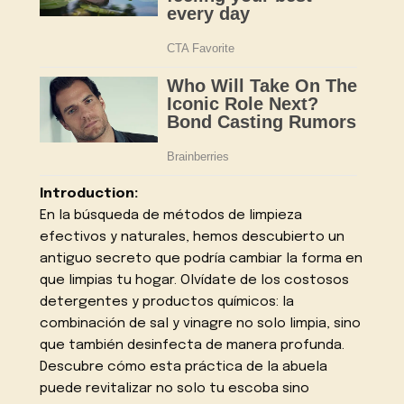
Introduction:
En la búsqueda de métodos de limpieza
efectivos y naturales, hemos descubierto un
antiguo secreto que podría cambiar la forma en
que limpias tu hogar. Olvídate de los costosos
detergentes y productos químicos: la
combinación de sal y vinagre no solo limpia, sino
que también desinfecta de manera profunda.
Descubre cómo esta práctica de la abuela
puede revitalizar no solo tu escoba sino