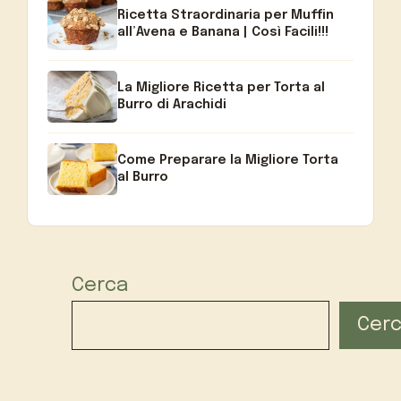
Ricetta Straordinaria per Muffin
all’Avena e Banana | Così Facili!!!
La Migliore Ricetta per Torta al
Burro di Arachidi
Come Preparare la Migliore Torta
al Burro
Cerca
Cer