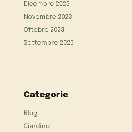
Dicembre 2023
Novembre 2023
Ottobre 2023
Settembre 2023
Categorie
Blog
Giardino