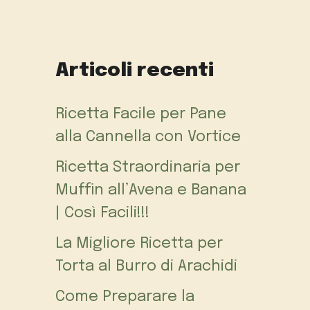
Articoli recenti
Ricetta Facile per Pane
alla Cannella con Vortice
Ricetta Straordinaria per
Muffin all’Avena e Banana
| Così Facili!!!
La Migliore Ricetta per
Torta al Burro di Arachidi
Come Preparare la