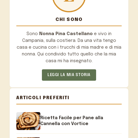
CHI SONO
Sono
Nonna Pina Castellano
e vivo in
Campania, sulla costiera. Da una vita tengo
casa e cucina con i trucchi di mia madre e di mia
nonna. Qui condivido tutto quello che la mia
casa mi ha insegnato.
LEGGI LA MIA STORIA
ARTICOLI PREFERITI
Ricetta Facile per Pane alla
Cannella con Vortice