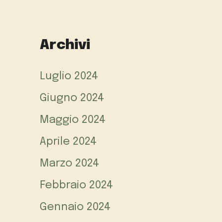
Archivi
Luglio 2024
Giugno 2024
Maggio 2024
Aprile 2024
Marzo 2024
Febbraio 2024
Gennaio 2024