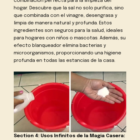
combinación perfecta para la limpieza del
hogar. Descubre que la sal no solo purifica, sino
que combinada con el vinagre, desengrasa y
limpia de manera natural y profunda. Estos
ingredientes son seguros para la salud, ideales
para hogares con niños o mascotas. Además, su
efecto blanqueador elimina bacterias y
microorganismos, proporcionando una higiene
profunda en todas las estancias de la casa.
Section 4: Usos Infinitos de la Magia Casera: