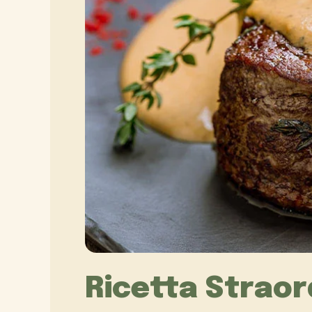
Ricetta Straor