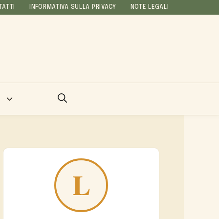
TATTI
INFORMATIVA SULLA PRIVACY
NOTE LEGALI