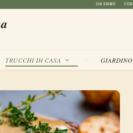
CHI SIAMO
CON
na
TRUCCHI DI CASA
GIARDINO