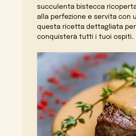
succulenta bistecca ricoperta
alla perfezione e servita con 
questa ricetta dettagliata pe
conquisterà tutti i tuoi ospiti.