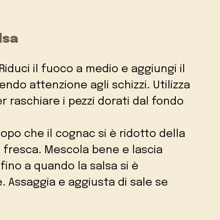
lsa
 Riduci il fuoco a medio e aggiungi il
endo attenzione agli schizzi. Utilizza
r raschiare i pezzi dorati dal fondo
Dopo che il cognac si è ridotto della
 fresca. Mescola bene e lascia
fino a quando la salsa si è
 Assaggia e aggiusta di sale se