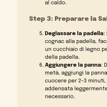
al caldo.
Step 3: Preparare la Sa
Deglassare la padella
:
cognac alla padella, fac
un cucchiaio di legno pe
della padella.
Aggiungere la panna
: 
metà, aggiungi la panna
cuocere per 2-3 minuti, 
addensata leggermente.
necessario.