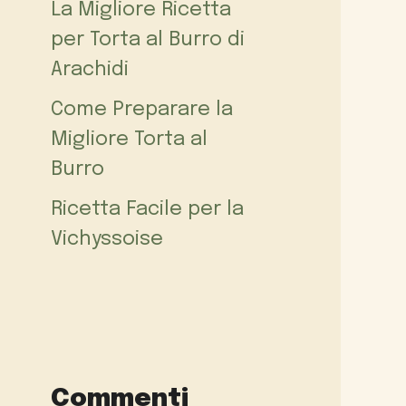
La Migliore Ricetta
per Torta al Burro di
Arachidi
Come Preparare la
Migliore Torta al
Burro
Ricetta Facile per la
Vichyssoise
Commenti