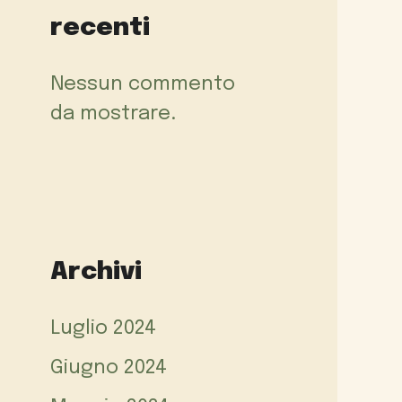
recenti
Nessun commento
da mostrare.
Archivi
Luglio 2024
Giugno 2024