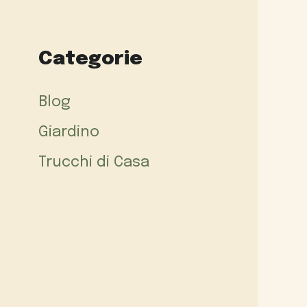
Categorie
Blog
Giardino
Trucchi di Casa