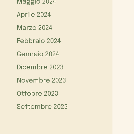
Maggio 2024
Aprile 2024
Marzo 2024
Febbraio 2024
Gennaio 2024
Dicembre 2023
Novembre 2023
Ottobre 2023
Settembre 2023