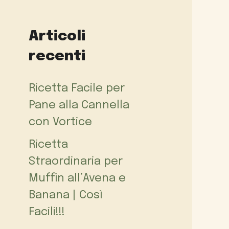
Articoli
recenti
Ricetta Facile per
Pane alla Cannella
con Vortice
Ricetta
Straordinaria per
Muffin all’Avena e
Banana | Così
Facili!!!