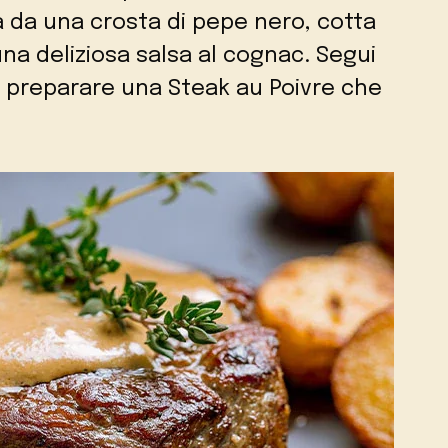
 da una crosta di pepe nero, cotta
una deliziosa salsa al cognac. Segui
r preparare una Steak au Poivre che