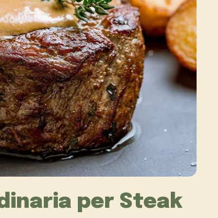
dinaria per Steak