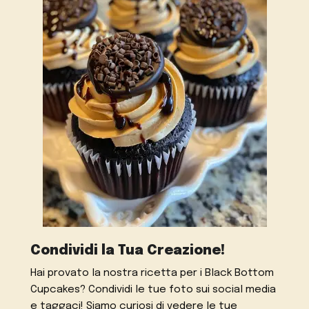
Condividi la Tua Creazione!
Hai provato la nostra ricetta per i Black Bottom
Cupcakes? Condividi le tue foto sui social media
e taggaci! Siamo curiosi di vedere le tue