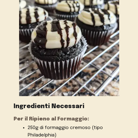
Ingredienti Necessari
Per il Ripieno al Formaggio:
250g di formaggio cremoso (tipo
Philadelphia)