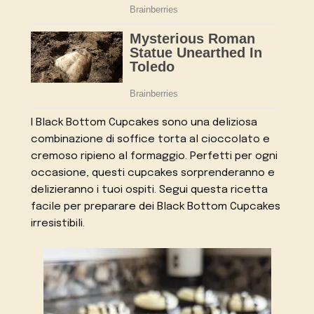
I Black Bottom Cupcakes sono una deliziosa
combinazione di soffice torta al cioccolato e
cremoso ripieno al formaggio. Perfetti per ogni
occasione, questi cupcakes sorprenderanno e
delizieranno i tuoi ospiti. Segui questa ricetta
facile per preparare dei Black Bottom Cupcakes
irresistibili.