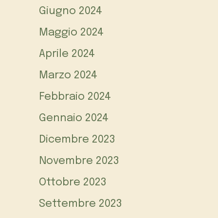
Giugno 2024
Maggio 2024
Aprile 2024
Marzo 2024
Febbraio 2024
Gennaio 2024
Dicembre 2023
Novembre 2023
Ottobre 2023
Settembre 2023