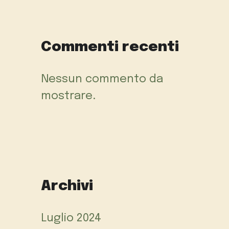
Commenti recenti
Nessun commento da
mostrare.
Archivi
Luglio 2024