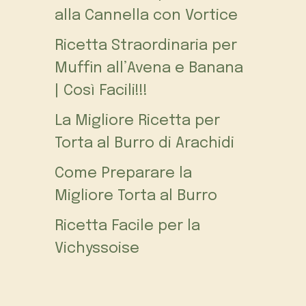
alla Cannella con Vortice
Ricetta Straordinaria per
Muffin all’Avena e Banana
| Così Facili!!!
La Migliore Ricetta per
Torta al Burro di Arachidi
Come Preparare la
Migliore Torta al Burro
Ricetta Facile per la
Vichyssoise