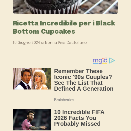
Ricetta Incredibile per i Black
Bottom Cupcakes
10 Giugno 2024
di
Nonna Pina Castellano