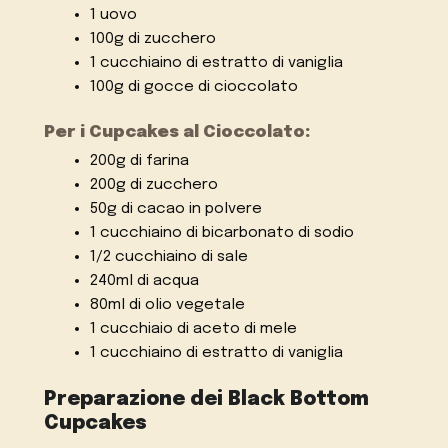
1 uovo
100g di zucchero
1 cucchiaino di estratto di vaniglia
100g di gocce di cioccolato
Per i Cupcakes al Cioccolato:
200g di farina
200g di zucchero
50g di cacao in polvere
1 cucchiaino di bicarbonato di sodio
1/2 cucchiaino di sale
240ml di acqua
80ml di olio vegetale
1 cucchiaio di aceto di mele
1 cucchiaino di estratto di vaniglia
Preparazione dei Black Bottom
Cupcakes