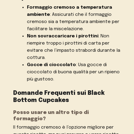
Formaggio cremoso a temperatura
ambiente
: Assicurati che il formaggio
cremoso sia a temperatura ambiente per
facilitare la miscelazione.
Non sovraccaricare i pirottini
: Non
riempire troppo i pirottini di carta per
evitare che l’impasto strabordi durante la
cottura.
Gocce di cioccolato
: Usa gocce di
cioccolato di buona qualità per un ripieno
più gustoso.
Domande Frequenti sui Black
Bottom Cupcakes
Posso usare un altro tipo di
formaggio?
Il formaggio cremoso è l’opzione migliore per