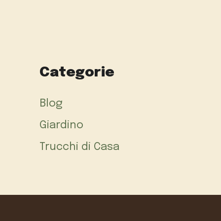
Categorie
Blog
Giardino
Trucchi di Casa