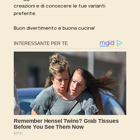
creazioni e di conoscere le tue varianti
preferite.
Buon divertimento e buona cucina!