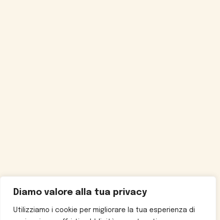
Diamo valore alla tua privacy
Utilizziamo i cookie per migliorare la tua esperienza di