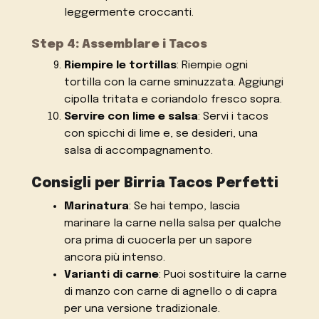
leggermente croccanti.
Step 4: Assemblare i Tacos
Riempire le tortillas
: Riempie ogni
tortilla con la carne sminuzzata. Aggiungi
cipolla tritata e coriandolo fresco sopra.
Servire con lime e salsa
: Servi i tacos
con spicchi di lime e, se desideri, una
salsa di accompagnamento.
Consigli per Birria Tacos Perfetti
Marinatura
: Se hai tempo, lascia
marinare la carne nella salsa per qualche
ora prima di cuocerla per un sapore
ancora più intenso.
Varianti di carne
: Puoi sostituire la carne
di manzo con carne di agnello o di capra
per una versione tradizionale.