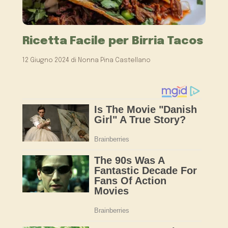
Ricetta Facile per Birria Tacos
12 Giugno 2024
di
Nonna Pina Castellano