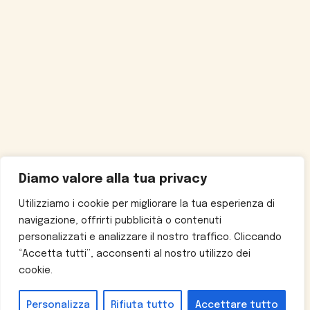
Diamo valore alla tua privacy
Utilizziamo i cookie per migliorare la tua esperienza di
navigazione, offrirti pubblicità o contenuti
personalizzati e analizzare il nostro traffico. Cliccando
“Accetta tutti”, acconsenti al nostro utilizzo dei
cookie.
Personalizza
Rifiuta tutto
Accettare tutto