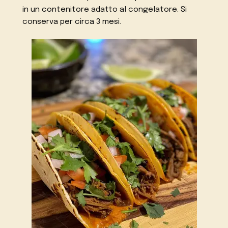
in un contenitore adatto al congelatore. Si
conserva per circa 3 mesi.