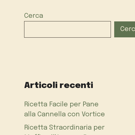
Cerca
Cer
Articoli recenti
Ricetta Facile per Pane
alla Cannella con Vortice
Ricetta Straordinaria per