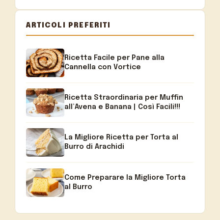
ARTICOLI PREFERITI
Ricetta Facile per Pane alla
Cannella con Vortice
Ricetta Straordinaria per Muffin
all’Avena e Banana | Così Facili!!!
La Migliore Ricetta per Torta al
Burro di Arachidi
Come Preparare la Migliore Torta
al Burro