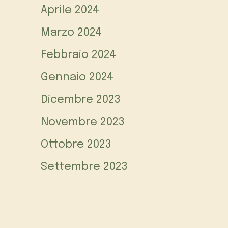
Aprile 2024
Marzo 2024
Febbraio 2024
Gennaio 2024
Dicembre 2023
Novembre 2023
Ottobre 2023
Settembre 2023