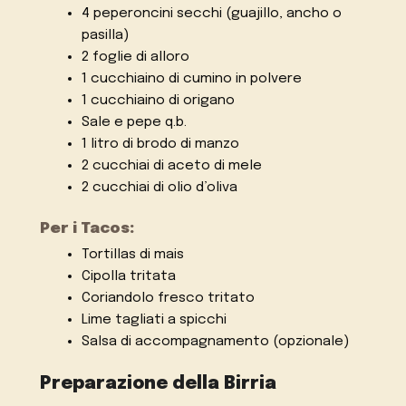
4 peperoncini secchi (guajillo, ancho o
pasilla)
2 foglie di alloro
1 cucchiaino di cumino in polvere
1 cucchiaino di origano
Sale e pepe q.b.
1 litro di brodo di manzo
2 cucchiai di aceto di mele
2 cucchiai di olio d’oliva
Per i Tacos:
Tortillas di mais
Cipolla tritata
Coriandolo fresco tritato
Lime tagliati a spicchi
Salsa di accompagnamento (opzionale)
Preparazione della Birria