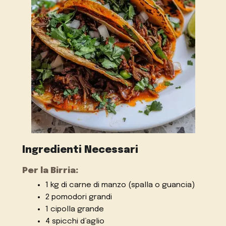
Ingredienti Necessari
Per la Birria:
1 kg di carne di manzo (spalla o guancia)
2 pomodori grandi
1 cipolla grande
4 spicchi d’aglio