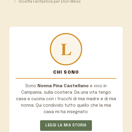
Ricetta Fantastica per Eton Mess
CHI SONO
Sono
Nonna Pina Castellano
e vivo in
Campania, sulla costiera. Da una vita tengo
casa e cucina con i trucchi di mia madre e di mia
nonna. Qui condivido tutto quello che la mia
casa mi ha insegnato.
LEGGI LA MIA STORIA