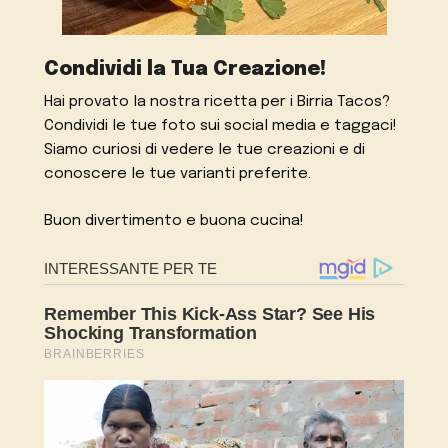
Condividi la Tua Creazione!
Hai provato la nostra ricetta per i Birria Tacos?
Condividi le tue foto sui social media e taggaci!
Siamo curiosi di vedere le tue creazioni e di
conoscere le tue varianti preferite.
Buon divertimento e buona cucina!