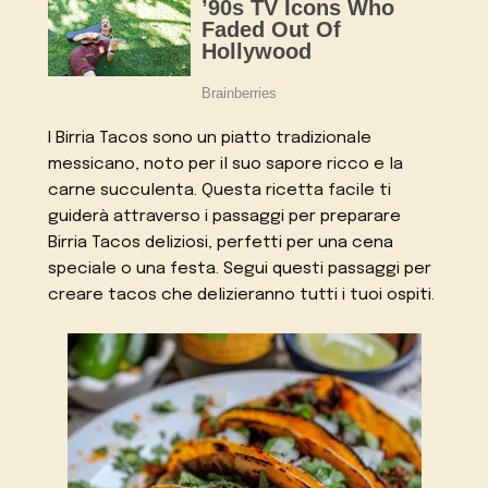
I Birria Tacos sono un piatto tradizionale
messicano, noto per il suo sapore ricco e la
carne succulenta. Questa ricetta facile ti
guiderà attraverso i passaggi per preparare
Birria Tacos deliziosi, perfetti per una cena
speciale o una festa. Segui questi passaggi per
creare tacos che delizieranno tutti i tuoi ospiti.