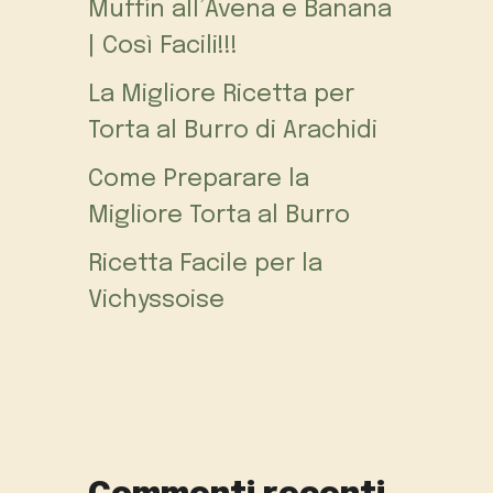
Muffin all’Avena e Banana
| Così Facili!!!
La Migliore Ricetta per
Torta al Burro di Arachidi
Come Preparare la
Migliore Torta al Burro
Ricetta Facile per la
Vichyssoise