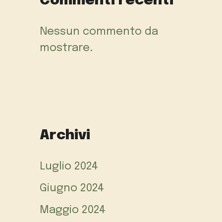
Commenti recenti
Nessun commento da
mostrare.
Archivi
Luglio 2024
Giugno 2024
Maggio 2024