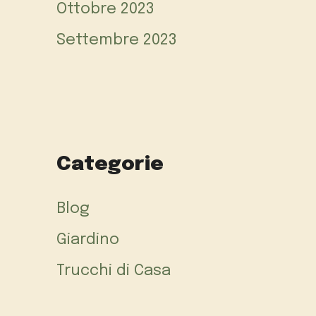
Ottobre 2023
Settembre 2023
Categorie
Blog
Giardino
Trucchi di Casa