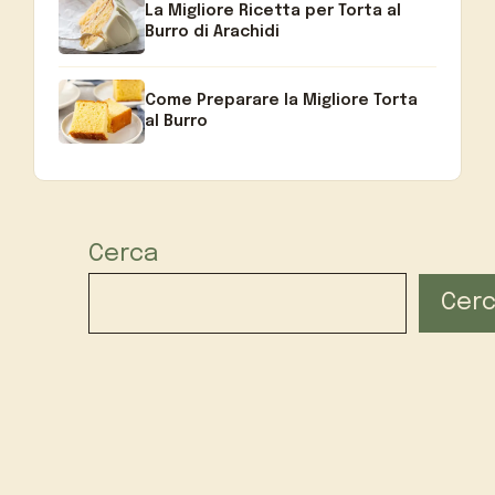
La Migliore Ricetta per Torta al
Burro di Arachidi
Come Preparare la Migliore Torta
al Burro
Cerca
Cer