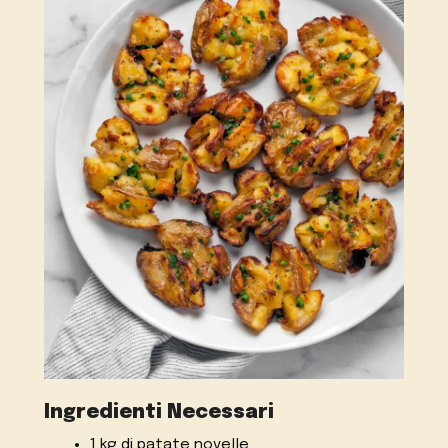
Ingredienti Necessari
1 kg di patate novelle