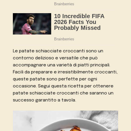
Le patate schiacciate croccanti sono un
contorno delizioso e versatile che può
accompagnare una varietà di piatti principali.
Facili da preparare e irresistibilmente croccanti,
queste patate sono perfette per ogni
occasione. Segui questa ricetta per ottenere
patate schiacciate croccanti che saranno un
successo garantito a tavola.