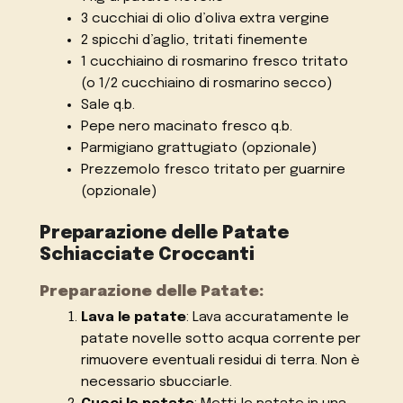
3 cucchiai di olio d’oliva extra vergine
2 spicchi d’aglio, tritati finemente
1 cucchiaino di rosmarino fresco tritato
(o 1/2 cucchiaino di rosmarino secco)
Sale q.b.
Pepe nero macinato fresco q.b.
Parmigiano grattugiato (opzionale)
Prezzemolo fresco tritato per guarnire
(opzionale)
Preparazione delle Patate
Schiacciate Croccanti
Preparazione delle Patate:
Lava le patate
: Lava accuratamente le
patate novelle sotto acqua corrente per
rimuovere eventuali residui di terra. Non è
necessario sbucciarle.