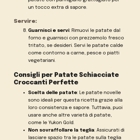
un tocco extra di sapore.
Servire:
Guarnisci e servi
: Rimuovi le patate dal
forno e guarnisci con prezzemolo fresco
tritato, se desideri. Servi le patate calde
come contorno a carne, pesce o piatti
vegetariani.
Consigli per Patate Schiacciate
Croccanti Perfette
Scelta delle patate
: Le patate novelle
sono ideali per questa ricetta grazie alla
loro consistenza e sapore. Tuttavia, puoi
usare anche altre varietà di patate,
come le Yukon Gold.
Non sovraffollare la teglia
: Assicurati di
lasciare spazio tra le patate sulla teglia