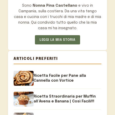
Sono
Nonna Pina Castellano
e vivo in
Campania, sulla costiera. Da una vita tengo
casa e cucina con i trucchi di mia madre e di mia
nonna. Qui condivido tutto quello che la mia
casa mi ha insegnato.
LEGGI LA MIA STORIA
ARTICOLI PREFERITI
Ricetta Facile per Pane alla
Cannella con Vortice
Ricetta Straordinaria per Muffin
all’Avena e Banana | Così Facili!!!