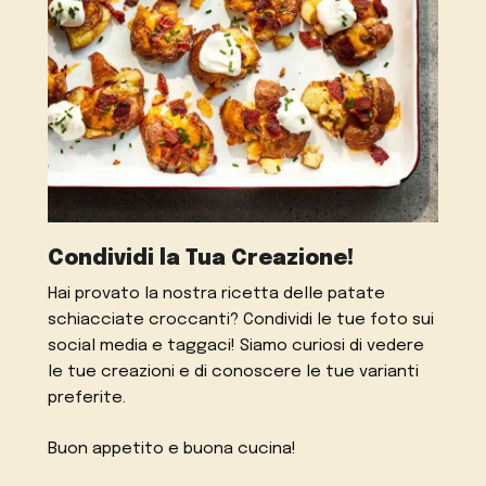
Condividi la Tua Creazione!
Hai provato la nostra ricetta delle patate
schiacciate croccanti? Condividi le tue foto sui
social media e taggaci! Siamo curiosi di vedere
le tue creazioni e di conoscere le tue varianti
preferite.
Buon appetito e buona cucina!