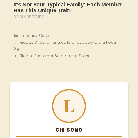
Categorie
Trucchi di Casa
Ricetta Straordinaria della Cheesecake alla Pecan
Pie
Ricetta Facile per Scones alla Zucca
CHI SONO