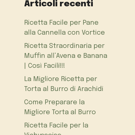
Articoli recenti
Ricetta Facile per Pane
alla Cannella con Vortice
Ricetta Straordinaria per
Muffin all’Avena e Banana
| Così Facili!!!
La Migliore Ricetta per
Torta al Burro di Arachidi
Come Preparare la
Migliore Torta al Burro
Ricetta Facile per la