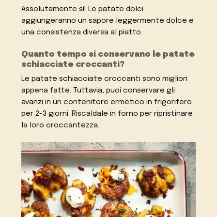
Assolutamente sì! Le patate dolci
aggiungeranno un sapore leggermente dolce e
una consistenza diversa al piatto.
Quanto tempo si conservano le patate
schiacciate croccanti?
Le patate schiacciate croccanti sono migliori
appena fatte. Tuttavia, puoi conservare gli
avanzi in un contenitore ermetico in frigorifero
per 2-3 giorni. Riscaldale in forno per ripristinare
la loro croccantezza.