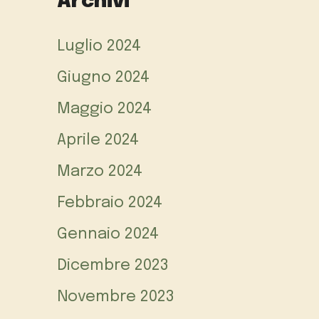
Archivi
Luglio 2024
Giugno 2024
Maggio 2024
Aprile 2024
Marzo 2024
Febbraio 2024
Gennaio 2024
Dicembre 2023
Novembre 2023