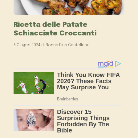
Ricetta delle Patate
Schiacciate Croccanti
5 Giugno 2024
di
Nonna Pina Castellano