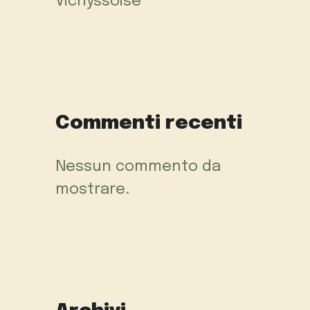
Vichyssoise
Commenti recenti
Nessun commento da
mostrare.