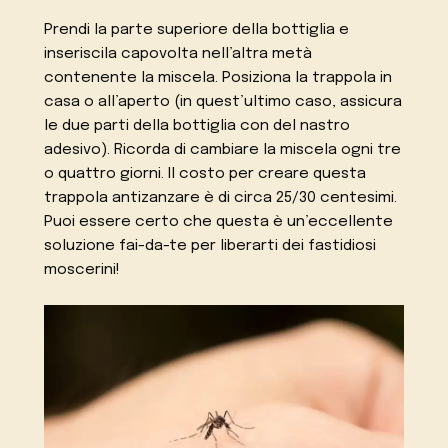
Prendi la parte superiore della bottiglia e
inseriscila capovolta nell’altra metà
contenente la miscela. Posiziona la trappola in
casa o all’aperto (in quest’ultimo caso, assicura
le due parti della bottiglia con del nastro
adesivo). Ricorda di cambiare la miscela ogni tre
o quattro giorni. Il costo per creare questa
trappola antizanzare è di circa 25/30 centesimi.
Puoi essere certo che questa è un’eccellente
soluzione fai-da-te per liberarti dei fastidiosi
moscerini!