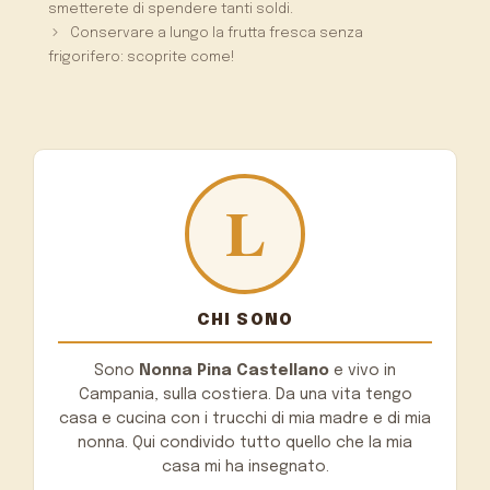
smetterete di spendere tanti soldi.
Conservare a lungo la frutta fresca senza
frigorifero: scoprite come!
CHI SONO
Sono
Nonna Pina Castellano
e vivo in
Campania, sulla costiera. Da una vita tengo
casa e cucina con i trucchi di mia madre e di mia
nonna. Qui condivido tutto quello che la mia
casa mi ha insegnato.