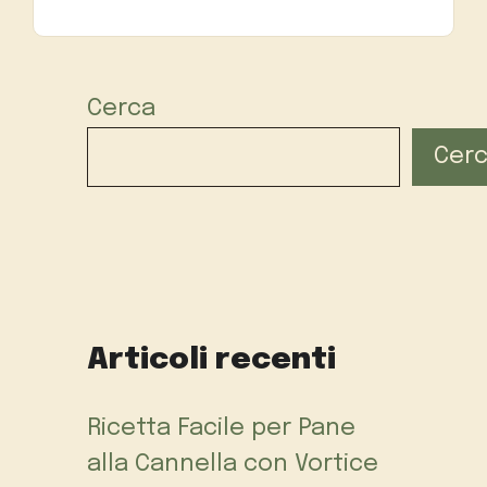
Cerca
Cer
Articoli recenti
Ricetta Facile per Pane
alla Cannella con Vortice