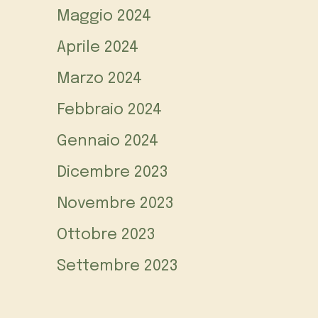
Maggio 2024
Aprile 2024
Marzo 2024
Febbraio 2024
Gennaio 2024
Dicembre 2023
Novembre 2023
Ottobre 2023
Settembre 2023