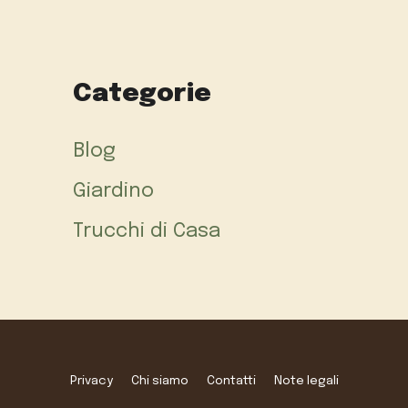
Categorie
Blog
Giardino
Trucchi di Casa
Privacy
Chi siamo
Contatti
Note legali