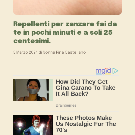
Repellenti per zanzare fai da
te in pochi minuti e a soli 25
centesimi.
5 Marzo 2024
di
Nonna Pina Castellano