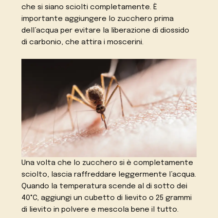
che si siano sciolti completamente. È
importante aggiungere lo zucchero prima
dell’acqua per evitare la liberazione di diossido
di carbonio, che attira i moscerini.
Una volta che lo zucchero si è completamente
sciolto, lascia raffreddare leggermente l’acqua.
Quando la temperatura scende al di sotto dei
40°C, aggiungi un cubetto di lievito o 25 grammi
di lievito in polvere e mescola bene il tutto.