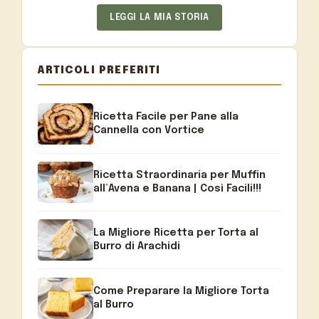
LEGGI LA MIA STORIA
ARTICOLI PREFERITI
Ricetta Facile per Pane alla
Cannella con Vortice
Ricetta Straordinaria per Muffin
all’Avena e Banana | Così Facili!!!
La Migliore Ricetta per Torta al
Burro di Arachidi
Come Preparare la Migliore Torta
al Burro