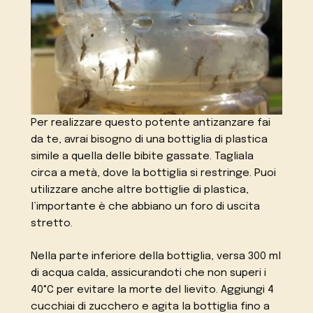
Per realizzare questo potente antizanzare fai
da te, avrai bisogno di una bottiglia di plastica
simile a quella delle bibite gassate. Tagliala
circa a metà, dove la bottiglia si restringe. Puoi
utilizzare anche altre bottiglie di plastica,
l’importante è che abbiano un foro di uscita
stretto.
Nella parte inferiore della bottiglia, versa 300 ml
di acqua calda, assicurandoti che non superi i
40°C per evitare la morte del lievito. Aggiungi 4
cucchiai di zucchero e agita la bottiglia fino a