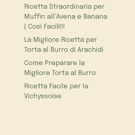
Ricetta Straordinaria per
Muffin all’Avena e Banana
| Così Facili!!!
La Migliore Ricetta per
Torta al Burro di Arachidi
Come Preparare la
Migliore Torta al Burro
Ricetta Facile per la
Vichyssoise