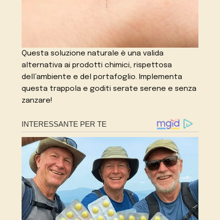
Questa soluzione naturale è una valida
alternativa ai prodotti chimici, rispettosa
dell’ambiente e del portafoglio. Implementa
questa trappola e goditi serate serene e senza
zanzare!