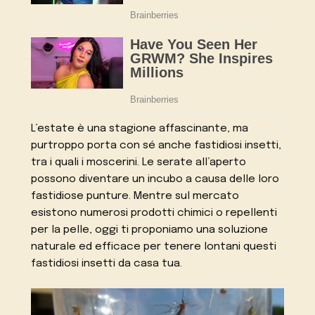
L’estate è una stagione affascinante, ma
purtroppo porta con sé anche fastidiosi insetti,
tra i quali i moscerini. Le serate all’aperto
possono diventare un incubo a causa delle loro
fastidiose punture. Mentre sul mercato
esistono numerosi prodotti chimici o repellenti
per la pelle, oggi ti proponiamo una soluzione
naturale ed efficace per tenere lontani questi
fastidiosi insetti da casa tua.