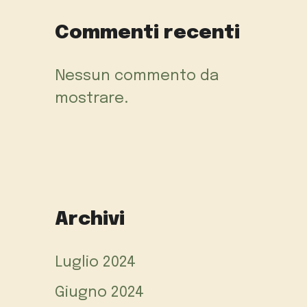
Commenti recenti
Nessun commento da
mostrare.
Archivi
Luglio 2024
Giugno 2024