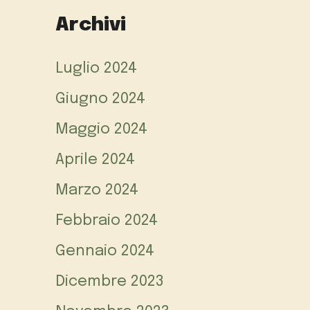
Archivi
Luglio 2024
Giugno 2024
Maggio 2024
Aprile 2024
Marzo 2024
Febbraio 2024
Gennaio 2024
Dicembre 2023