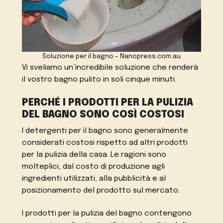
Soluzione per il bagno – Nanopress.com.au
Vi sveliamo un’incredibile soluzione che renderà
il vostro bagno pulito in soli cinque minuti.
PERCHÉ I PRODOTTI PER LA PULIZIA
DEL BAGNO SONO COSÌ COSTOSI
I detergenti per il bagno sono generalmente
considerati costosi rispetto ad altri prodotti
per la pulizia della casa. Le ragioni sono
molteplici, dal costo di produzione agli
ingredienti utilizzati, alla pubblicità e al
posizionamento del prodotto sul mercato.
I prodotti per la pulizia del bagno contengono