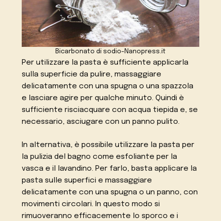
Bicarbonato di sodio-Nanopress.it
Per utilizzare la pasta è sufficiente applicarla
sulla superficie da pulire, massaggiare
delicatamente con una spugna o una spazzola
e lasciare agire per qualche minuto. Quindi è
sufficiente risciacquare con acqua tiepida e, se
necessario, asciugare con un panno pulito.
In alternativa, è possibile utilizzare la pasta per
la pulizia del bagno come esfoliante per la
vasca e il lavandino. Per farlo, basta applicare la
pasta sulle superfici e massaggiare
delicatamente con una spugna o un panno, con
movimenti circolari. In questo modo si
rimuoveranno efficacemente lo sporco e i