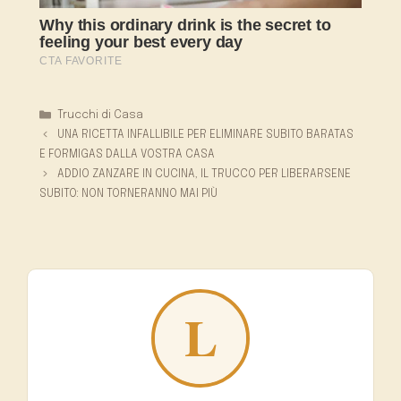
Categorie
Trucchi di Casa
UNA RICETTA INFALLIBILE PER ELIMINARE SUBITO BARATAS
E FORMIGAS DALLA VOSTRA CASA
ADDIO ZANZARE IN CUCINA, IL TRUCCO PER LIBERARSENE
SUBITO: NON TORNERANNO MAI PIÙ