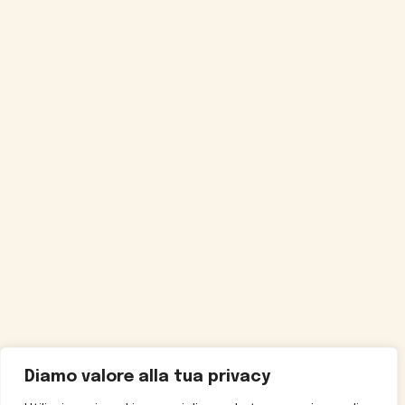
Diamo valore alla tua privacy