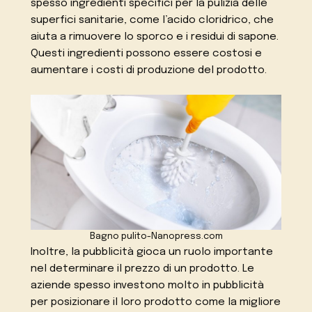
spesso ingredienti specifici per la pulizia delle
superfici sanitarie, come l’acido cloridrico, che
aiuta a rimuovere lo sporco e i residui di sapone.
Questi ingredienti possono essere costosi e
aumentare i costi di produzione del prodotto.
Bagno pulito-Nanopress.com
Inoltre, la pubblicità gioca un ruolo importante
nel determinare il prezzo di un prodotto. Le
aziende spesso investono molto in pubblicità
per posizionare il loro prodotto come la migliore