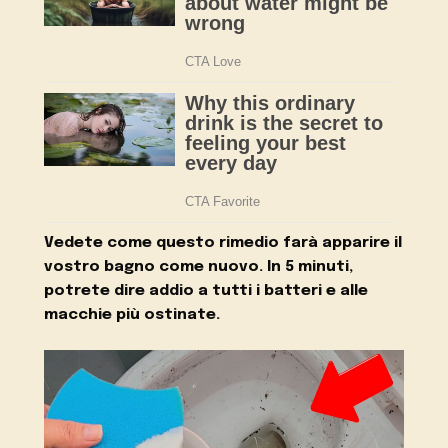
Vedete come questo rimedio farà apparire il
vostro bagno come nuovo. In 5 minuti,
potrete dire addio a tutti i batteri e alle
macchie più ostinate.