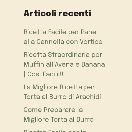
Articoli recenti
Ricetta Facile per Pane
alla Cannella con Vortice
Ricetta Straordinaria per
Muffin all’Avena e Banana
| Così Facili!!!
La Migliore Ricetta per
Torta al Burro di Arachidi
Come Preparare la
Migliore Torta al Burro