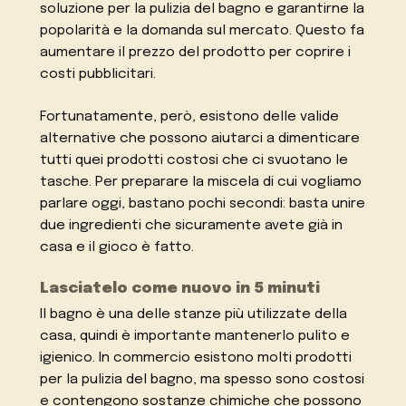
soluzione per la pulizia del bagno e garantirne la
popolarità e la domanda sul mercato. Questo fa
aumentare il prezzo del prodotto per coprire i
costi pubblicitari.
Fortunatamente, però, esistono delle valide
alternative che possono aiutarci a dimenticare
tutti quei prodotti costosi che ci svuotano le
tasche. Per preparare la miscela di cui vogliamo
parlare oggi, bastano pochi secondi: basta unire
due ingredienti che sicuramente avete già in
casa e il gioco è fatto.
Lasciatelo come nuovo in 5 minuti
Il bagno è una delle stanze più utilizzate della
casa, quindi è importante mantenerlo pulito e
igienico. In commercio esistono molti prodotti
per la pulizia del bagno, ma spesso sono costosi
e contengono sostanze chimiche che possono