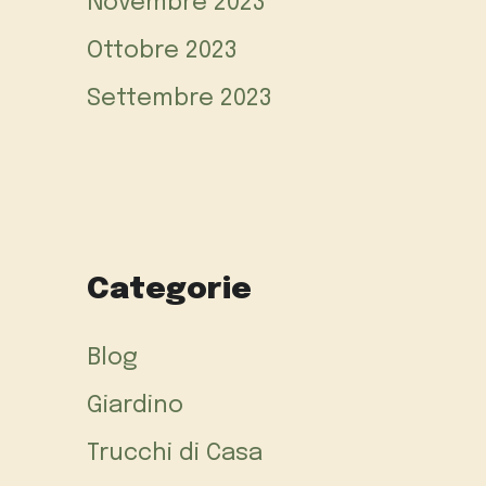
Novembre 2023
Ottobre 2023
Settembre 2023
Categorie
Blog
Giardino
Trucchi di Casa