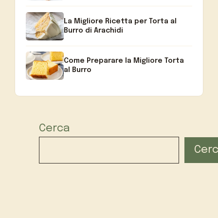
La Migliore Ricetta per Torta al
Burro di Arachidi
Come Preparare la Migliore Torta
al Burro
Cerca
Cer