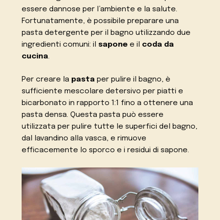
essere dannose per l’ambiente e la salute.
Fortunatamente, è possibile preparare una
pasta detergente per il bagno utilizzando due
ingredienti comuni: il
sapone
e il
coda da
cucina
.
Per creare la
pasta
per pulire il bagno, è
sufficiente mescolare detersivo per piatti e
bicarbonato in rapporto 1:1 fino a ottenere una
pasta densa. Questa pasta può essere
utilizzata per pulire tutte le superfici del bagno,
dal lavandino alla vasca, e rimuove
efficacemente lo sporco e i residui di sapone.