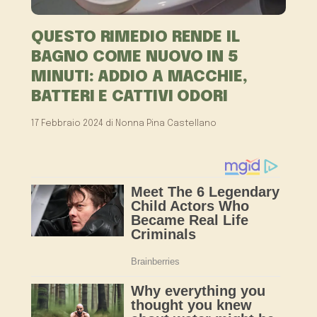
QUESTO RIMEDIO RENDE IL
BAGNO COME NUOVO IN 5
MINUTI: ADDIO A MACCHIE,
BATTERI E CATTIVI ODORI
17 Febbraio 2024
di
Nonna Pina Castellano