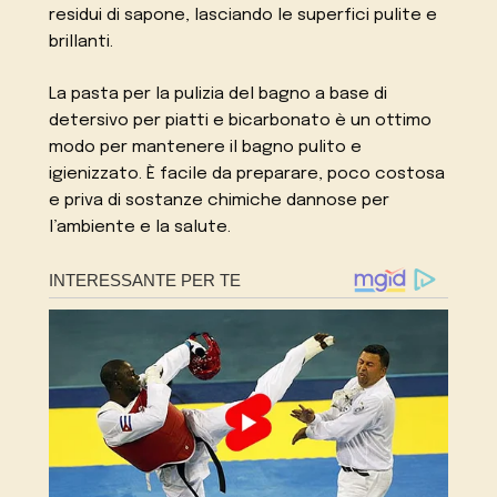
residui di sapone, lasciando le superfici pulite e
brillanti.
La pasta per la pulizia del bagno a base di
detersivo per piatti e bicarbonato è un ottimo
modo per mantenere il bagno pulito e
igienizzato. È facile da preparare, poco costosa
e priva di sostanze chimiche dannose per
l’ambiente e la salute.