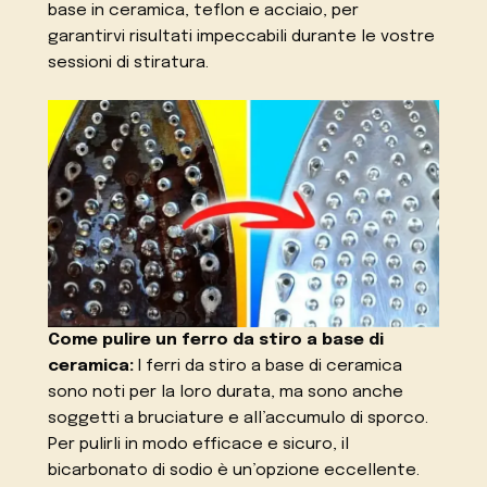
base in ceramica, teflon e acciaio, per
garantirvi risultati impeccabili durante le vostre
sessioni di stiratura.
Come pulire un ferro da stiro a base di
ceramica:
I ferri da stiro a base di ceramica
sono noti per la loro durata, ma sono anche
soggetti a bruciature e all’accumulo di sporco.
Per pulirli in modo efficace e sicuro, il
bicarbonato di sodio è un’opzione eccellente.