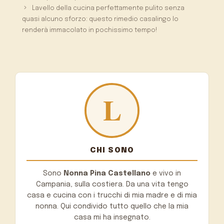
Lavello della cucina perfettamente pulito senza
quasi alcuno sforzo: questo rimedio casalingo lo
renderà immacolato in pochissimo tempo!
CHI SONO
Sono
Nonna Pina Castellano
e vivo in
Campania, sulla costiera. Da una vita tengo
casa e cucina con i trucchi di mia madre e di mia
nonna. Qui condivido tutto quello che la mia
casa mi ha insegnato.