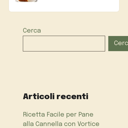
Cerca
Cer
Articoli recenti
Ricetta Facile per Pane
alla Cannella con Vortice