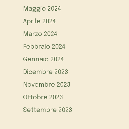
Maggio 2024
Aprile 2024
Marzo 2024
Febbraio 2024
Gennaio 2024
Dicembre 2023
Novembre 2023
Ottobre 2023
Settembre 2023