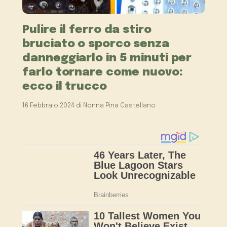
Pulire il ferro da stiro
bruciato o sporco senza
danneggiarlo in 5 minuti per
farlo tornare come nuovo:
ecco il trucco
16 Febbraio 2024
di
Nonna Pina Castellano