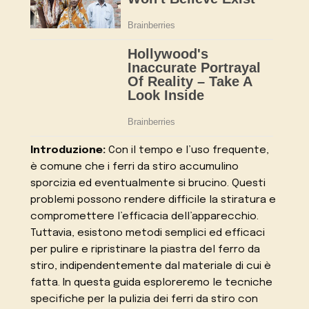
Introduzione:
Con il tempo e l’uso frequente,
è comune che i ferri da stiro accumulino
sporcizia ed eventualmente si brucino. Questi
problemi possono rendere difficile la stiratura e
compromettere l’efficacia dell’apparecchio.
Tuttavia, esistono metodi semplici ed efficaci
per pulire e ripristinare la piastra del ferro da
stiro, indipendentemente dal materiale di cui è
fatta. In questa guida esploreremo le tecniche
specifiche per la pulizia dei ferri da stiro con