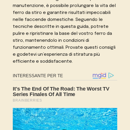
manutenzione, è possibile prolungare la vita del
ferro da stiro e garantire risultati impeccabili
nelle faccende domestiche. Seguendo le
tecniche descritte in questa guida, potrete
pulire e ripristinare la base del vostro ferro da
stiro, mantenendolo in condizioni di
funzionamento ottimali. Provate questi consigli
e godetevi un’esperienza di stiratura più
efficiente e soddisfacente.