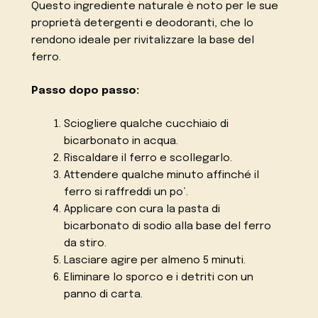
Questo ingrediente naturale è noto per le sue
proprietà detergenti e deodoranti, che lo
rendono ideale per rivitalizzare la base del
ferro.
Passo dopo passo:
Sciogliere qualche cucchiaio di
bicarbonato in acqua.
Riscaldare il ferro e scollegarlo.
Attendere qualche minuto affinché il
ferro si raffreddi un po’.
Applicare con cura la pasta di
bicarbonato di sodio alla base del ferro
da stiro.
Lasciare agire per almeno 5 minuti.
Eliminare lo sporco e i detriti con un
panno di carta.