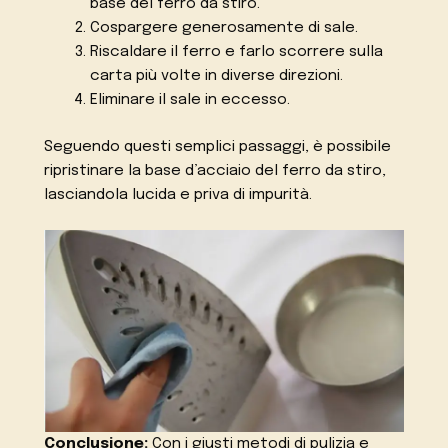
base del ferro da stiro.
Cospargere generosamente di sale.
Riscaldare il ferro e farlo scorrere sulla
carta più volte in diverse direzioni.
Eliminare il sale in eccesso.
Seguendo questi semplici passaggi, è possibile
ripristinare la base d’acciaio del ferro da stiro,
lasciandola lucida e priva di impurità.
Conclusione:
Con i giusti metodi di pulizia e