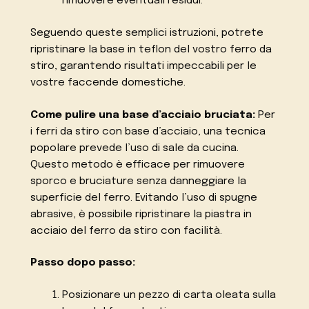
rimuovere eventuali residui.
Seguendo queste semplici istruzioni, potrete
ripristinare la base in teflon del vostro ferro da
stiro, garantendo risultati impeccabili per le
vostre faccende domestiche.
Come pulire una base d’acciaio bruciata:
Per
i ferri da stiro con base d’acciaio, una tecnica
popolare prevede l’uso di sale da cucina.
Questo metodo è efficace per rimuovere
sporco e bruciature senza danneggiare la
superficie del ferro. Evitando l’uso di spugne
abrasive, è possibile ripristinare la piastra in
acciaio del ferro da stiro con facilità.
Passo dopo passo:
Posizionare un pezzo di carta oleata sulla