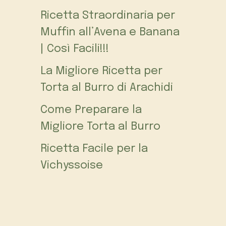
Ricetta Straordinaria per
Muffin all’Avena e Banana
| Così Facili!!!
La Migliore Ricetta per
Torta al Burro di Arachidi
Come Preparare la
Migliore Torta al Burro
Ricetta Facile per la
Vichyssoise