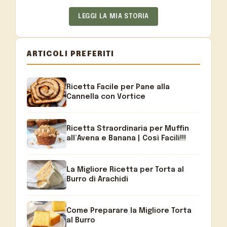
LEGGI LA MIA STORIA
ARTICOLI PREFERITI
Ricetta Facile per Pane alla
Cannella con Vortice
Ricetta Straordinaria per Muffin
all’Avena e Banana | Così Facili!!!
La Migliore Ricetta per Torta al
Burro di Arachidi
Come Preparare la Migliore Torta
al Burro