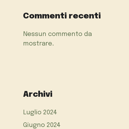
Commenti recenti
Nessun commento da
mostrare.
Archivi
Luglio 2024
Giugno 2024