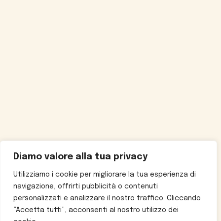
Diamo valore alla tua privacy
Utilizziamo i cookie per migliorare la tua esperienza di
navigazione, offrirti pubblicità o contenuti
personalizzati e analizzare il nostro traffico. Cliccando
“Accetta tutti”, acconsenti al nostro utilizzo dei