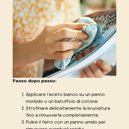
Passo dopo passo:
Applicare l’aceto bianco su un panno
morbido o un batuffolo di cotone.
Strofinare delicatamente la bruciatura
fino a rimuoverla completamente.
Pulire il ferro con un panno umido per