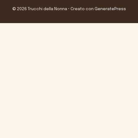
© 2026 Trucchi della Nonna
• Creato con
GeneratePress